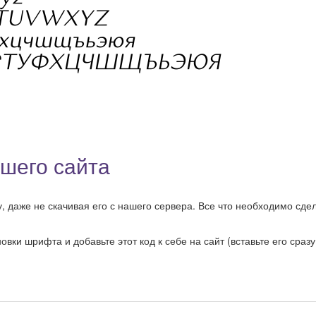
ашего сайта
 даже не скачивая его с нашего сервера. Все что необходимо сдел
ки шрифта и добавьте этот код к себе на сайт (вставьте его сразу