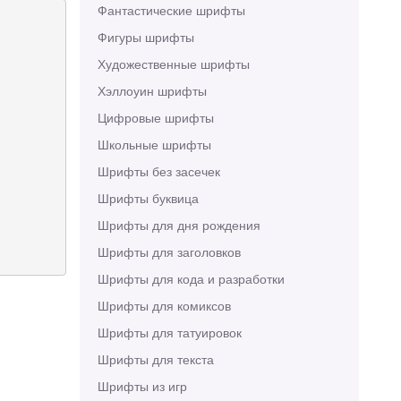
Фантастические шрифты
Фигуры шрифты
Художественные шрифты
Хэллоуин шрифты
Цифровые шрифты
Школьные шрифты
Шрифты без засечек
Шрифты буквица
Шрифты для дня рождения
Шрифты для заголовков
Шрифты для кода и разработки
Шрифты для комиксов
Шрифты для татуировок
Шрифты для текста
Шрифты из игр