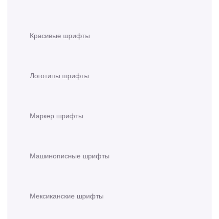
Красивые шрифты
Логотипы шрифты
Маркер шрифты
Машинописные шрифты
Мексиканские шрифты