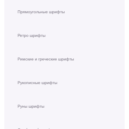
Прямоугольные шрифты
Ретро шрифты
Римские и греческие шрифты
Рукописные шрифты
Руны шрифты