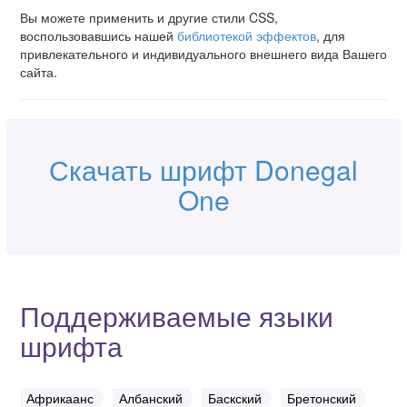
Вы можете применить и другие стили CSS,
воспользовавшись нашей
библиотекой эффектов
, для
привлекательного и индивидуального внешнего вида Вашего
сайта.
Скачать шрифт Donegal
One
Поддерживаемые языки
шрифта
Африкаанс
Албанский
Баскский
Бретонский