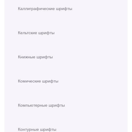
Каллиграфические шрифты
Кельтские шрифты
Книжные шрифты
Комические шрифты
Компьютерные шрифты
Контурные шрифты