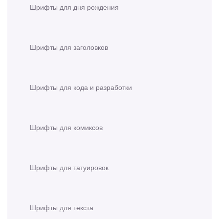
Шрифты для дня рождения
Шрифты для заголовков
Шрифты для кода и разработки
Шрифты для комиксов
Шрифты для татуировок
Шрифты для текста