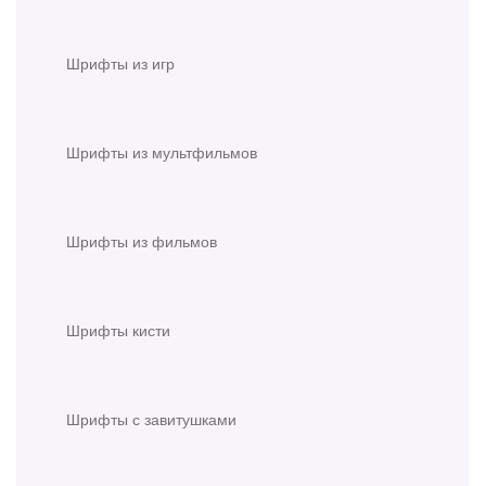
Шрифты из игр
Шрифты из мультфильмов
Шрифты из фильмов
Шрифты кисти
Шрифты с завитушками