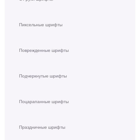
Пиксельные шрифты
Поврежденные шрифты
Подчеркнутые шрифты
Поцарапанные шрифты
Праздничные шрифты