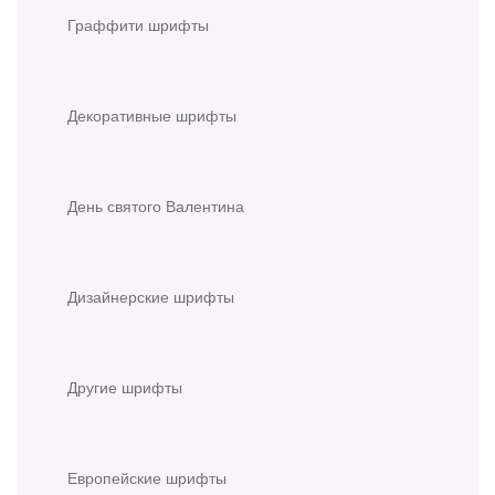
Граффити шрифты
Декоративные шрифты
День святого Валентина
Дизайнерские шрифты
Другие шрифты
Европейские шрифты