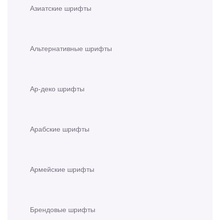
Азиатские шрифты
Альтернативные шрифты
Ар-деко шрифты
Арабские шрифты
Армейские шрифты
Брендовые шрифты