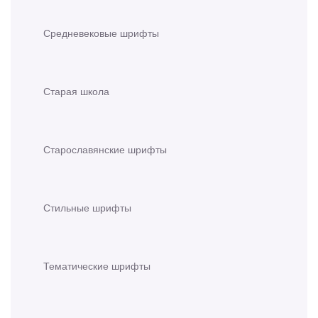
Средневековые шрифты
Старая школа
Старославянские шрифты
Стильные шрифты
Тематические шрифты