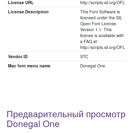
License URL
http://scripts.sil.org/OFL
License Description
This Font Software is
licensed under the SIL
Open Font License,
Version 1.1. This
license is available with
a FAQ at:
http://scripts.sil.org/OFL
Vendor ID
STC
Mac font menu name
Donegal One
Предварительный просмотр
Donegal One