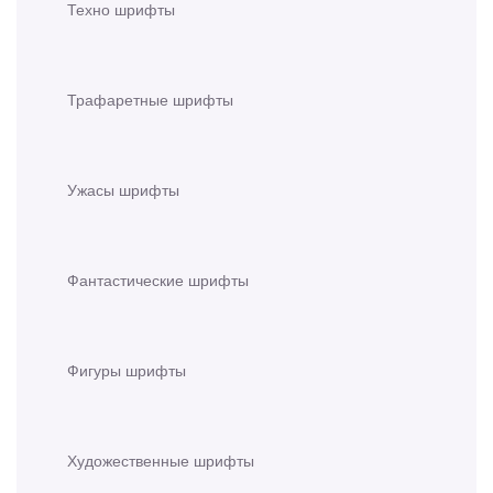
Техно шрифты
Трафаретные шрифты
Ужасы шрифты
Фантастические шрифты
Фигуры шрифты
Художественные шрифты