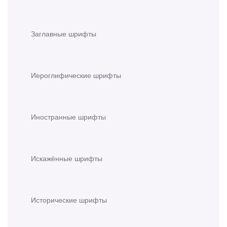
Заглавные шрифты
Иероглифические шрифты
Иностранные шрифты
Искажённые шрифты
Исторические шрифты