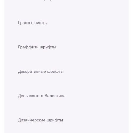
Гранж шрифты
Граффити шрифты
Декоративные шрифты
День святого Валентина
Дизайнерские шрифты