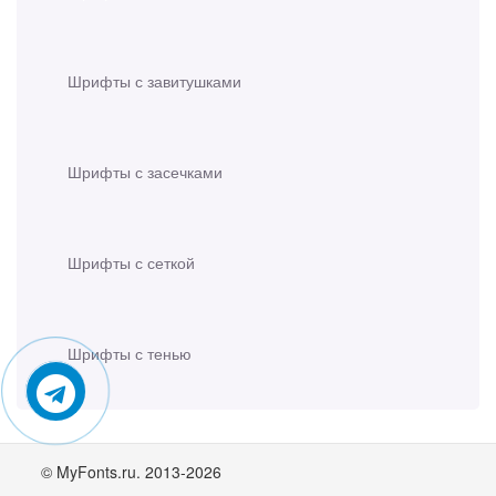
Шрифты с завитушками
Шрифты с засечками
Шрифты с сеткой
Шрифты с тенью
© MyFonts.ru. 2013-2026