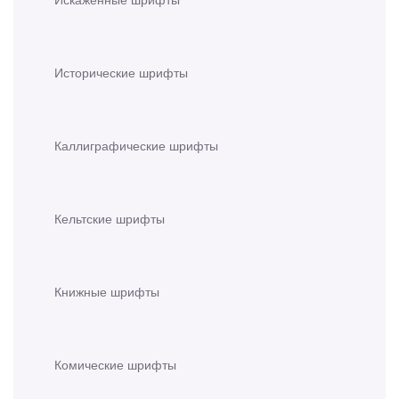
Исторические шрифты
Каллиграфические шрифты
Кельтские шрифты
Книжные шрифты
Комические шрифты