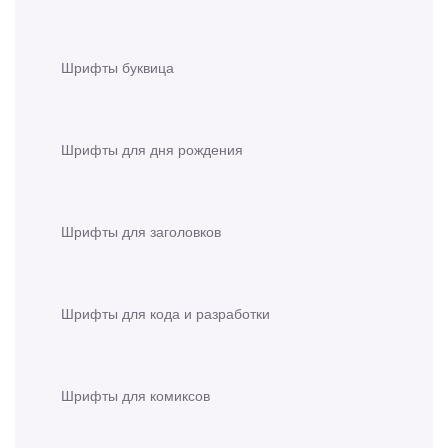
Шрифты буквица
Шрифты для дня рождения
Шрифты для заголовков
Шрифты для кода и разработки
Шрифты для комиксов