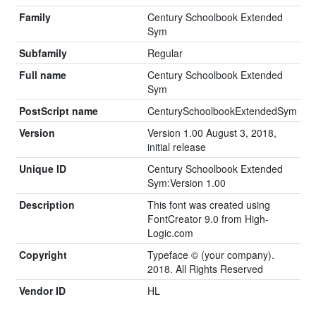
Family
Century Schoolbook Extended
Sym
Subfamily
Regular
Full name
Century Schoolbook Extended
Sym
PostScript name
CenturySchoolbookExtendedSym
Version
Version 1.00 August 3, 2018,
initial release
Unique ID
Century Schoolbook Extended
Sym:Version 1.00
Description
This font was created using
FontCreator 9.0 from High-
Logic.com
Copyright
Typeface © (your company).
2018. All Rights Reserved
Vendor ID
HL