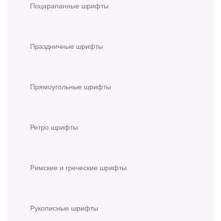
Поцарапанные шрифты
Праздничные шрифты
Прямоугольные шрифты
Ретро шрифты
Римские и греческие шрифты
Рукописные шрифты