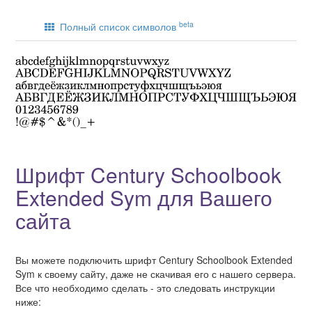
beta
Полный список символов
Шрифт Century Schoolbook
Extended Sym для Вашего
сайта
Вы можете подключить шрифт Century Schoolbook Extended
Sym к своему сайту, даже не скачивая его с нашего сервера.
Все что необходимо сделать - это следовать инструкции
ниже: