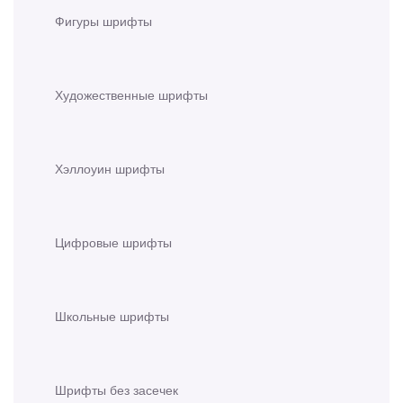
Фигуры шрифты
Художественные шрифты
Хэллоуин шрифты
Цифровые шрифты
Школьные шрифты
Шрифты без засечек