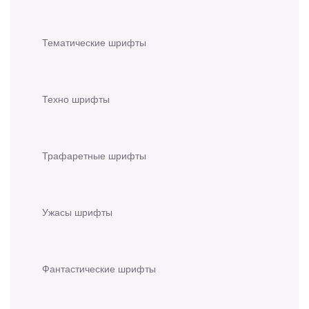
Тематические шрифты
Техно шрифты
Трафаретные шрифты
Ужасы шрифты
Фантастические шрифты