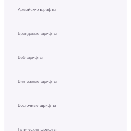
Армейские шрифты
Брендовые шрифты
Веб-шрифты
Винтажные шрифты
Восточные шрифты
Готические шрифты