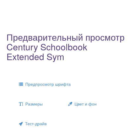
Предварительный просмотр
Century Schoolbook
Extended Sym
Предпросмотр шрифта
Размеры
Цвет и фон
Тест-драйв