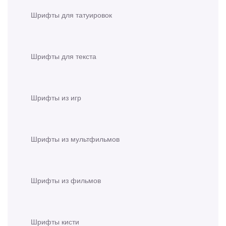
Шрифты для татуировок
Шрифты для текста
Шрифты из игр
Шрифты из мультфильмов
Шрифты из фильмов
Шрифты кисти