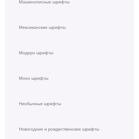
Машинописные шрифты
Мексиканские шрифты
Модерн шрифты
Моно шрифты
Необычные шрифты
Новогодние и рождественские шрифты