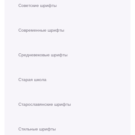
Советские шрифты
Современные шрифты
Средневековые шрифты
Старая школа
Старославянские шрифты
Стильные шрифты