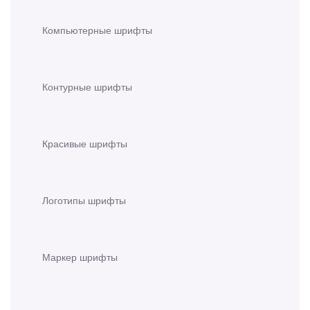
Компьютерные шрифты
Контурные шрифты
Красивые шрифты
Логотипы шрифты
Маркер шрифты