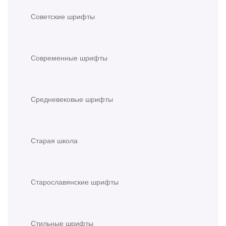
Советские шрифты
Современные шрифты
Средневековые шрифты
Старая школа
Старославянские шрифты
Стильные шрифты