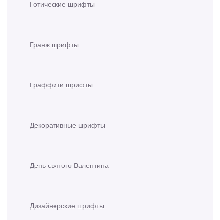
Готические шрифты
Гранж шрифты
Граффити шрифты
Декоративные шрифты
День святого Валентина
Дизайнерские шрифты