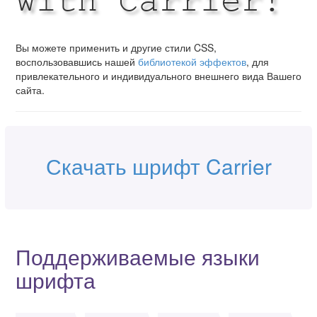
with Carrier!
Вы можете применить и другие стили CSS,
воспользовавшись нашей
библиотекой эффектов
, для
привлекательного и индивидуального внешнего вида Вашего
сайта.
Скачать шрифт Carrier
Поддерживаемые языки
шрифта