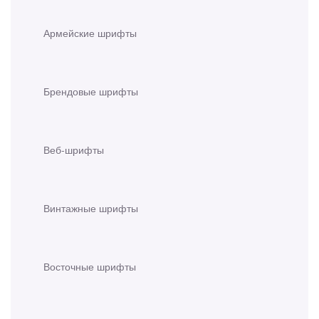
Армейские шрифты
Брендовые шрифты
Веб-шрифты
Винтажные шрифты
Восточные шрифты