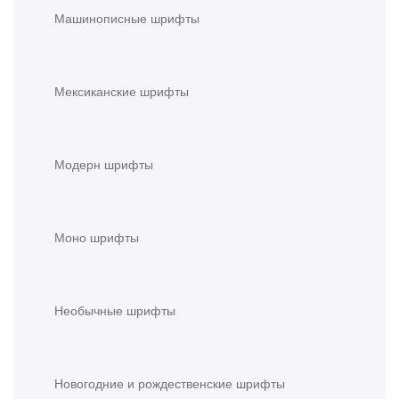
Машинописные шрифты
Мексиканские шрифты
Модерн шрифты
Моно шрифты
Необычные шрифты
Новогодние и рождественские шрифты