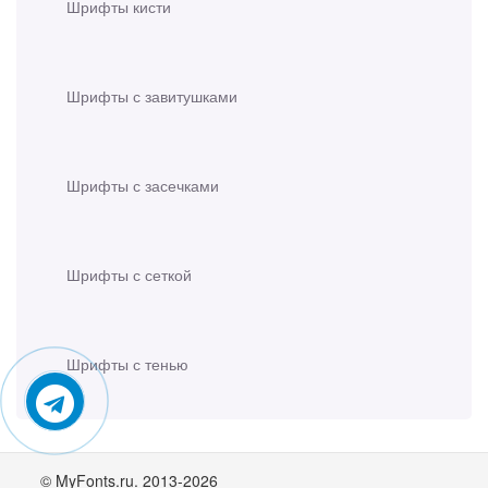
Шрифты кисти
Шрифты с завитушками
Шрифты с засечками
Шрифты с сеткой
Шрифты с тенью
© MyFonts.ru. 2013-2026