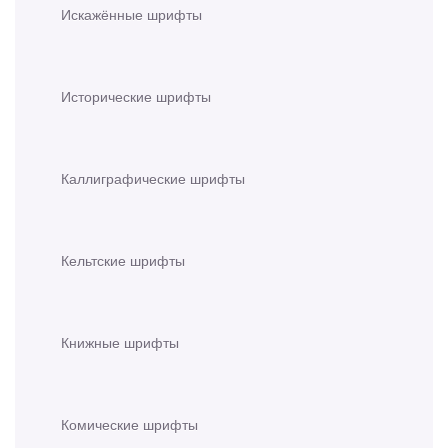
Искажённые шрифты
Исторические шрифты
Каллиграфические шрифты
Кельтские шрифты
Книжные шрифты
Комические шрифты