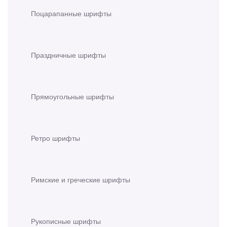
Поцарапанные шрифты
Праздничные шрифты
Прямоугольные шрифты
Ретро шрифты
Римские и греческие шрифты
Рукописные шрифты