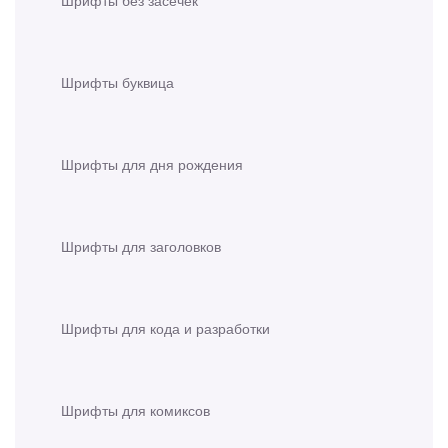
Шрифты без засечек
Шрифты буквица
Шрифты для дня рождения
Шрифты для заголовков
Шрифты для кода и разработки
Шрифты для комиксов