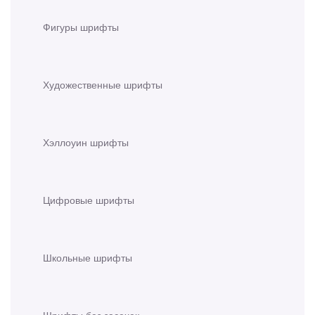
Фигуры шрифты
Художественные шрифты
Хэллоуин шрифты
Цифровые шрифты
Школьные шрифты