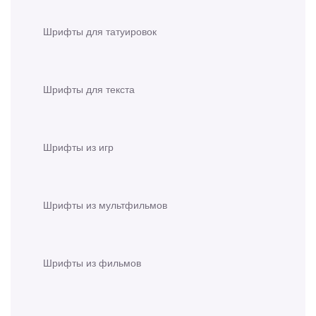
Шрифты для татуировок
Шрифты для текста
Шрифты из игр
Шрифты из мультфильмов
Шрифты из фильмов