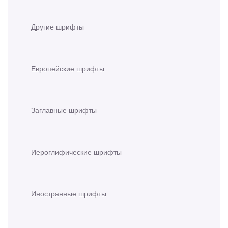
Другие шрифты
Европейские шрифты
Заглавные шрифты
Иероглифические шрифты
Иностранные шрифты