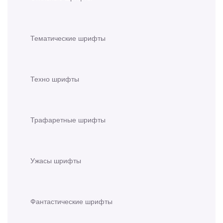
Тематические шрифты
Техно шрифты
Трафаретные шрифты
Ужасы шрифты
Фантастические шрифты