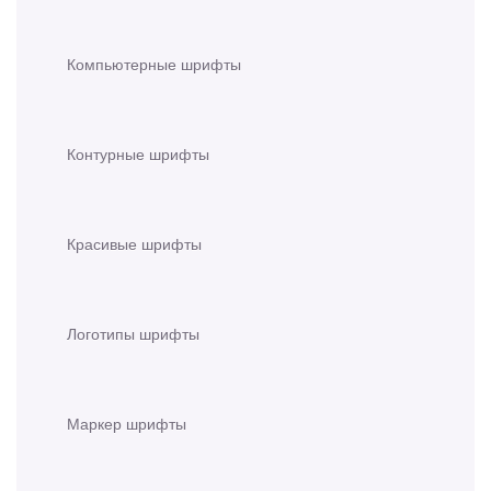
Компьютерные шрифты
Контурные шрифты
Красивые шрифты
Логотипы шрифты
Маркер шрифты