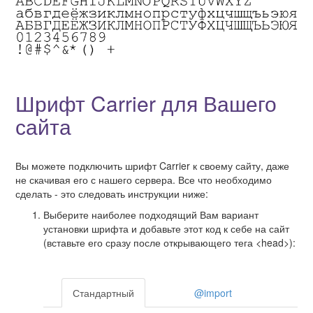
Шрифт Carrier для Вашего
сайта
Вы можете подключить шрифт Carrier к своему сайту, даже
не скачивая его с нашего сервера. Все что необходимо
сделать - это следовать инструкции ниже:
Выберите наиболее подходящий Вам вариант
установки шрифта и добавьте этот код к себе на сайт
(вставьте его сразу после открывающего тега <head>):
Стандартный
@import