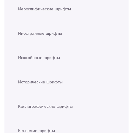
Иероглифические шрифты
Иностранные шрифты
Искажённые шрифты
Исторические шрифты
Каллиграфические шрифты
Кельтские шрифты