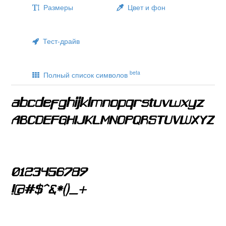
Размеры
Цвет и фон
Тест-драйв
beta
Полный список символов