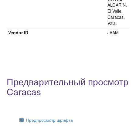
ALGARIN,
El Valle,
Caracas,
Vzla.
Vendor ID
JAAM
Предварительный просмотр
Caracas
Предпросмотр шрифта