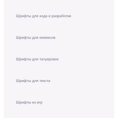
Шрифты для кода и разработки
Шрифты для комиксов
Шрифты для татуировок
Шрифты для текста
Шрифты из игр