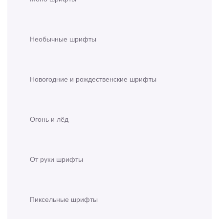
Необычные шрифты
Новогодние и рождественские шрифты
Огонь и лёд
От руки шрифты
Пиксельные шрифты