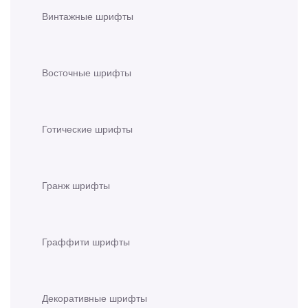
Винтажные шрифты
Восточные шрифты
Готические шрифты
Гранж шрифты
Граффити шрифты
Декоративные шрифты