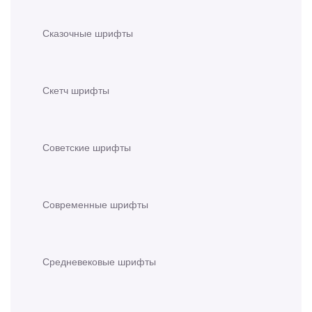
Сказочные шрифты
Скетч шрифты
Советские шрифты
Современные шрифты
Средневековые шрифты