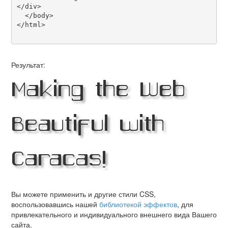
</div>

  </body>

</html>

Результат:
Making the Web
Beautiful with
Caracas!
Вы можете применить и другие стили CSS,
воспользовавшись нашей
библиотекой эффектов
, для
привлекательного и индивидуального внешнего вида Вашего
сайта.