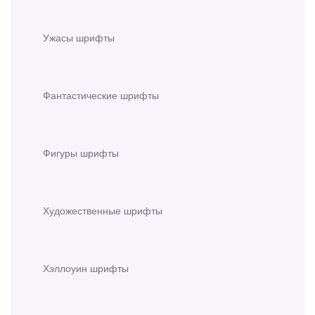
Ужасы шрифты
Фантастические шрифты
Фигуры шрифты
Художественные шрифты
Хэллоуин шрифты