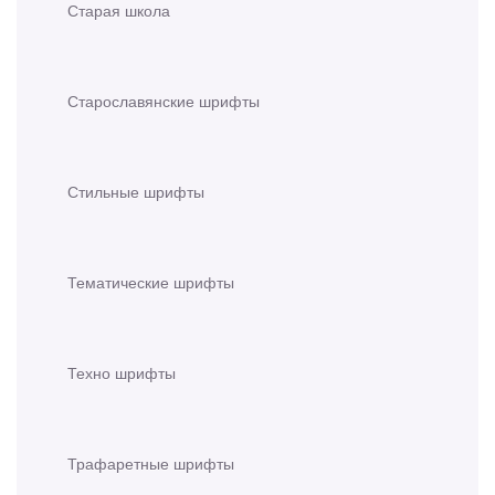
Старая школа
Старославянские шрифты
Стильные шрифты
Тематические шрифты
Техно шрифты
Трафаретные шрифты