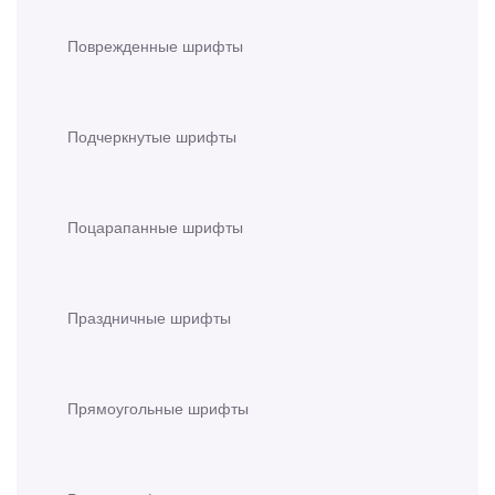
Поврежденные шрифты
Подчеркнутые шрифты
Поцарапанные шрифты
Праздничные шрифты
Прямоугольные шрифты