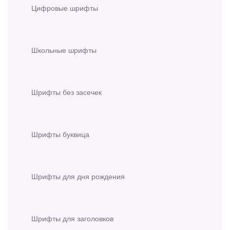
Цифровые шрифты
Школьные шрифты
Шрифты без засечек
Шрифты буквица
Шрифты для дня рождения
Шрифты для заголовков