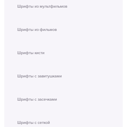
Шрифты из мультфильмов
Шрифты из фильмов
Шрифты кисти
Шрифты с завитушками
Шрифты с засечками
Шрифты с сеткой