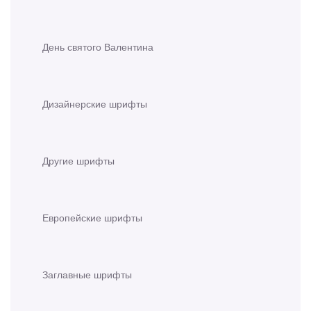
День святого Валентина
Дизайнерские шрифты
Другие шрифты
Европейские шрифты
Заглавные шрифты