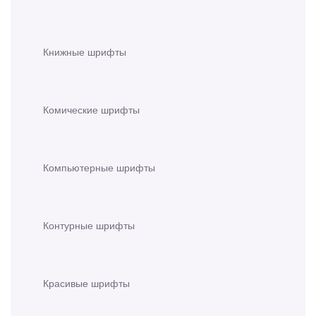
Книжные шрифты
Комические шрифты
Компьютерные шрифты
Контурные шрифты
Красивые шрифты