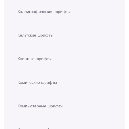
Каллиграфические шрифты
Кельтские шрифты
Книжные шрифты
Комические шрифты
Компьютерные шрифты