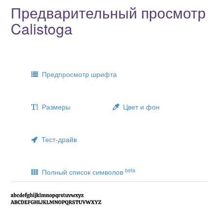
Предварительный просмотр
Calistoga
Предпросмотр шрифта
Размеры
Цвет и фон
Тест-драйв
beta
Полный список символов