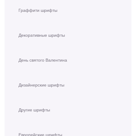
Граффити шрифты
Декоративные шрифты
День святого Валентина
Дизайнерские шрифты
Другие шрифты
Европейские шрифты