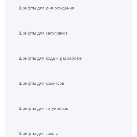
Шрифты для дня рождения
Шрифты для заголовков
Шрифты для кода и разработки
Шрифты для комиксов
Шрифты для татуировок
Шрифты для текста