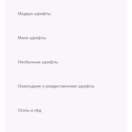
Модерн шрифты
Моно шрифты
Необычные шрифты
Новогодние и рождественские шрифты
Огонь и лёд