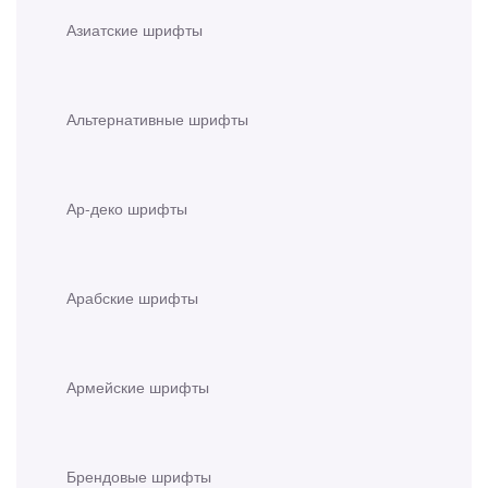
Азиатские шрифты
Альтернативные шрифты
Ар-деко шрифты
Арабские шрифты
Армейские шрифты
Брендовые шрифты