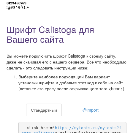
Шрифт Calistoga для
Вашего сайта
Вы можете подключить шрифт Calistoga к своему сайту,
даже не скачивая его с нашего сервера. Все что необходимо
сделать - это следовать инструкции ниже:
Выберите наиболее подходящий Вам вариант
установки шрифта и добавьте этот код к себе на сайт
(вставьте его сразу после открывающего тега <head>):
Стандартный
@import
  <link href="
https
://
myfonts
.
ru
/
myfonts
?
f