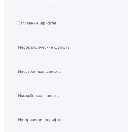
Заглавные шрифты
Иероглифические шрифты
Иностранные шрифты
Искажённые шрифты
Исторические шрифты