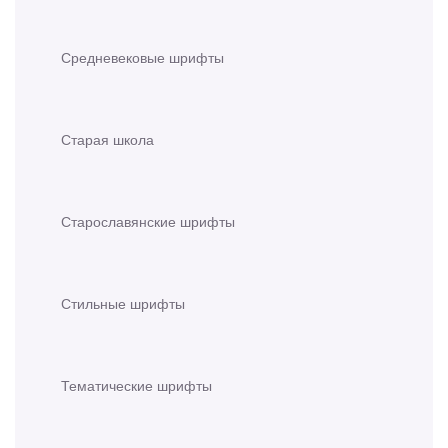
Средневековые шрифты
Старая школа
Старославянские шрифты
Стильные шрифты
Тематические шрифты