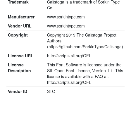
Trademark
Calistoga is a trademark of Sorkin Type
Co.
Manufacturer
www.sorkintype.com
Vendor URL
www.sorkintype.com
Copyright
Copyright 2019 The Calistoga Project
Authors
(https://github.com/SorkinType/Calistoga)
License URL
http://scripts.sil.org/OFL
License
This Font Software is licensed under the
Description
SIL Open Font License, Version 1.1. This
license is available with a FAQ at:
http://scripts.sil.org/OFL
Vendor ID
STC