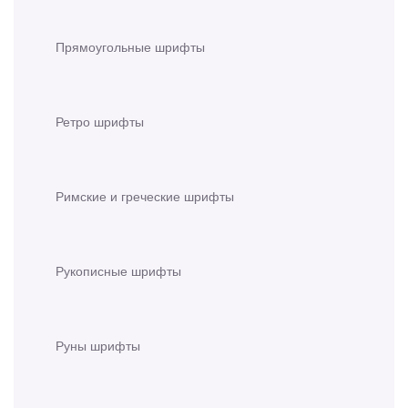
Прямоугольные шрифты
Ретро шрифты
Римские и греческие шрифты
Рукописные шрифты
Руны шрифты