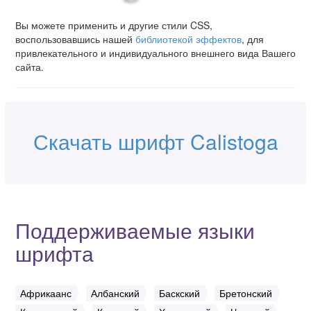
Вы можете применить и другие стили CSS,
воспользовавшись нашей
библиотекой эффектов
, для
привлекательного и индивидуального внешнего вида Вашего
сайта.
Скачать шрифт Calistoga
Поддерживаемые языки
шрифта
Африкаанс
Албанский
Баскский
Бретонский