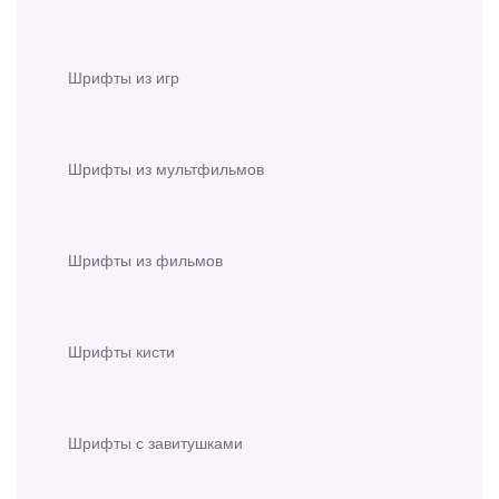
Шрифты из игр
Шрифты из мультфильмов
Шрифты из фильмов
Шрифты кисти
Шрифты с завитушками