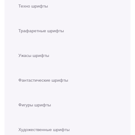
Техно шрифты
Трафаретные шрифты
Ужасы шрифты
Фантастические шрифты
Фигуры шрифты
Художественные шрифты