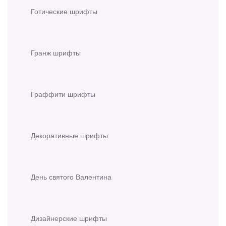
Готические шрифты
Гранж шрифты
Граффити шрифты
Декоративные шрифты
День святого Валентина
Дизайнерские шрифты