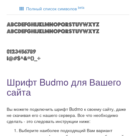
beta
Полный список символов
Шрифт Budmo для Вашего
сайта
Вы можете подключить шрифт Budmo к своему сайту, даже
не скачивая его с нашего сервера. Все что необходимо
сделать - это следовать инструкции ниже:
Выберите наиболее подходящий Вам вариант