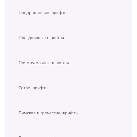
Поцарапанные шрифты
Праздничные шрифты
Прямоугольные шрифты
Ретро шрифты
Римские и греческие шрифты