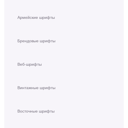
Армейские шрифты
Брендовые шрифты
Веб-шрифты
Винтажные шрифты
Восточные шрифты