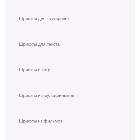
Шрифты для татуировок
Шрифты для текста
Шрифты из игр
Шрифты из мультфильмов
Шрифты из фильмов