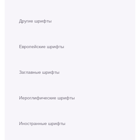
Другие шрифты
Европейские шрифты
Заглавные шрифты
Иероглифические шрифты
Иностранные шрифты