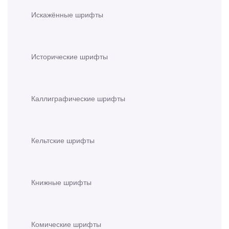
Искажённые шрифты
Исторические шрифты
Каллиграфические шрифты
Кельтские шрифты
Книжные шрифты
Комические шрифты