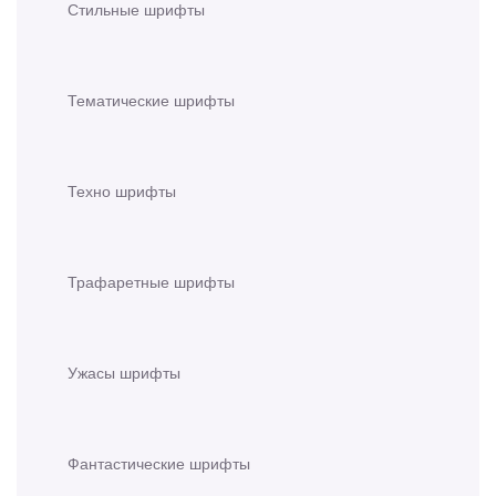
Стильные шрифты
Тематические шрифты
Техно шрифты
Трафаретные шрифты
Ужасы шрифты
Фантастические шрифты