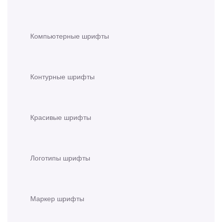
Компьютерные шрифты
Контурные шрифты
Красивые шрифты
Логотипы шрифты
Маркер шрифты