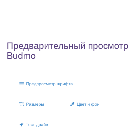
Предварительный просмотр
Budmo
Предпросмотр шрифта
Размеры
Цвет и фон
Тест-драйв