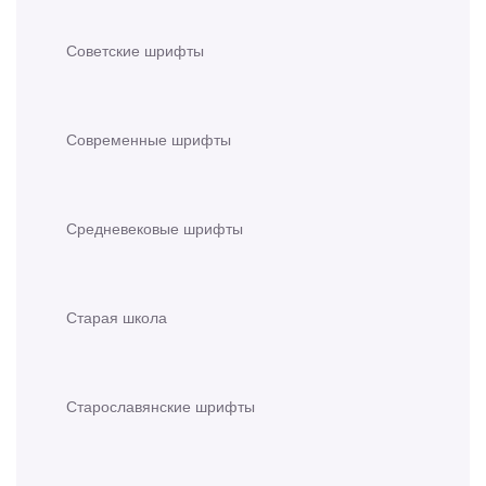
Советские шрифты
Современные шрифты
Средневековые шрифты
Старая школа
Старославянские шрифты