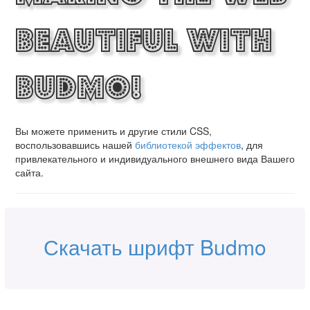
Beautiful with
Budmo!
Вы можете применить и другие стили CSS,
воспользовавшись нашей
библиотекой эффектов
, для
привлекательного и индивидуального внешнего вида Вашего
сайта.
Скачать шрифт Budmo