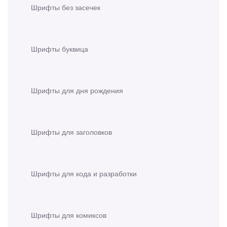
Шрифты без засечек
Шрифты буквица
Шрифты для дня рождения
Шрифты для заголовков
Шрифты для кода и разработки
Шрифты для комиксов