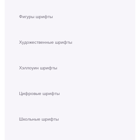
Фигуры шрифты
Художественные шрифты
Хэллоуин шрифты
Цифровые шрифты
Школьные шрифты