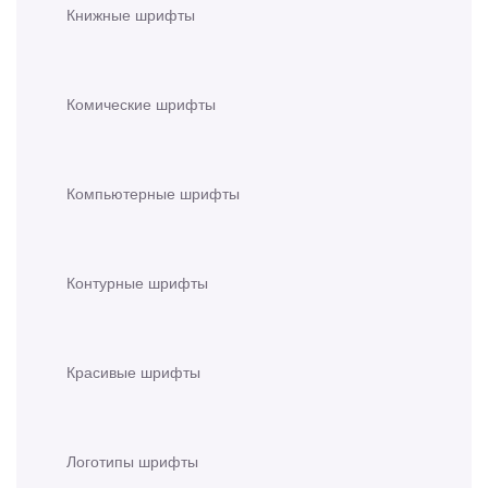
Книжные шрифты
Комические шрифты
Компьютерные шрифты
Контурные шрифты
Красивые шрифты
Логотипы шрифты