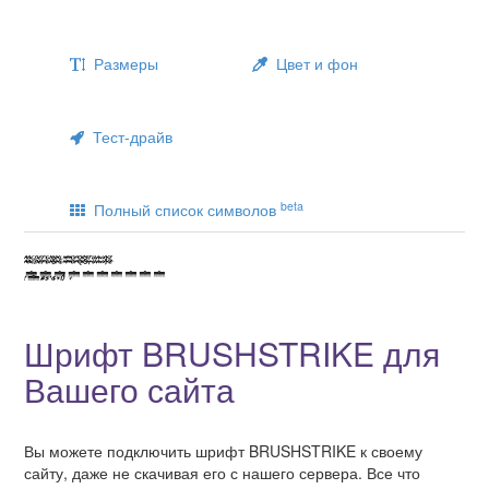
Размеры
Цвет и фон
Тест-драйв
beta
Полный список символов
Шрифт BRUSHSTRIKE для
Вашего сайта
Вы можете подключить шрифт BRUSHSTRIKE к своему
сайту, даже не скачивая его с нашего сервера. Все что