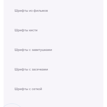
Шрифты из фильмов
Шрифты кисти
Шрифты с завитушками
Шрифты с засечками
Шрифты с сеткой