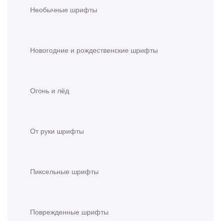
Необычные шрифты
Новогодние и рождественские шрифты
Огонь и лёд
От руки шрифты
Пиксельные шрифты
Поврежденные шрифты