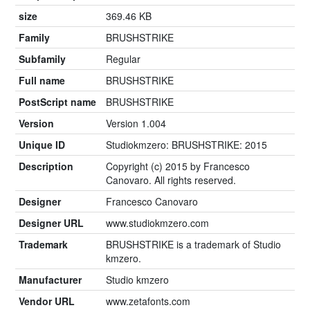
size
369.46 KB
Family
BRUSHSTRIKE
Subfamily
Regular
Full name
BRUSHSTRIKE
PostScript name
BRUSHSTRIKE
Version
Version 1.004
Unique ID
Studiokmzero: BRUSHSTRIKE: 2015
Description
Copyright (c) 2015 by Francesco
Canovaro. All rights reserved.
Designer
Francesco Canovaro
Designer URL
www.studiokmzero.com
Trademark
BRUSHSTRIKE is a trademark of Studio
kmzero.
Manufacturer
Studio kmzero
Vendor URL
www.zetafonts.com