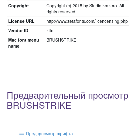
Copyright
Copyright (c) 2015 by Studio kmzero. All
rights reserved.
License URL
http://www.zetafonts.com/licencensing.php
Vendor ID
ztfn
Mac font menu
BRUSHSTRIKE
name
Предварительный просмотр
BRUSHSTRIKE
Предпросмотр шрифта