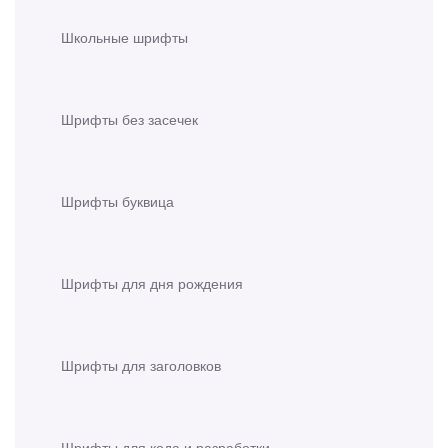
Школьные шрифты
Шрифты без засечек
Шрифты буквица
Шрифты для дня рождения
Шрифты для заголовков
Шрифты для кода и разработки