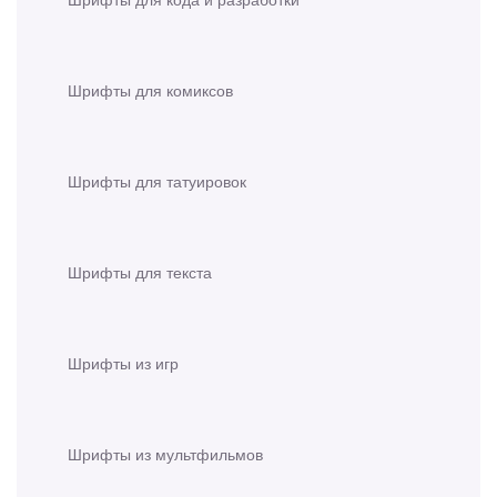
Шрифты для комиксов
Шрифты для татуировок
Шрифты для текста
Шрифты из игр
Шрифты из мультфильмов