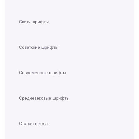
Скетч шрифты
Советские шрифты
Современные шрифты
Средневековые шрифты
Старая школа