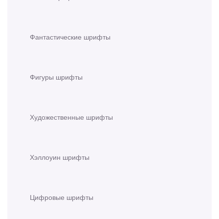
Фантастические шрифты
Фигуры шрифты
Художественные шрифты
Хэллоуин шрифты
Цифровые шрифты