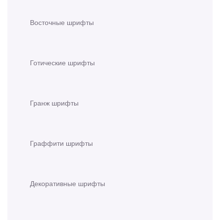
Восточные шрифты
Готические шрифты
Гранж шрифты
Граффити шрифты
Декоративные шрифты