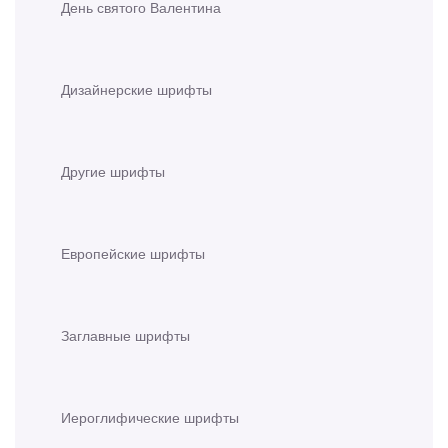
День святого Валентина
Дизайнерские шрифты
Другие шрифты
Европейские шрифты
Заглавные шрифты
Иероглифические шрифты