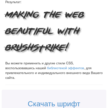
Результат:
Making the Web
Beautiful with
BRUSHSTRIKE!
Вы можете применить и другие стили CSS,
воспользовавшись нашей
библиотекой эффектов
, для
привлекательного и индивидуального внешнего вида Вашего
сайта.
Скачать шрифт