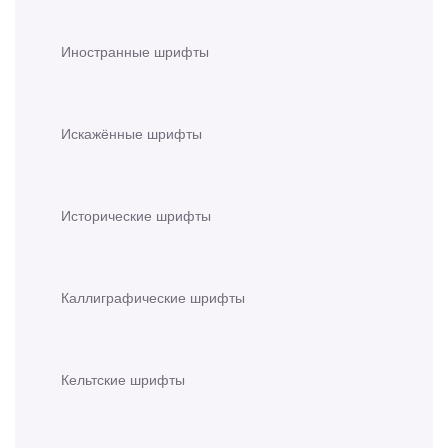
Иностранные шрифты
Искажённые шрифты
Исторические шрифты
Каллиграфические шрифты
Кельтские шрифты