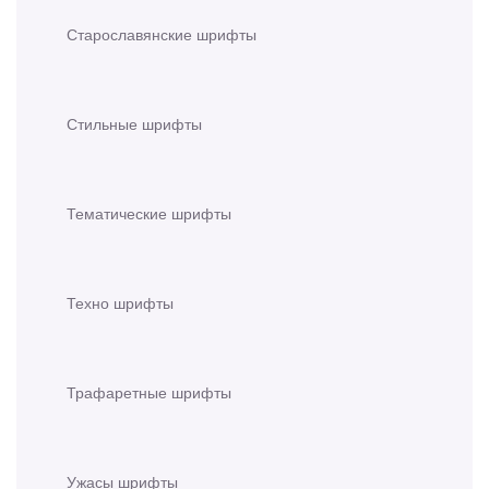
Старославянские шрифты
Стильные шрифты
Тематические шрифты
Техно шрифты
Трафаретные шрифты
Ужасы шрифты