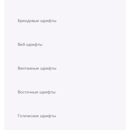
Брендовые шрифты
Веб-шрифты
Винтажные шрифты
Восточные шрифты
Готические шрифты