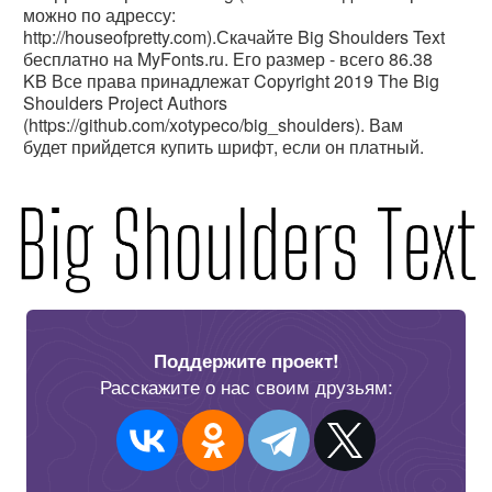
можно по адрессу:
http://houseofpretty.com).Скачайте Big Shoulders Text
бесплатно на MyFonts.ru. Его размер - всего 86.38
KB Все права принадлежат Copyright 2019 The Big
Shoulders Project Authors
(https://github.com/xotypeco/big_shoulders). Вам
будет прийдется купить шрифт, если он платный.
Поддержите проект!
Расскажите о нас своим друзьям: