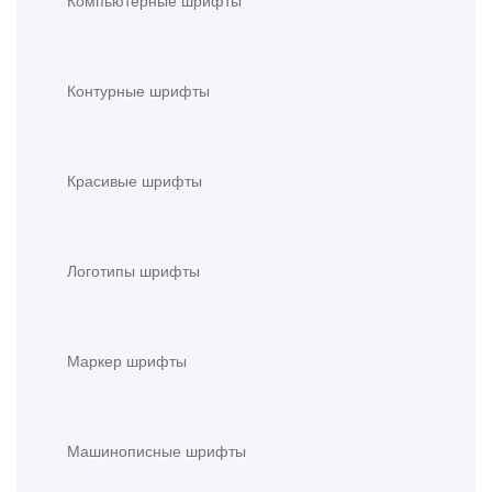
Контурные шрифты
Красивые шрифты
Логотипы шрифты
Маркер шрифты
Машинописные шрифты