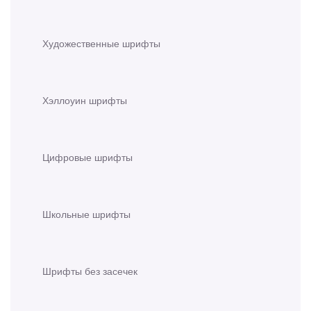
Художественные шрифты
Хэллоуин шрифты
Цифровые шрифты
Школьные шрифты
Шрифты без засечек