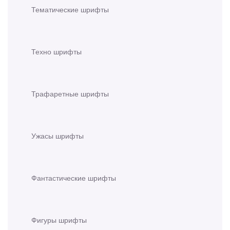
Тематические шрифты
Техно шрифты
Трафаретные шрифты
Ужасы шрифты
Фантастические шрифты
Фигуры шрифты