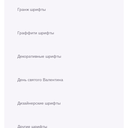
Гранж шрифты
Граффити шрифты
Декоративные шрифты
День святого Валентина
Дизайнерские шрифты
Другие шрифты