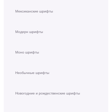
Мексиканские шрифты
Модерн шрифты
Моно шрифты
Необычные шрифты
Новогодние и рождественские шрифты