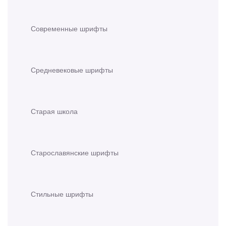
Современные шрифты
Средневековые шрифты
Старая школа
Старославянские шрифты
Стильные шрифты