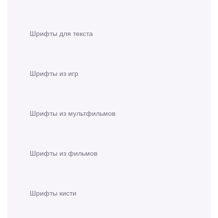
Шрифты для текста
Шрифты из игр
Шрифты из мультфильмов
Шрифты из фильмов
Шрифты кисти