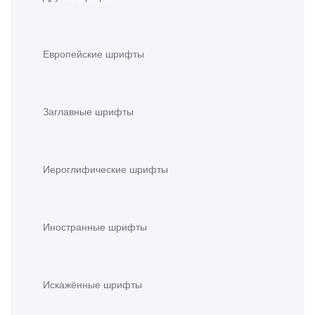
Европейские шрифты
Заглавные шрифты
Иероглифические шрифты
Иностранные шрифты
Искажённые шрифты