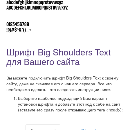
Шрифт Big Shoulders Text
для Вашего сайта
Вы можете подключить шрифт Big Shoulders Text к своему
сайту, даже не скачивая его с нашего сервера. Все что
необходимо сделать - это следовать инструкции ниже:
Выберите наиболее подходящий Вам вариант
установки шрифта и добавьте этот код к себе на сайт
(вставьте его сразу после открывающего тега <head>):