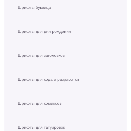
Шрифты буквица
Шрифты для дня рождения
Шрифты для заголовков
Шрифты для кода и разработки
Шрифты для комиксов
Шрифты для татуировок