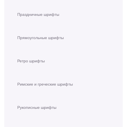
Праздничные шрифты
Прямоугольные шрифты
Ретро шрифты
Римские и греческие шрифты
Рукописные шрифты