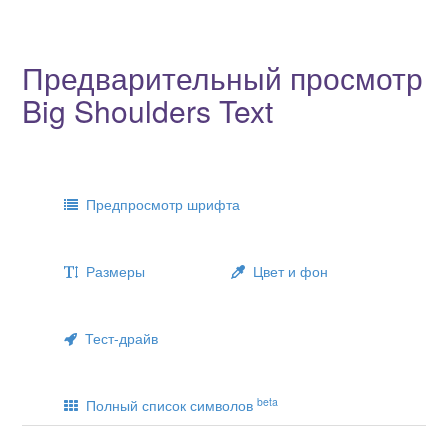
Предварительный просмотр
Big Shoulders Text
Предпросмотр шрифта
Размеры
Цвет и фон
Тест-драйв
beta
Полный список символов