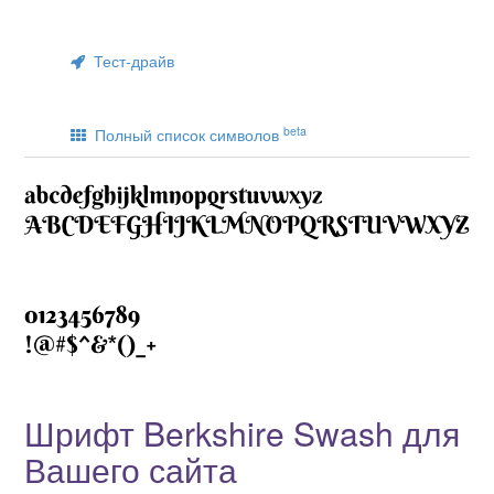
Тест-драйв
beta
Полный список символов
Шрифт Berkshire Swash для
Вашего сайта