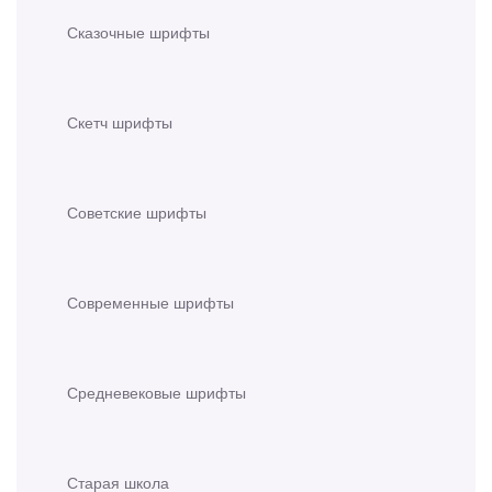
Сказочные шрифты
Скетч шрифты
Советские шрифты
Современные шрифты
Средневековые шрифты
Старая школа