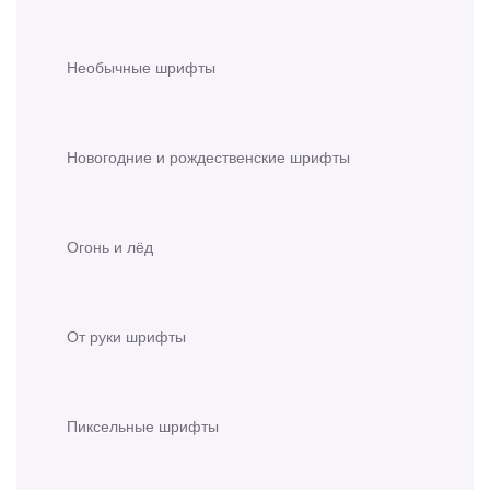
Необычные шрифты
Новогодние и рождественские шрифты
Огонь и лёд
От руки шрифты
Пиксельные шрифты