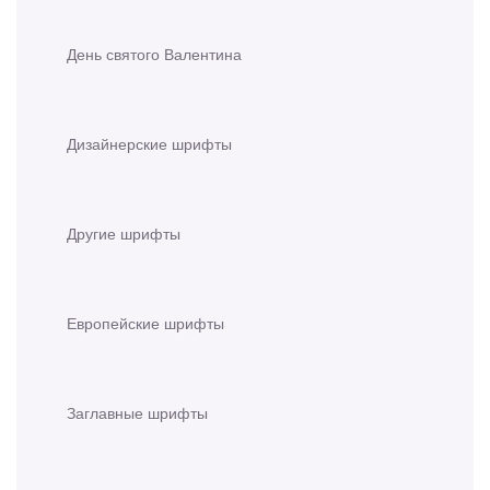
День святого Валентина
Дизайнерские шрифты
Другие шрифты
Европейские шрифты
Заглавные шрифты