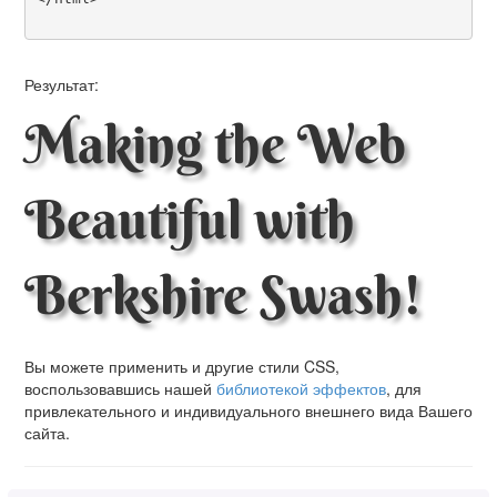
Результат:
Making the Web
Beautiful with
Berkshire Swash!
Вы можете применить и другие стили CSS,
воспользовавшись нашей
библиотекой эффектов
, для
привлекательного и индивидуального внешнего вида Вашего
сайта.