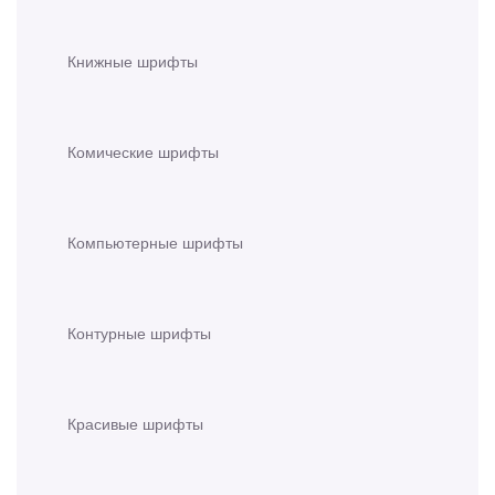
Книжные шрифты
Комические шрифты
Компьютерные шрифты
Контурные шрифты
Красивые шрифты