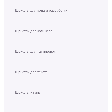
Шрифты для кода и разработки
Шрифты для комиксов
Шрифты для татуировок
Шрифты для текста
Шрифты из игр