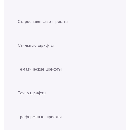
Старославянские шрифты
Стильные шрифты
Тематические шрифты
Техно шрифты
Трафаретные шрифты