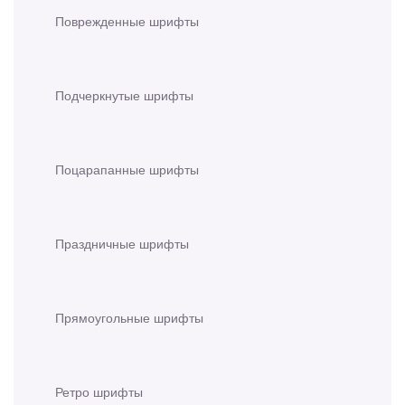
Поврежденные шрифты
Подчеркнутые шрифты
Поцарапанные шрифты
Праздничные шрифты
Прямоугольные шрифты
Ретро шрифты