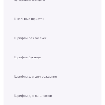
Школьные шрифты
Шрифты без засечек
Шрифты буквица
Шрифты для дня рождения
Шрифты для заголовков