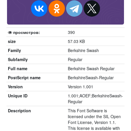
просмотров:
390
size
57.03 KB
Family
Berkshire Swash
Subfamily
Regular
Full name
Berkshire Swash Regular
PostScript name
BerkshireSwash-Regular
Version
Version 1.001
Unique ID
1.001;AOEF;BerkshireSwash-
Regular
Description
This Font Software is
licensed under the SIL Open
Font License, Version 1.1.
This license is available with