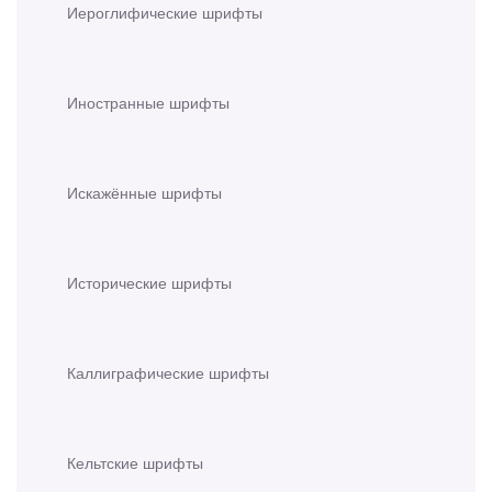
Иероглифические шрифты
Иностранные шрифты
Искажённые шрифты
Исторические шрифты
Каллиграфические шрифты
Кельтские шрифты