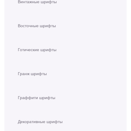
Винтажные шрифты
Восточные шрифты
Готические шрифты
Гранж шрифты
Граффити шрифты
Декоративные шрифты