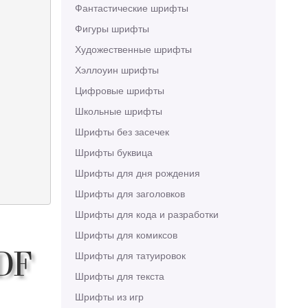
Фантастические шрифты
Фигуры шрифты
Художественные шрифты
Хэллоуин шрифты
Цифровые шрифты
Школьные шрифты
Шрифты без засечек
Шрифты буквица
Шрифты для дня рождения
Шрифты для заголовков
Шрифты для кода и разработки
Шрифты для комиксов
Шрифты для татуировок
ADF
Шрифты для текста
Шрифты из игр