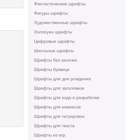
Фантастические шрифты
Фигуры шрифты
Художественные шрифты
Хэллоуин шрифты
Цифровые шрифты
Школьные шрифты
Шрифты без засечек
Шрифты буквица
Шрифты для дня рождения
Шрифты для заголовков
Шрифты для кода и разработки
Шрифты для комиксов
Шрифты для татуировок
Шрифты для текста
Шрифты из игр