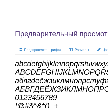
Предварительный просмот
Предпросмотр шрифта
Размеры
Цве