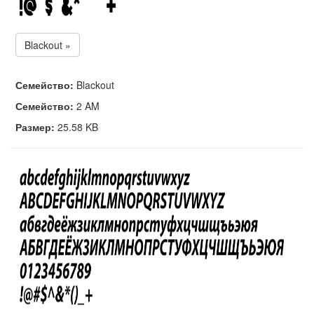
Blackout »
Семейство:
Blackout
Семейство:
2 AM
Размер:
25.58 KB