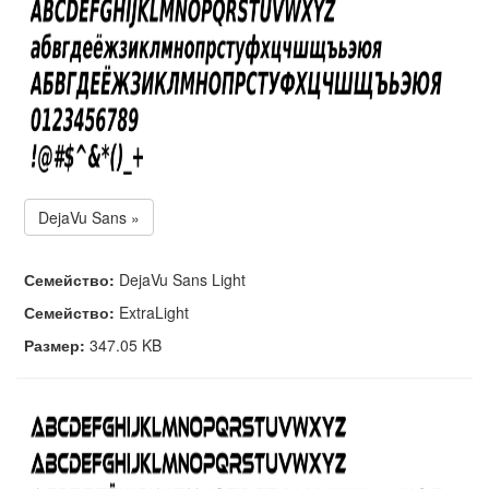
DejaVu Sans »
Семейство:
DejaVu Sans Light
Семейство:
ExtraLight
Размер:
347.05 KB