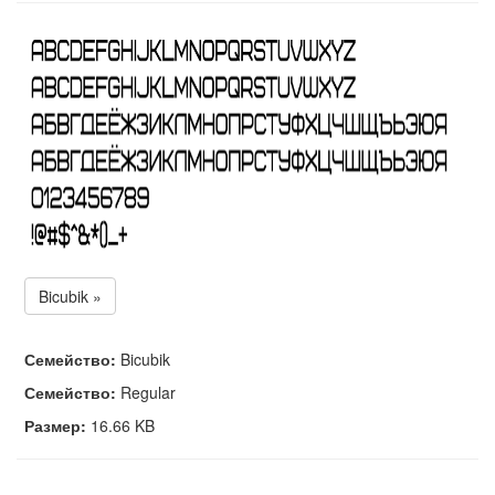
Bicubik »
Семейство:
Bicubik
Семейство:
Regular
Размер:
16.66 KB