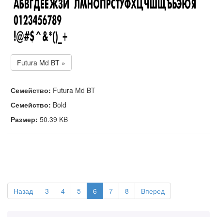
Futura Md BT »
Семейство:
Futura Md BT
Семейство:
Bold
Размер:
50.39 KB
Назад
3
4
5
6
7
8
Вперед