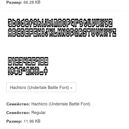
Размер:
66.28 KB
Hachicro (Undertale Battle Font) »
Семейство:
Hachicro (Undertale Battle Font)
Семейство:
Regular
Размер:
11.96 KB