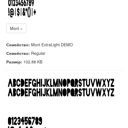
Mont »
Семейство:
Mont ExtraLight DEMO
Семейство:
Regular
Размер:
102.88 KB