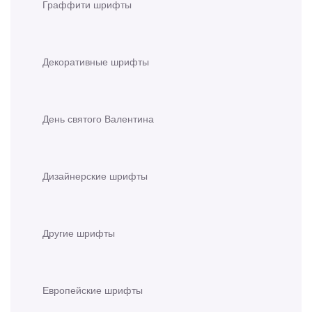
Граффити шрифты
Декоративные шрифты
День святого Валентина
Дизайнерские шрифты
Другие шрифты
Европейские шрифты