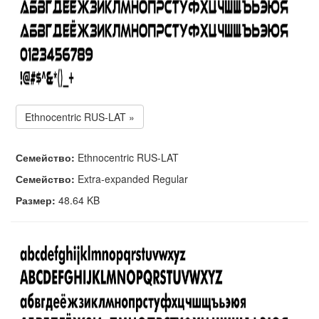
Ethnocentric RUS-LAT »
Семейство:
Ethnocentric RUS-LAT
Семейство:
Extra-expanded Regular
Размер:
48.64 KB