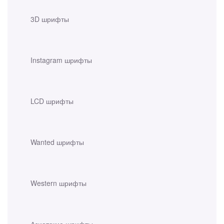
3D шрифты
Instagram шрифты
LCD шрифты
Wanted шрифты
Western шрифты
Азиатские шрифты