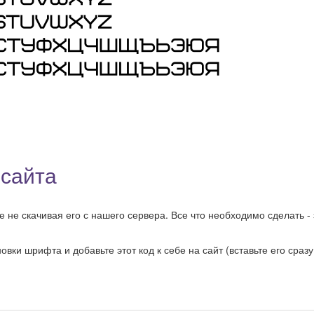
 сайта
 не скачивая его с нашего сервера. Все что необходимо сделать - 
ки шрифта и добавьте этот код к себе на сайт (вставьте его сразу