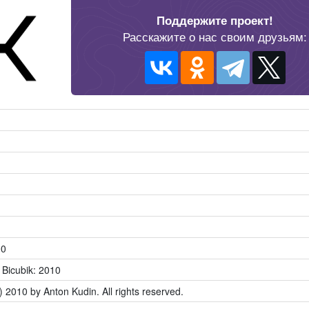
Поддержите проект!
Расскажите о нас своим друзьям:
00
 Bicubik: 2010
) 2010 by Anton Kudin. All rights reserved.