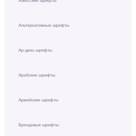
Альтернативные шрифты
Ар-деко шрифты
Арабские шрифты
Армейские шрифты
Брендовые шрифты