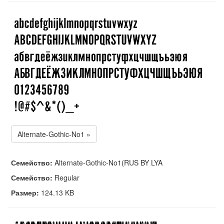
Alternate-Gothic-No1 »
Семейство:
Alternate-Gothic-No1(RUS BY LYA
Семейство:
Regular
Размер:
124.13 KB