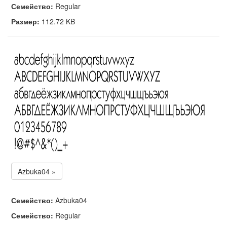
Семейство:
Regular
Размер:
112.72 KB
Azbuka04 »
Семейство:
Azbuka04
Семейство:
Regular