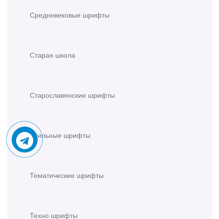
Средневековые шрифты
Старая школа
Старославянские шрифты
Стильные шрифты
Тематические шрифты
Техно шрифты