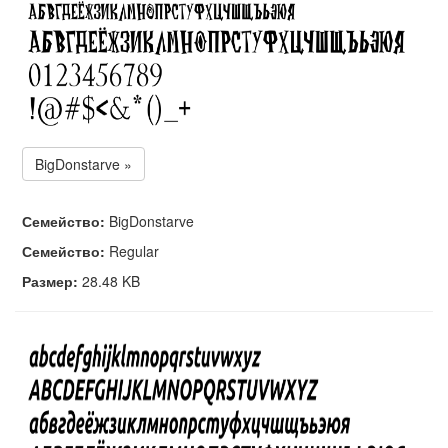
BigDonstarve »
Семейство:
BigDonstarve
Семейство:
Regular
Размер:
28.48 KB