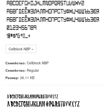
Cellblock NBP »
Семейство:
Cellblock NBP
Семейство:
Regular
Размер:
26.11 KB