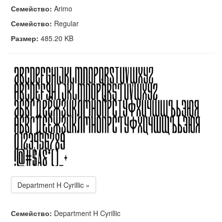
Семейство:
Arimo
Семейство:
Regular
Размер:
485.20 KB
Department H Cyrillic »
Семейство:
Department H Cyrillic