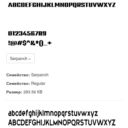
Sarpanch »
Семейство:
Sarpanch
Семейство:
Regular
Размер:
283.56 KB