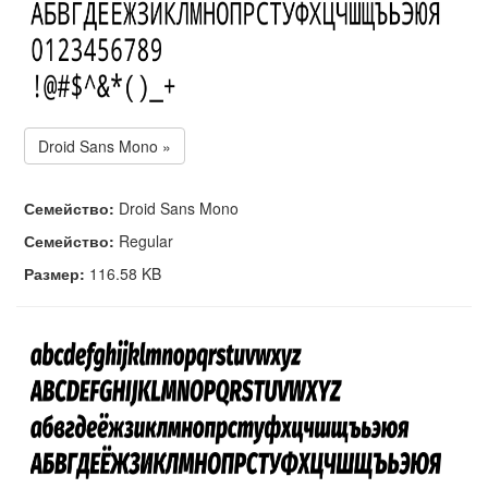
Droid Sans Mono »
Семейство:
Droid Sans Mono
Семейство:
Regular
Размер:
116.58 KB