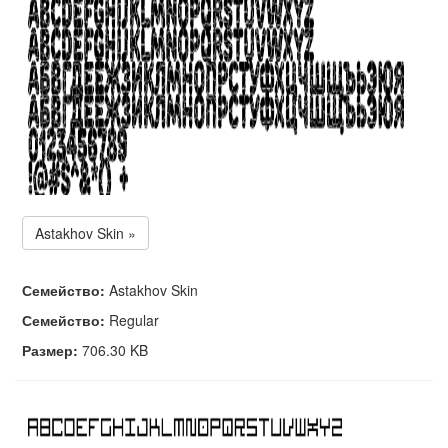
Astakhov Skin »
Семейство:
Astakhov Skin
Семейство:
Regular
Размер:
706.30 KB