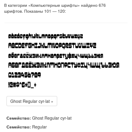
В категории «Компьютерные шрифты» найдено 676
шрифтов. Показаны 101 — 120:
Ghost Regular cyr-lat »
Семейство:
Ghost Regular cyr-lat
Семейство:
Regular