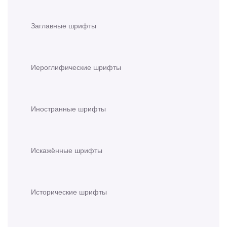
Заглавные шрифты
Иероглифические шрифты
Иностранные шрифты
Искажённые шрифты
Исторические шрифты