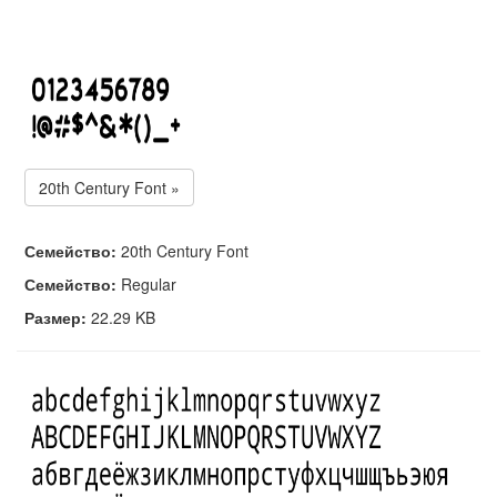
20th Century Font »
Семейство:
20th Century Font
Семейство:
Regular
Размер:
22.29 KB