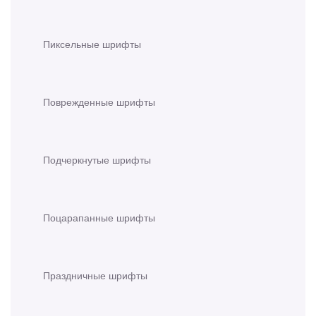
Пиксельные шрифты
Поврежденные шрифты
Подчеркнутые шрифты
Поцарапанные шрифты
Праздничные шрифты