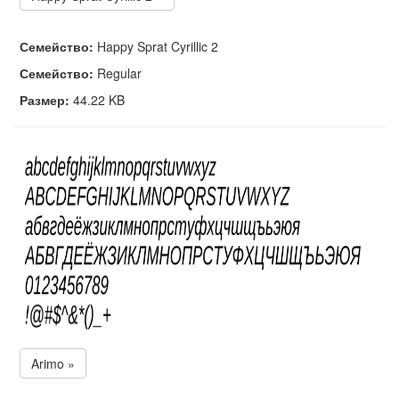
Семейство:
Happy Sprat Cyrillic 2
Семейство:
Regular
Размер:
44.22 KB
Arimo »