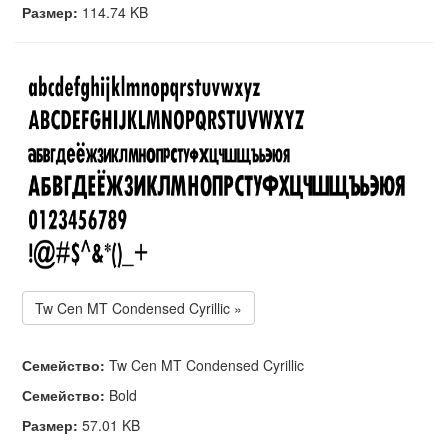
Размер:
114.74 KB
Tw Cen MT Condensed Cyrillic »
Семейство:
Tw Cen MT Condensed Cyrillic
Семейство:
Bold
Размер:
57.01 KB