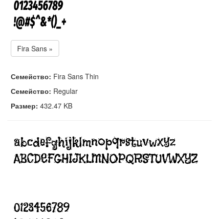
Fira Sans »
Семейство:
Fira Sans Thin
Семейство:
Regular
Размер:
432.47 KB