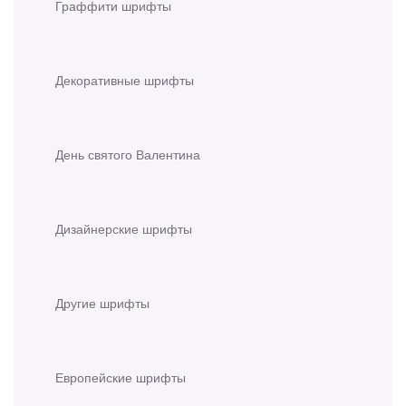
Граффити шрифты
Декоративные шрифты
День святого Валентина
Дизайнерские шрифты
Другие шрифты
Европейские шрифты