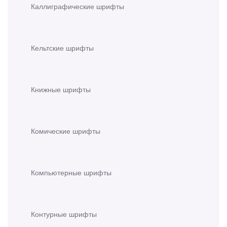
Каллиграфические шрифты
Кельтские шрифты
Книжные шрифты
Комические шрифты
Компьютерные шрифты
Контурные шрифты