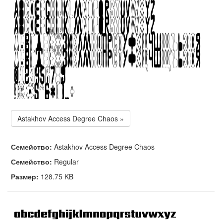
Astakhov Access Degree Chaos »
Семейство:
Astakhov Access Degree Chaos
Семейство:
Regular
Размер:
128.75 KB