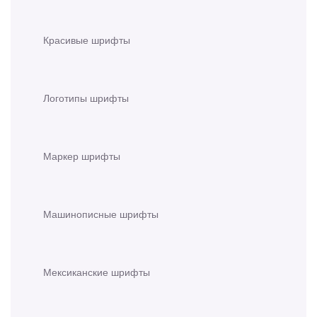
Красивые шрифты
Логотипы шрифты
Маркер шрифты
Машинописные шрифты
Мексиканские шрифты