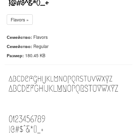
Flavors »
Семейство:
Flavors
Семейство:
Regular
Размер:
180.45 KB