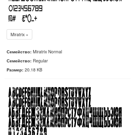
Miratrix »
Семейство:
Miratrix Normal
Семейство:
Regular
Размер:
20.18 KB