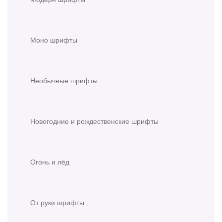
Моно шрифты
Необычные шрифты
Новогодние и рождественские шрифты
Огонь и лёд
От руки шрифты