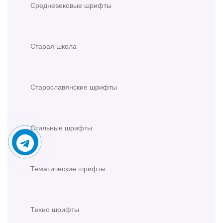
Средневековые шрифты
Старая школа
Старославянские шрифты
Стильные шрифты
Тематические шрифты
Техно шрифты