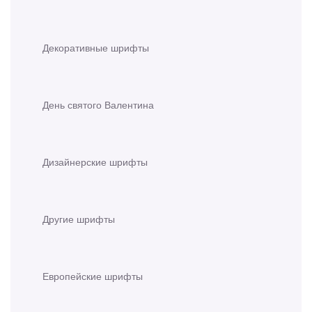
Декоративные шрифты
День святого Валентина
Дизайнерские шрифты
Другие шрифты
Европейские шрифты