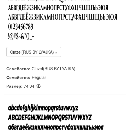
Cinzel(RUS BY LYAJKA) »
Семейство:
Cinzel(RUS BY LYAJKA)
Семейство:
Regular
Размер:
74.34 KB