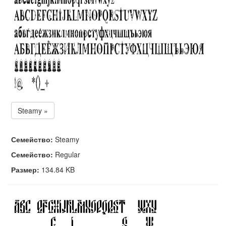
Steamy »
Семейство:
Steamy
Семейство:
Regular
Размер:
134.84 KB