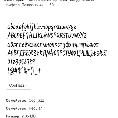
шрифтов. Показаны 41 — 60:
Cool jazz »
Семейство:
Cool jazz
Семейство:
Regular
Размер:
2.05 MB