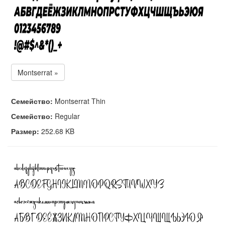
Montserrat »
Семейство:
Montserrat Thin
Семейство:
Regular
Размер:
252.68 KB