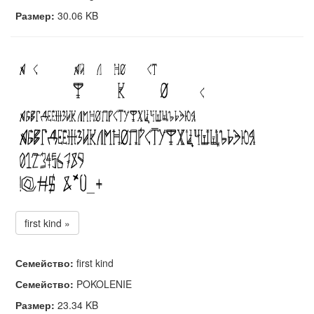
Размер:
30.06 KB
first kind »
Семейство:
first kind
Семейство:
POKOLENIE
Размер:
23.34 KB