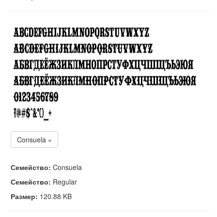
Consuela »
Семейство:
Consuela
Семейство:
Regular
Размер:
120.88 KB