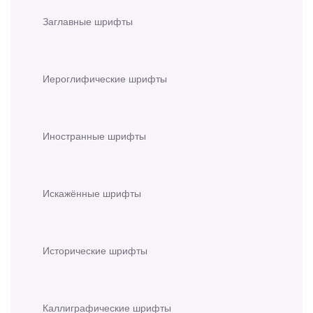
Заглавные шрифты
Иероглифические шрифты
Иностранные шрифты
Искажённые шрифты
Исторические шрифты
Каллиграфические шрифты