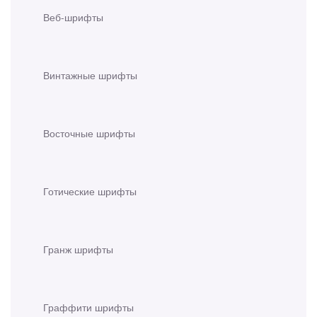
Веб-шрифты
Винтажные шрифты
Восточные шрифты
Готические шрифты
Гранж шрифты
Граффити шрифты