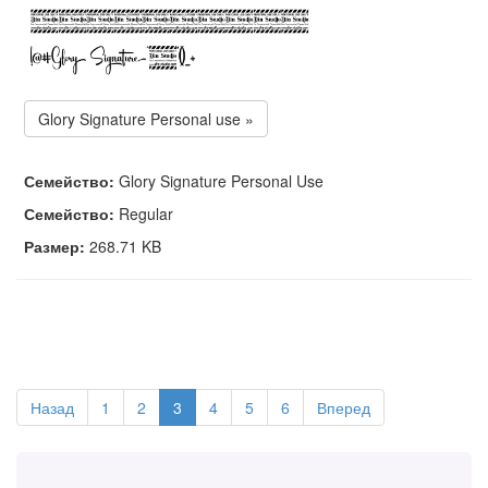
Glory Signature Personal use »
Семейство:
Glory Signature Personal Use
Семейство:
Regular
Размер:
268.71 KB
Назад
1
2
3
4
5
6
Вперед