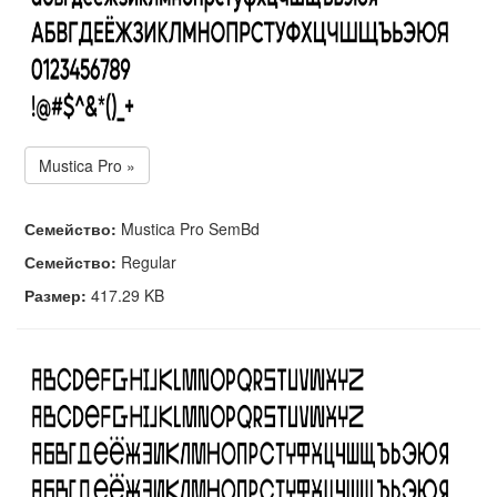
Mustica Pro »
Семейство:
Mustica Pro SemBd
Семейство:
Regular
Размер:
417.29 KB