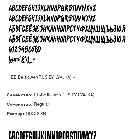
EE-Bellflower(RUS BY LYAJKA) »
Семейство:
EE-Bellflower(RUS BY LYAJKA)
Семейство:
Regular
Размер:
168.29 KB