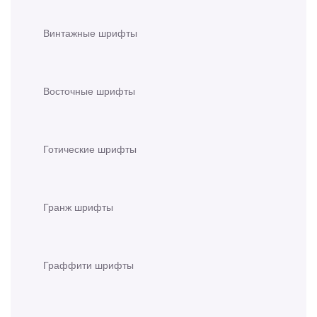
Винтажные шрифты
Восточные шрифты
Готические шрифты
Гранж шрифты
Граффити шрифты