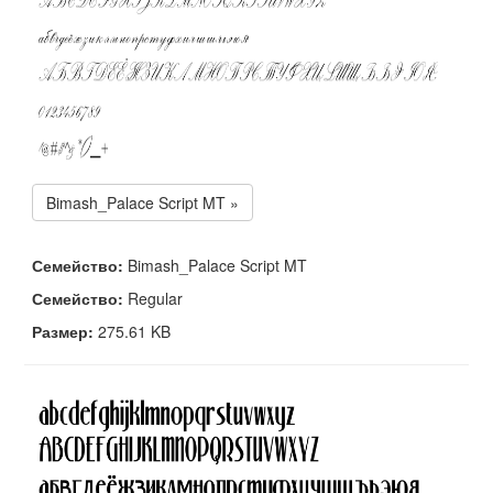
Bimash_Palace Script MT »
Семейство:
Bimash_Palace Script MT
Семейство:
Regular
Размер:
275.61 KB