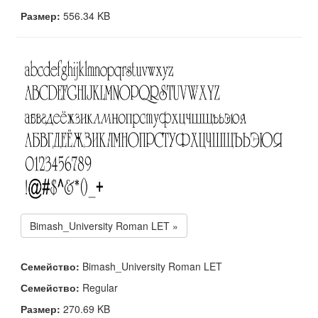
Размер:
556.34 KB
Bimash_University Roman LET »
Семейство:
Bimash_University Roman LET
Семейство:
Regular
Размер:
270.69 KB