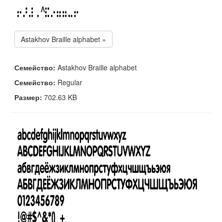
Astakhov Braille alphabet »
Семейство:
Astakhov Braille alphabet
Семейство:
Regular
Размер:
702.63 KB