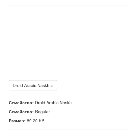
Droid Arabic Naskh »
Семейство:
Droid Arabic Naskh
Семейство:
Regular
Размер:
89.20 KB