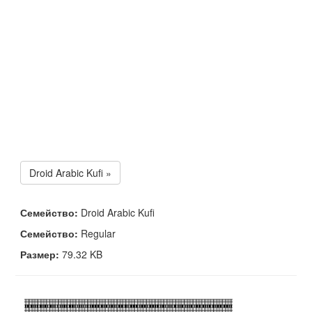
Droid Arabic Kufi »
Семейство:
Droid Arabic Kufi
Семейство:
Regular
Размер:
79.32 KB