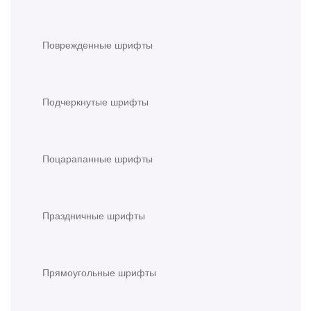
Поврежденные шрифты
Подчеркнутые шрифты
Поцарапанные шрифты
Праздничные шрифты
Прямоугольные шрифты