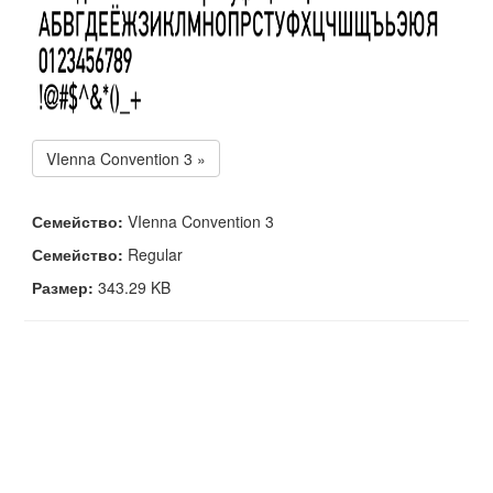
VIenna Convention 3 »
Семейство:
VIenna Convention 3
Семейство:
Regular
Размер:
343.29 KB