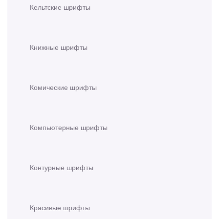
Кельтские шрифты
Книжные шрифты
Комические шрифты
Компьютерные шрифты
Контурные шрифты
Красивые шрифты