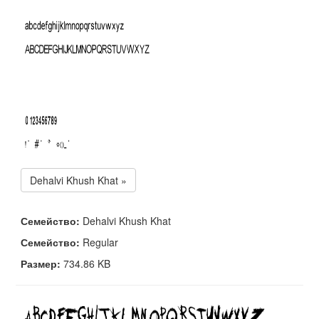
Dehalvi Khush Khat »
Семейство:
Dehalvi Khush Khat
Семейство:
Regular
Размер:
734.86 KB