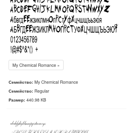
My Chemical Romance »
Семейство:
My Chemical Romance
Семейство:
Regular
Размер:
440.98 KB