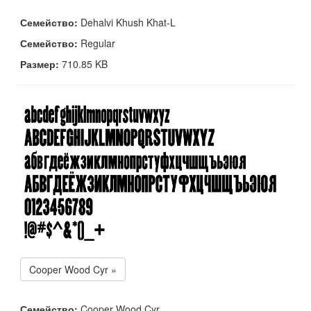
Семейство:
Dehalvi Khush Khat-L
Семейство:
Regular
Размер:
710.85 KB
Cooper Wood Cyr »
Семейство:
Cooper Wood Cyr