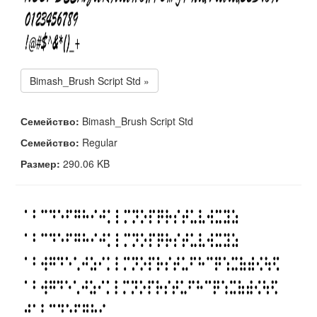
Bimash_Brush Script Std »
Семейство:
Bimash_Brush Script Std
Семейство:
Regular
Размер:
290.06 KB