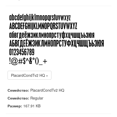
PlacardCondTv2 HQ »
Семейство:
PlacardCondTv2 HQ
Семейство:
Regular
Размер:
167.91 KB