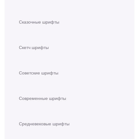
Сказочные шрифты
Скетч шрифты
Советские шрифты
Современные шрифты
Средневековые шрифты