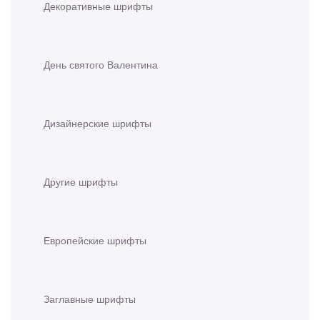
Декоративные шрифты
День святого Валентина
Дизайнерские шрифты
Другие шрифты
Европейские шрифты
Заглавные шрифты