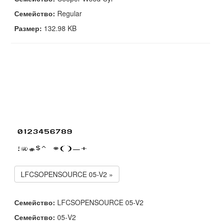
Семейство:
Regular
Размер:
132.98 KB
LFCSOPENSOURCE 05-V2 »
Семейство:
LFCSOPENSOURCE 05-V2
Семейство:
05-V2