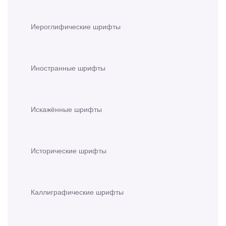
Иероглифические шрифты
Иностранные шрифты
Искажённые шрифты
Исторические шрифты
Каллиграфические шрифты