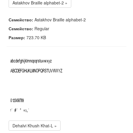
Astakhov Braille alphabet-2 »
Семейство:
Astakhov Braille alphabet-2
Семейство:
Regular
Размер:
723.70 KB
Dehalvi Khush Khat-L »