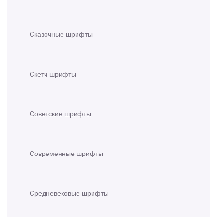
Сказочные шрифты
Скетч шрифты
Советские шрифты
Современные шрифты
Средневековые шрифты