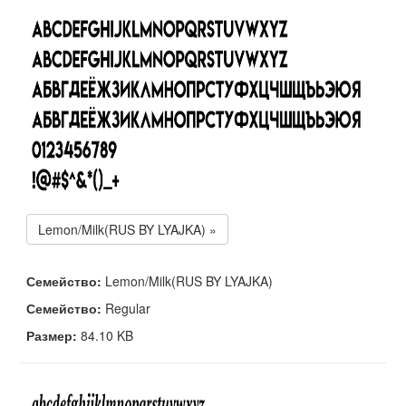
Lemon/Milk(RUS BY LYAJKA) »
Семейство:
Lemon/Milk(RUS BY LYAJKA)
Семейство:
Regular
Размер:
84.10 KB