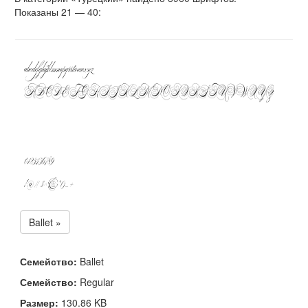
Показаны 21 — 40:
Ballet »
Семейство:
Ballet
Семейство:
Regular
Размер:
130.86 KB