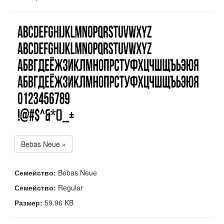
Bebas Neue »
Семейство:
Bebas Neue
Семейство:
Regular
Размер:
59.96 KB