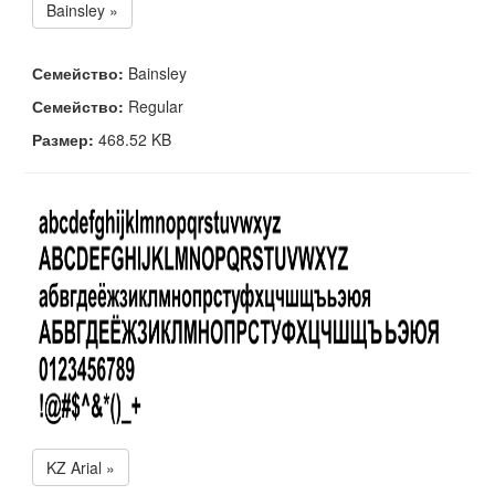
Bainsley »
Семейство:
Bainsley
Семейство:
Regular
Размер:
468.52 KB
KZ Arial »