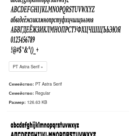
PT Astra Serif »
Семейство:
PT Astra Serif
Семейство:
Regular
Размер:
126.63 KB