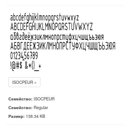
ISOCPEUR »
Семейство:
ISOCPEUR
Семейство:
Regular
Размер:
138.34 KB