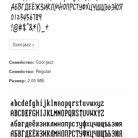
Cool jazz »
Семейство:
Cool jazz
Семейство:
Regular
Размер:
2.05 MB