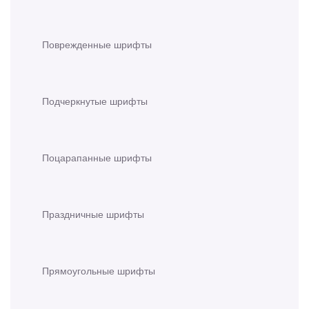
Поврежденные шрифты
Подчеркнутые шрифты
Поцарапанные шрифты
Праздничные шрифты
Прямоугольные шрифты