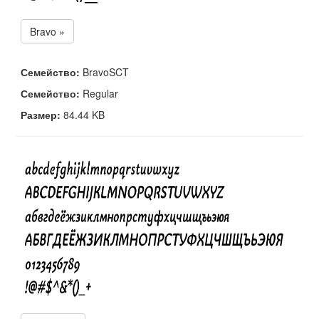
Bravo »
Семейство:
BravoSCT
Семейство:
Regular
Размер:
84.44 KB