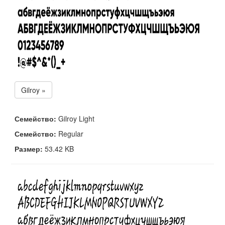
Gilroy »
Семейство:
Gilroy Light
Семейство:
Regular
Размер:
53.42 KB