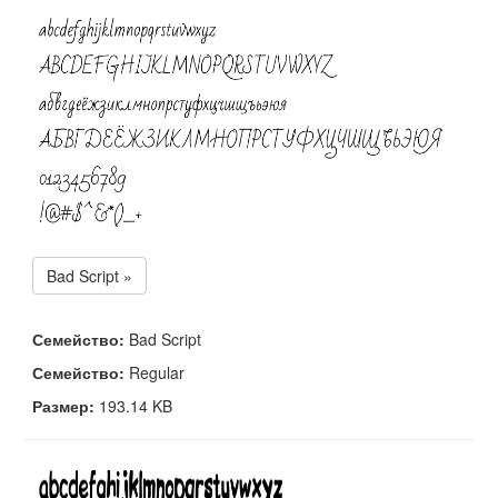
Bad Script »
Семейство:
Bad Script
Семейство:
Regular
Размер:
193.14 KB