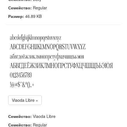
Семейство:
Regular
Размер:
46.89 KB
Viaoda Libre »
Семейство:
Viaoda Libre
Семейство:
Regular