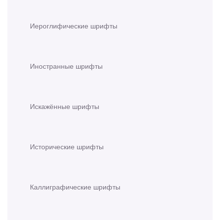
Иероглифические шрифты
Иностранные шрифты
Искажённые шрифты
Исторические шрифты
Каллиграфические шрифты