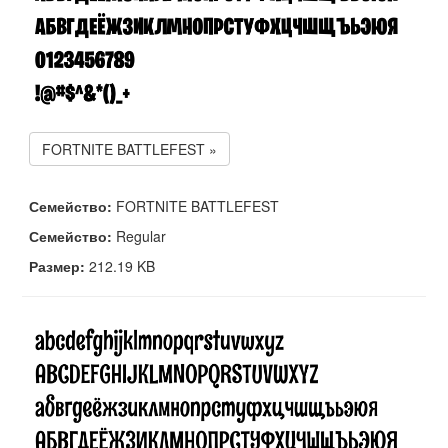
FORTNITE BATTLEFEST »
Семейство:
FORTNITE BATTLEFEST
Семейство:
Regular
Размер:
212.19 KB