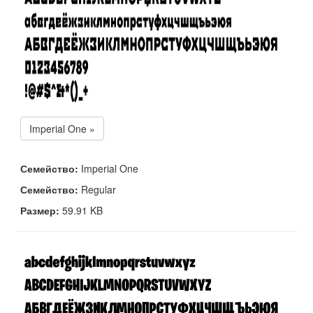
Imperial One »
Семейство:
Imperial One
Семейство:
Regular
Размер:
59.91 KB