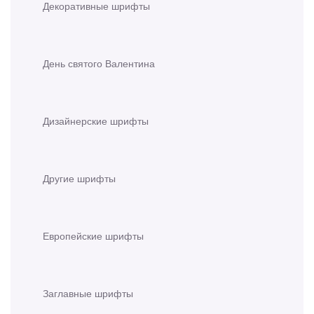
Декоративные шрифты
День святого Валентина
Дизайнерские шрифты
Другие шрифты
Европейские шрифты
Заглавные шрифты