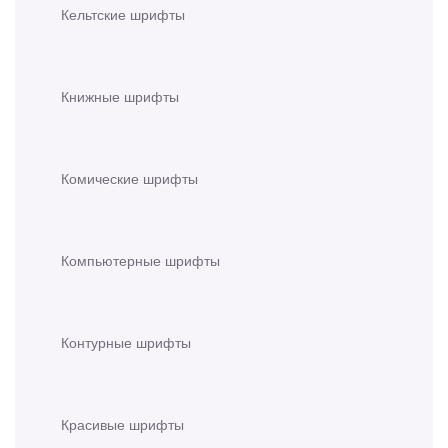
Кельтские шрифты
Книжные шрифты
Комические шрифты
Компьютерные шрифты
Контурные шрифты
Красивые шрифты