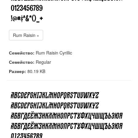
Rum Raisin »
Семейство:
Rum Raisin Cyrillic
Семейство:
Regular
Размер:
80.19 KB