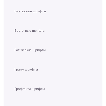
Винтажные шрифты
Восточные шрифты
Готические шрифты
Гранж шрифты
Граффити шрифты