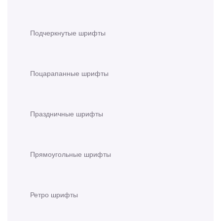
Подчеркнутые шрифты
Поцарапанные шрифты
Праздничные шрифты
Прямоугольные шрифты
Ретро шрифты