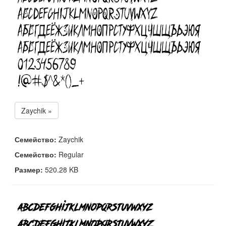
Zaychik »
Семейство:
Zaychik
Семейство:
Regular
Размер:
520.28 KB