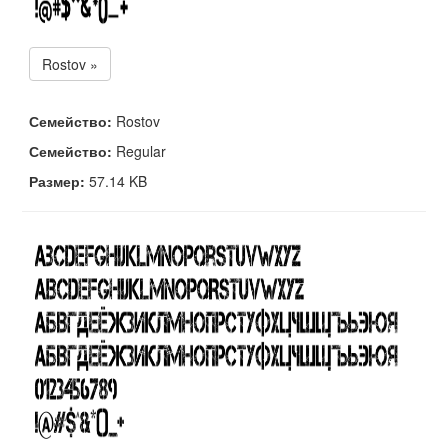
Rostov »
Семейство:
Rostov
Семейство:
Regular
Размер:
57.14 KB