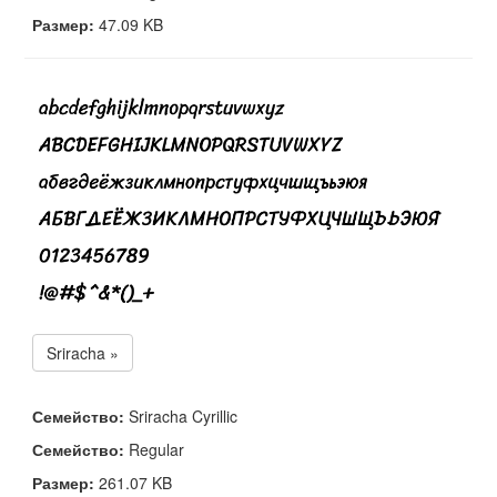
Размер:
47.09 KB
Sriracha »
Семейство:
Sriracha Cyrillic
Семейство:
Regular
Размер:
261.07 KB