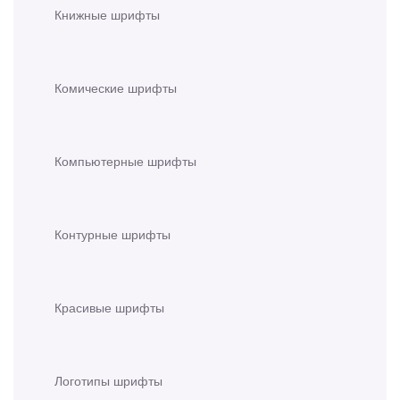
Книжные шрифты
Комические шрифты
Компьютерные шрифты
Контурные шрифты
Красивые шрифты
Логотипы шрифты