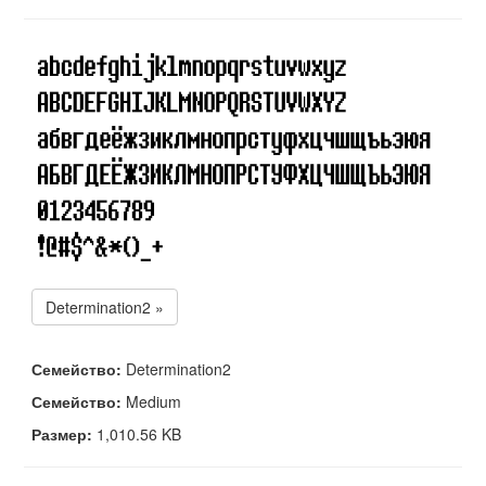
Determination2 »
Семейство:
Determination2
Семейство:
Medium
Размер:
1,010.56 KB