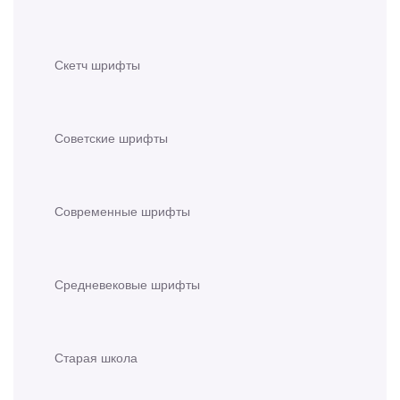
Скетч шрифты
Советские шрифты
Современные шрифты
Средневековые шрифты
Старая школа