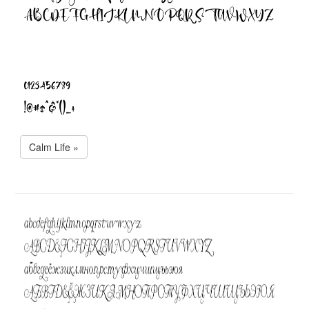
Calm Life »