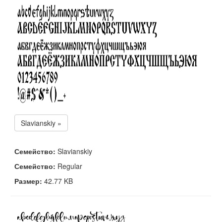
Slavianskiy »
Семейство:
Slavianskiy
Семейство:
Regular
Размер:
42.77 KB