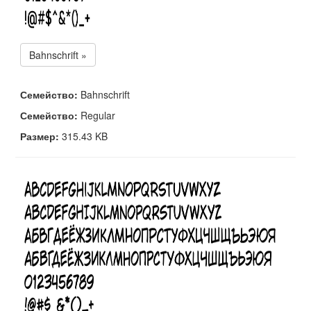
Bahnschrift »
Семейство:
Bahnschrift
Семейство:
Regular
Размер:
315.43 KB