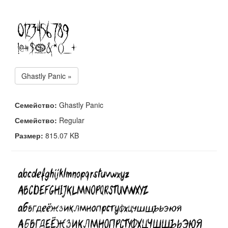
Ghastly Panic »
Семейство:
Ghastly Panic
Семейство:
Regular
Размер:
815.07 KB