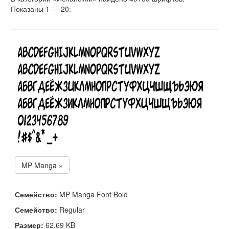
Показаны 1 — 20:
MP Manga »
Семейство:
MP Manga Font Bold
Семейство:
Regular
Размер:
62.69 KB