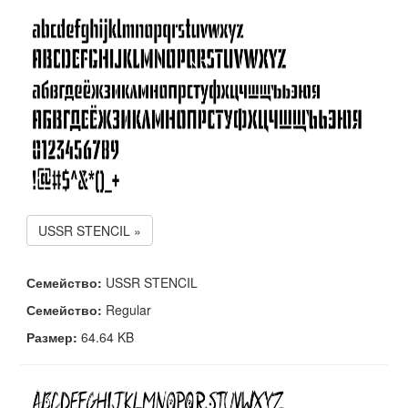
USSR STENCIL »
Семейство:
USSR STENCIL
Семейство:
Regular
Размер:
64.64 KB