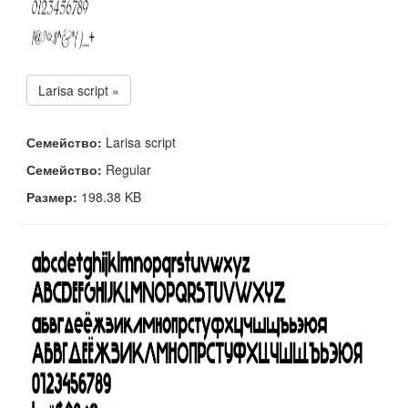
Larisa script »
Семейство:
Larisa script
Семейство:
Regular
Размер:
198.38 KB