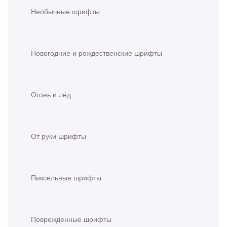
Необычные шрифты
Новогодние и рождественские шрифты
Огонь и лёд
От руки шрифты
Пиксельные шрифты
Поврежденные шрифты