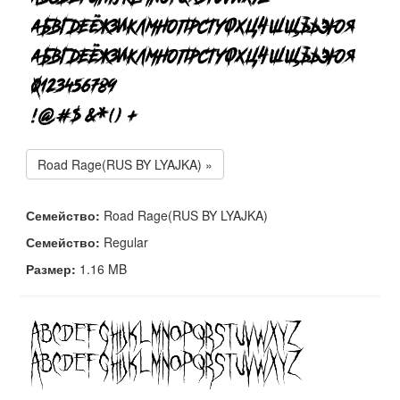
Road Rage(RUS BY LYAJKA) »
Семейство:
Road Rage(RUS BY LYAJKA)
Семейство:
Regular
Размер:
1.16 MB