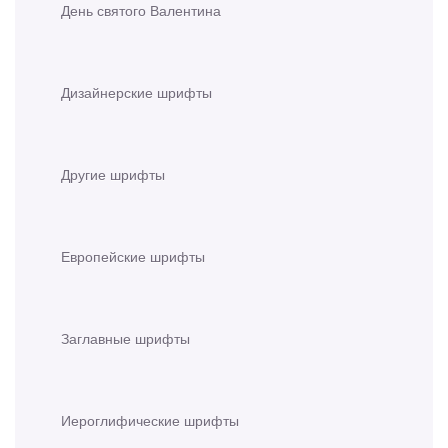
День святого Валентина
Дизайнерские шрифты
Другие шрифты
Европейские шрифты
Заглавные шрифты
Иероглифические шрифты