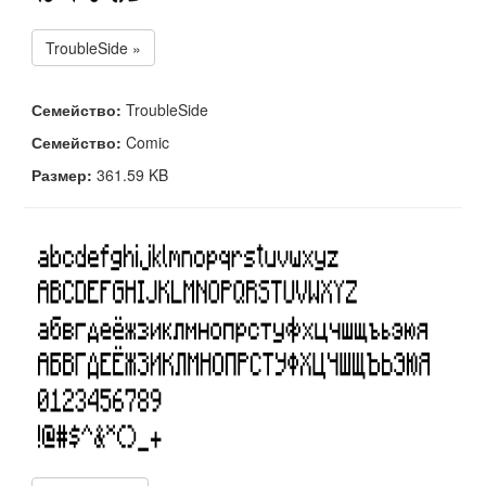
TroubleSide »
Семейство:
TroubleSide
Семейство:
Comic
Размер:
361.59 KB