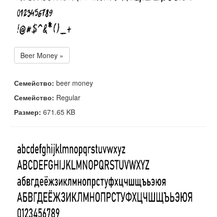
Beer Money »
Семейство:
beer money
Семейство:
Regular
Размер:
671.65 KB