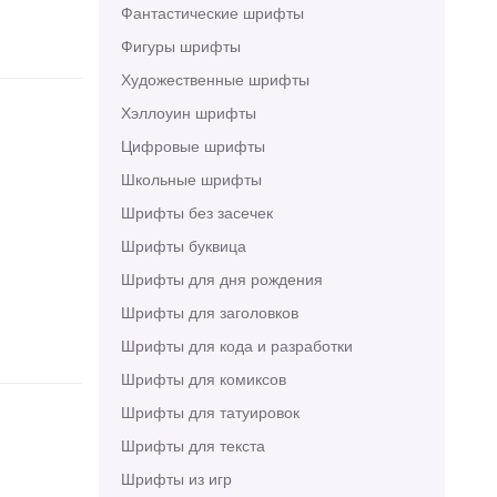
Фантастические шрифты
Фигуры шрифты
Художественные шрифты
Хэллоуин шрифты
Цифровые шрифты
Школьные шрифты
Шрифты без засечек
Шрифты буквица
Шрифты для дня рождения
Шрифты для заголовков
Шрифты для кода и разработки
Шрифты для комиксов
Шрифты для татуировок
Шрифты для текста
Шрифты из игр