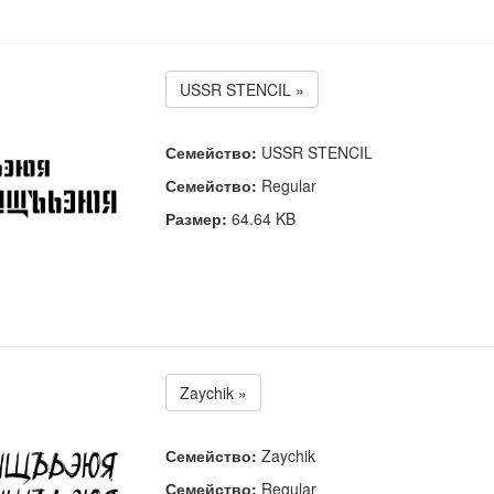
USSR STENCIL »
Семейство:
USSR STENCIL
Семейство:
Regular
Размер:
64.64 KB
Zaychik »
Семейство:
Zaychik
Семейство:
Regular