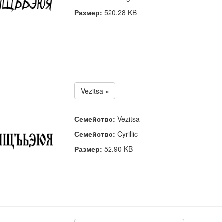
Размер:
520.28 KB
Vezitsa »
Семейство:
Vezitsa
Семейство:
Cyrillic
Размер:
52.90 KB