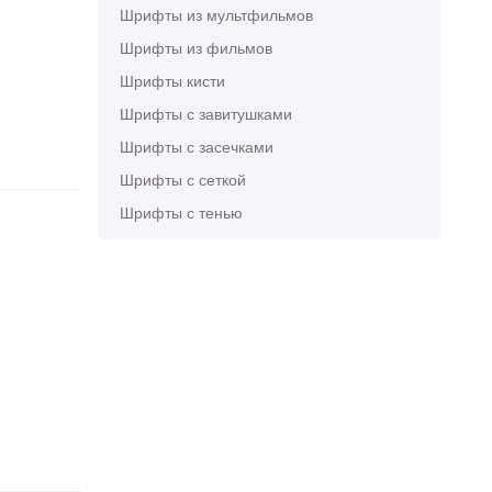
Шрифты из мультфильмов
Шрифты из фильмов
Шрифты кисти
Шрифты с завитушками
Шрифты с засечками
Шрифты с сеткой
Шрифты с тенью