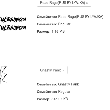
Road Rage(RUS BY LYAJKA) »
Семейство:
Road Rage(RUS BY LYAJKA)
Семейство:
Regular
Размер:
1.16 MB
Ghastly Panic »
Семейство:
Ghastly Panic
Семейство:
Regular
Размер:
815.07 KB