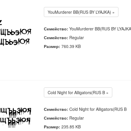
YouMurderer BB(RUS BY LYAJKA) »
Семейство:
YouMurderer BB(RUS BY LYAJKA
Семейство:
Regular
Размер:
760.39 KB
Cold Night for Alligators(RUS B »
Семейство:
Cold Night for Alligators(RUS B
Семейство:
Regular
Размер:
235.85 KB