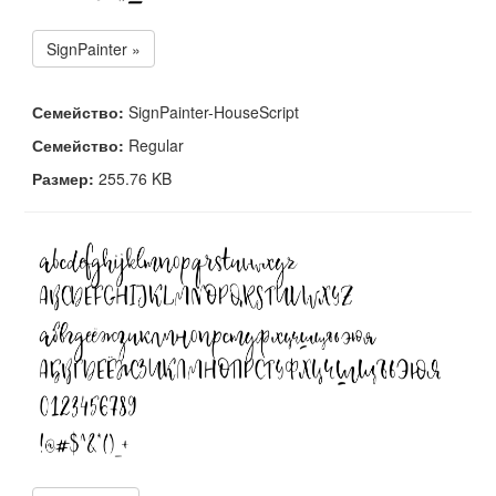
SignPainter »
Семейство:
SignPainter-HouseScript
Семейство:
Regular
Размер:
255.76 KB