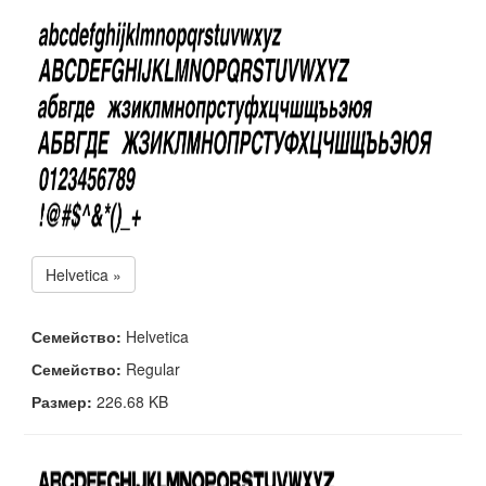
Helvetica »
Семейство:
Helvetica
Семейство:
Regular
Размер:
226.68 KB