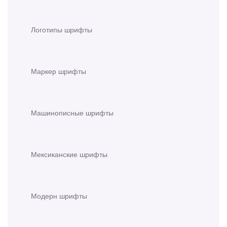
Логотипы шрифты
Маркер шрифты
Машинописные шрифты
Мексиканские шрифты
Модерн шрифты