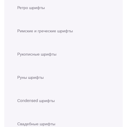
Ретро шрифты
Римские и греческие шрифты
Рукописные шрифты
Руны шрифты
Сondensed шрифты
Свадебные шрифты