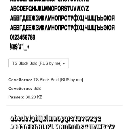
TS Block Bold [RUS by me] »
Семейство:
TS Block Bold [RUS by me]
Семейство:
Bold
Размер:
30.29 KB