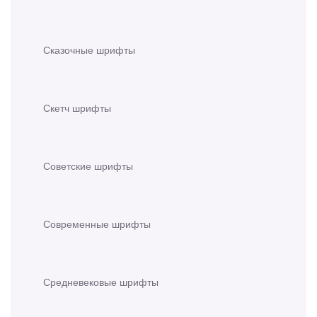
Сказочные шрифты
Скетч шрифты
Советские шрифты
Современные шрифты
Средневековые шрифты