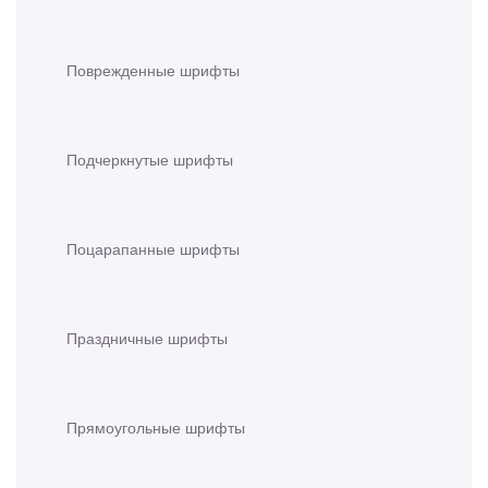
Поврежденные шрифты
Подчеркнутые шрифты
Поцарапанные шрифты
Праздничные шрифты
Прямоугольные шрифты