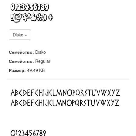
Disko »
Семейство:
Disko
Семейство:
Regular
Размер:
49.49 KB