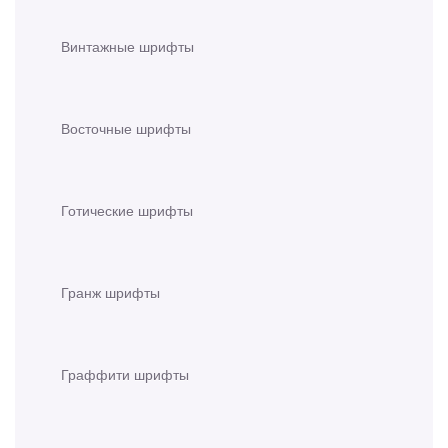
Винтажные шрифты
Восточные шрифты
Готические шрифты
Гранж шрифты
Граффити шрифты