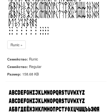
Runic »
Семейство:
Runic
Семейство:
Regular
Размер:
158.68 KB