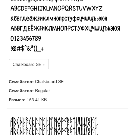
Chalkboard SE »
Семейство:
Chalkboard SE
Семейство:
Regular
Размер:
163.41 KB