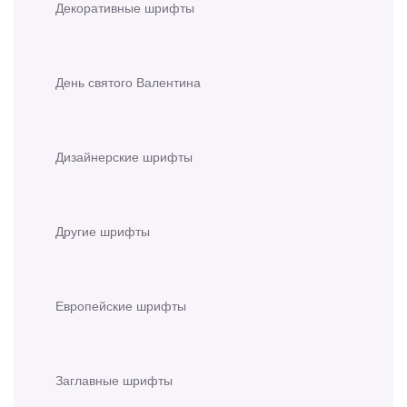
Декоративные шрифты
День святого Валентина
Дизайнерские шрифты
Другие шрифты
Европейские шрифты
Заглавные шрифты