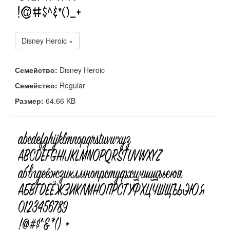
Disney Heroic »
Семейство:
Disney Heroic
Семейство:
Regular
Размер:
64.66 KB