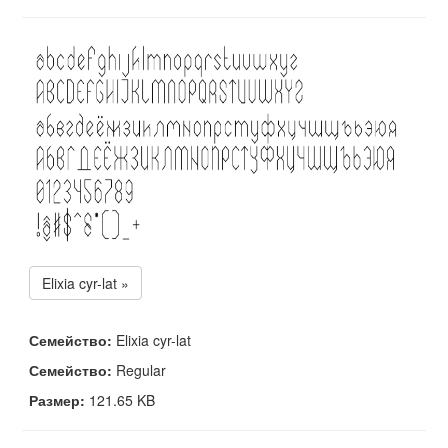
Elixia cyr-lat »
Семейство:
Elixia cyr-lat
Семейство:
Regular
Размер:
121.65 KB