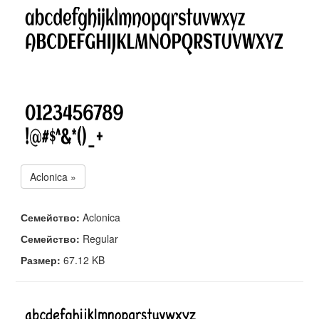
Aclonica »
Семейство:
Aclonica
Семейство:
Regular
Размер:
67.12 KB