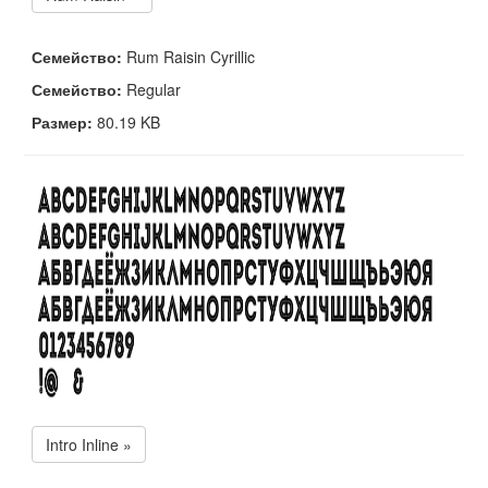
Семейство:
Rum Raisin Cyrillic
Семейство:
Regular
Размер:
80.19 KB
Intro Inline »