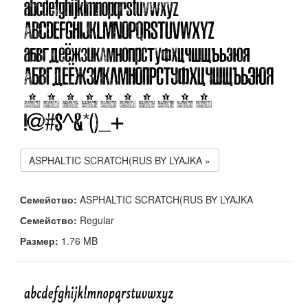
ASPHALTIC SCRATCH(RUS BY LYAJKA »
Семейство:
ASPHALTIC SCRATCH(RUS BY LYAJKA
Семейство:
Regular
Размер:
1.76 MB