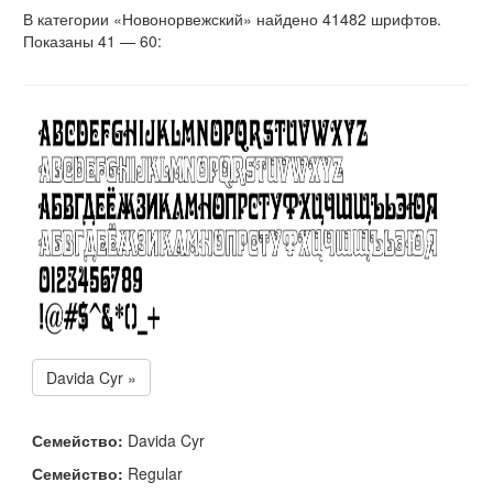
В категории «Новонорвежский» найдено 41482 шрифтов.
Показаны 41 — 60:
Davida Cyr »
Семейство:
Davida Cyr
Семейство:
Regular