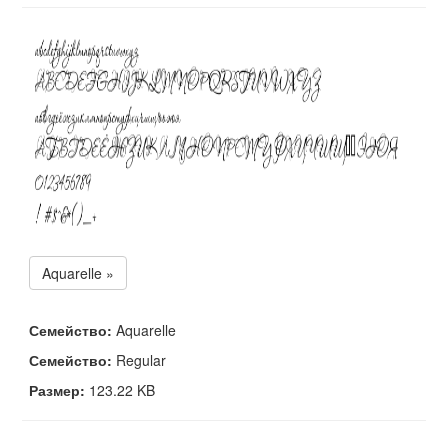
Aquarelle »
Семейство:
Aquarelle
Семейство:
Regular
Размер:
123.22 KB