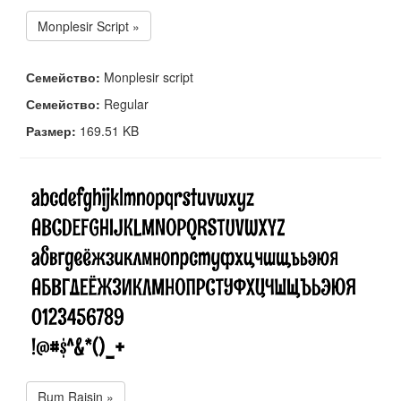
Monplesir Script »
Семейство:
Monplesir script
Семейство:
Regular
Размер:
169.51 KB
Rum Raisin »