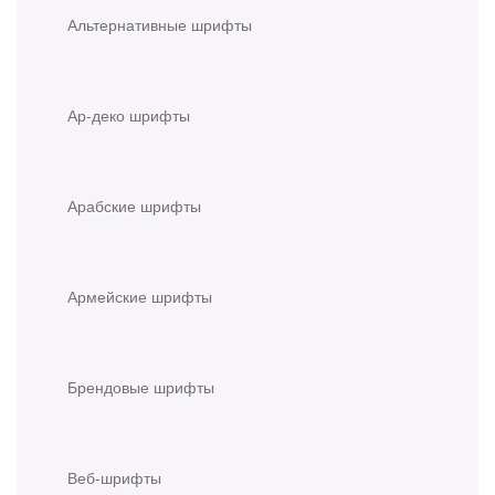
Альтернативные шрифты
Ар-деко шрифты
Арабские шрифты
Армейские шрифты
Брендовые шрифты
Веб-шрифты