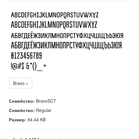
Bravo »
Семейство:
BravoSCT
Семейство:
Regular
Размер:
84.44 KB