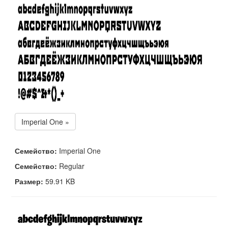
Imperial One »
Семейство:
Imperial One
Семейство:
Regular
Размер:
59.91 KB