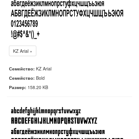
KZ Arial »
Семейство:
KZ Arial
Семейство:
Bold
Размер:
158.20 KB