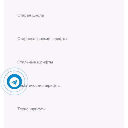
Старая школа
Старославянские шрифты
Стильные шрифты
Тематические шрифты
Техно шрифты