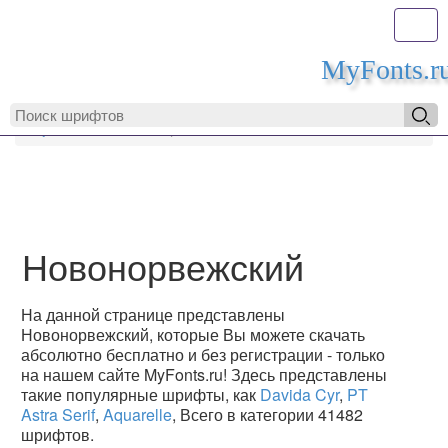
Toggl
MyFonts.r
MyFonts.ru
Новонорвежский
Новонорвежский
На данной странице представлены
Новонорвежский, которые Вы можете скачать
абсолютно бесплатно и без регистрации - только
на нашем сайте MyFonts.ru! Здесь представлены
такие популярные шрифты, как
Davida Cyr
,
PT
Astra Serif
,
Aquarelle
, Всего в категории 41482
шрифтов.