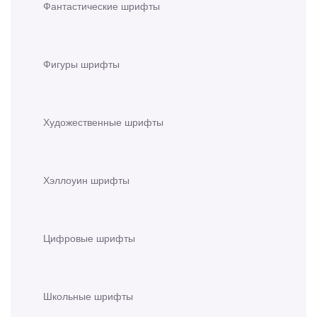
Фантастические шрифты
Фигуры шрифты
Художественные шрифты
Хэллоуин шрифты
Цифровые шрифты
Школьные шрифты