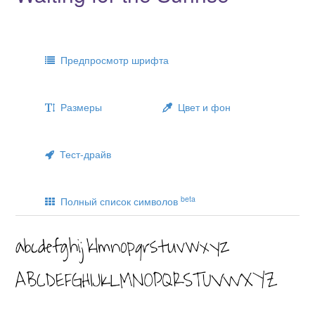
Предпросмотр шрифта
Размеры
Цвет и фон
Тест-драйв
beta
Полный список символов