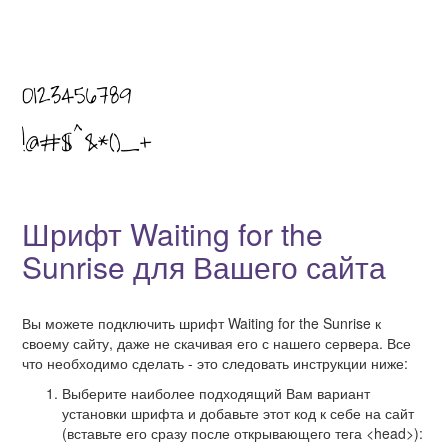
Шрифт Waiting for the
Sunrise для Вашего сайта
Вы можете подключить шрифт Waiting for the Sunrise к
своему сайту, даже не скачивая его с нашего сервера. Все
что необходимо сделать - это следовать инструкции ниже:
Выберите наиболее подходящий Вам вариант
установки шрифта и добавьте этот код к себе на сайт
(вставьте его сразу после открывающего тега <head>):