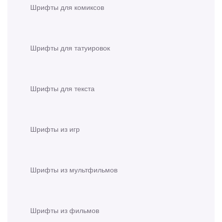
Шрифты для комиксов
Шрифты для татуировок
Шрифты для текста
Шрифты из игр
Шрифты из мультфильмов
Шрифты из фильмов