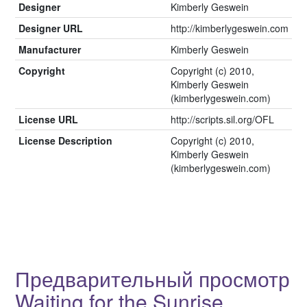
Designer
Kimberly Geswein
Designer URL
http://kimberlygeswein.com
Manufacturer
Kimberly Geswein
Copyright
Copyright (c) 2010,
Kimberly Geswein
(kimberlygeswein.com)
License URL
http://scripts.sil.org/OFL
License Description
Copyright (c) 2010,
Kimberly Geswein
(kimberlygeswein.com)
Предварительный просмотр
Waiting for the Sunrise