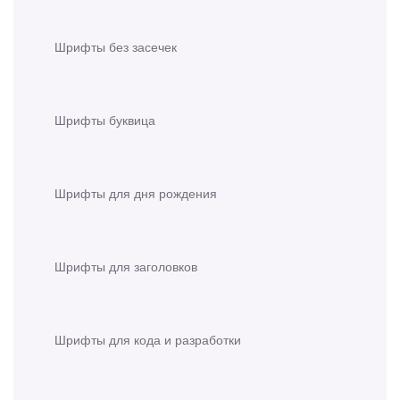
Шрифты без засечек
Шрифты буквица
Шрифты для дня рождения
Шрифты для заголовков
Шрифты для кода и разработки