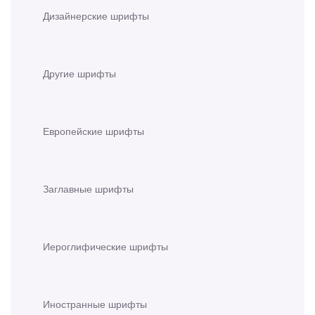
Дизайнерские шрифты
Другие шрифты
Европейские шрифты
Заглавные шрифты
Иероглифические шрифты
Иностранные шрифты