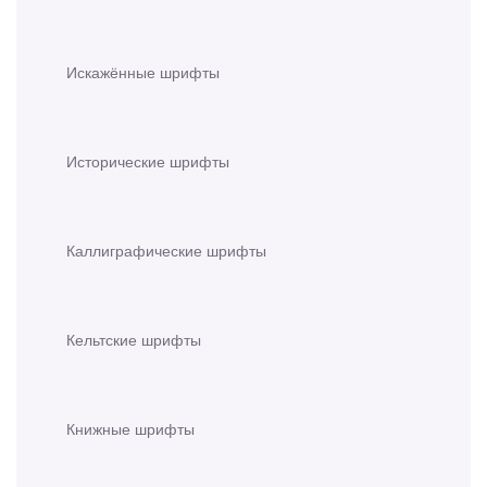
Искажённые шрифты
Исторические шрифты
Каллиграфические шрифты
Кельтские шрифты
Книжные шрифты