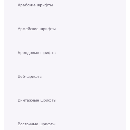
Арабские шрифты
Армейские шрифты
Брендовые шрифты
Веб-шрифты
Винтажные шрифты
Восточные шрифты