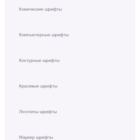
Комические шрифты
Компьютерные шрифты
Контурные шрифты
Красивые шрифты
Логотипы шрифты
Маркер шрифты