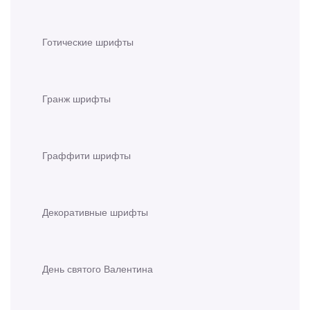
Готические шрифты
Гранж шрифты
Граффити шрифты
Декоративные шрифты
День святого Валентина