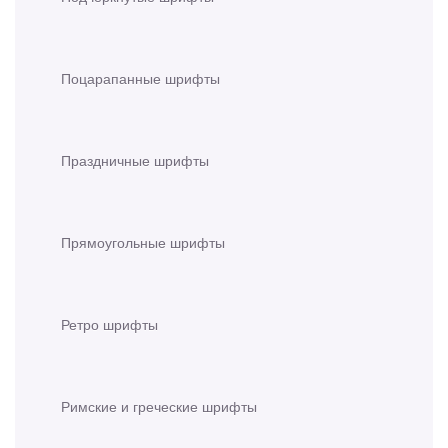
Поцарапанные шрифты
Праздничные шрифты
Прямоугольные шрифты
Ретро шрифты
Римские и греческие шрифты