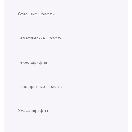
Стильные шрифты
Тематические шрифты
Техно шрифты
Трафаретные шрифты
Ужасы шрифты