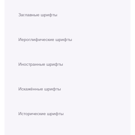
Заглавные шрифты
Иероглифические шрифты
Иностранные шрифты
Искажённые шрифты
Исторические шрифты