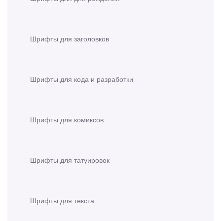
Шрифты для заголовков
Шрифты для кода и разработки
Шрифты для комиксов
Шрифты для татуировок
Шрифты для текста