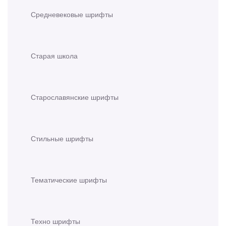
Средневековые шрифты
Старая школа
Старославянские шрифты
Стильные шрифты
Тематические шрифты
Техно шрифты