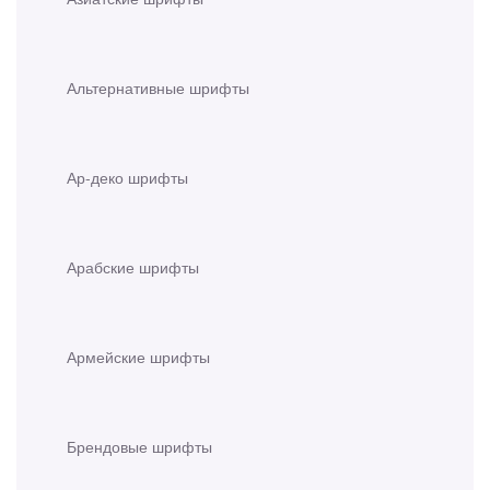
Альтернативные шрифты
Ар-деко шрифты
Арабские шрифты
Армейские шрифты
Брендовые шрифты