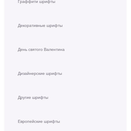
Граффити шрифты
Декоративные шрифты
День святого Валентина
Дизайнерские шрифты
Другие шрифты
Европейские шрифты