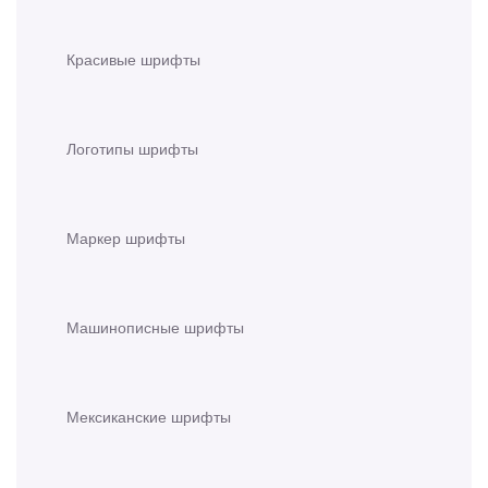
Красивые шрифты
Логотипы шрифты
Маркер шрифты
Машинописные шрифты
Мексиканские шрифты