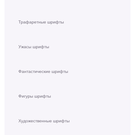
Трафаретные шрифты
Ужасы шрифты
Фантастические шрифты
Фигуры шрифты
Художественные шрифты