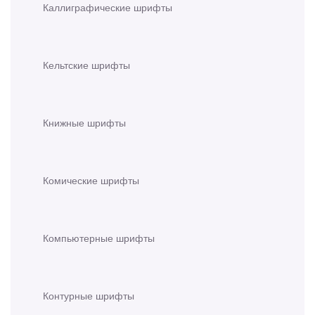
Каллиграфические шрифты
Кельтские шрифты
Книжные шрифты
Комические шрифты
Компьютерные шрифты
Контурные шрифты