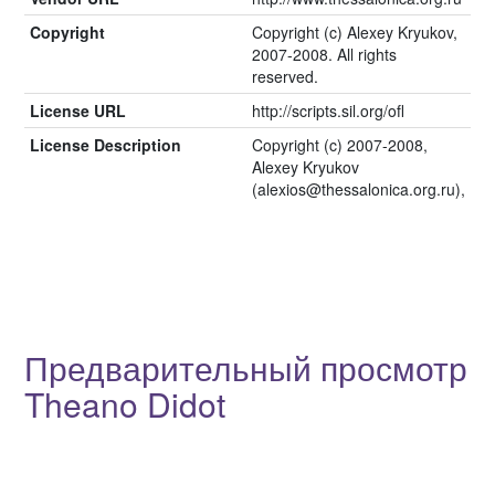
Copyright
Copyright (c) Alexey Kryukov,
2007-2008. All rights
reserved.
License URL
http://scripts.sil.org/ofl
License Description
Copyright (c) 2007-2008,
Alexey Kryukov
(alexios@thessalonica.org.ru),
Предварительный просмотр
Theano Didot