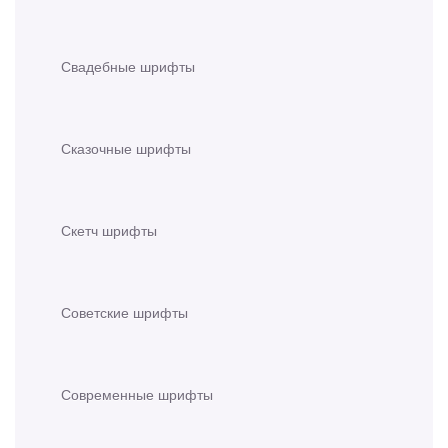
Свадебные шрифты
Сказочные шрифты
Скетч шрифты
Советские шрифты
Современные шрифты