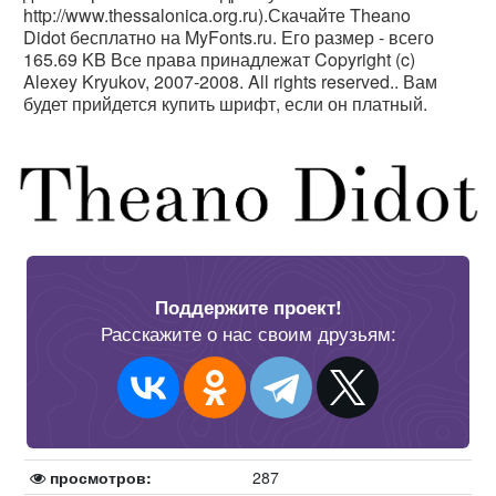
http://www.thessalonica.org.ru).Скачайте Theano
Didot бесплатно на MyFonts.ru. Его размер - всего
165.69 KB Все права принадлежат Copyright (c)
Alexey Kryukov, 2007-2008. All rights reserved.. Вам
будет прийдется купить шрифт, если он платный.
Поддержите проект!
Расскажите о нас своим друзьям:
просмотров:
287