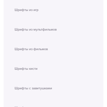
Шрифты из игр
Шрифты из мультфильмов
Шрифты из фильмов
Шрифты кисти
Шрифты с завитушками