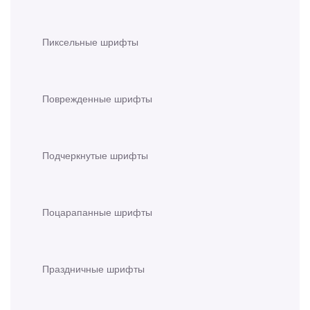
Пиксельные шрифты
Поврежденные шрифты
Подчеркнутые шрифты
Поцарапанные шрифты
Праздничные шрифты