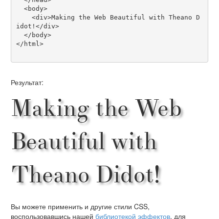
  <body>

    <div>Making the Web Beautiful with Theano D
idot!</div>

  </body>

</html>

Результат:
Making the Web
Beautiful with
Theano Didot!
Вы можете применить и другие стили CSS,
воспользовавшись нашей
библиотекой эффектов
, для