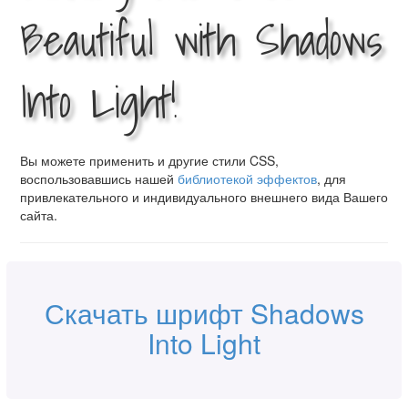
Beautiful with Shadows
Into Light!
Вы можете применить и другие стили CSS,
воспользовавшись нашей
библиотекой эффектов
, для
привлекательного и индивидуального внешнего вида Вашего
сайта.
Скачать шрифт Shadows
Into Light