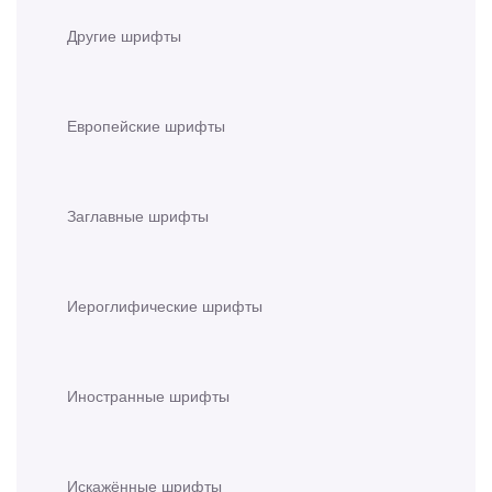
Другие шрифты
Европейские шрифты
Заглавные шрифты
Иероглифические шрифты
Иностранные шрифты
Искажённые шрифты