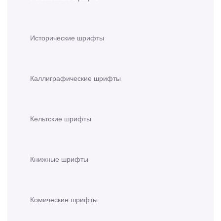
Исторические шрифты
Каллиграфические шрифты
Кельтские шрифты
Книжные шрифты
Комические шрифты