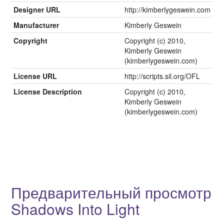
Designer URL
http://kimberlygeswein.com
Manufacturer
Kimberly Geswein
Copyright
Copyright (c) 2010,
Kimberly Geswein
(kimberlygeswein.com)
License URL
http://scripts.sil.org/OFL
License Description
Copyright (c) 2010,
Kimberly Geswein
(kimberlygeswein.com)
Предварительный просмотр
Shadows Into Light