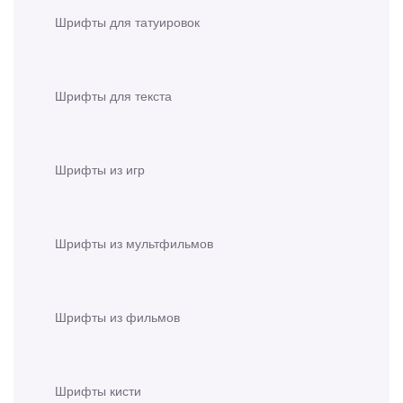
Шрифты для татуировок
Шрифты для текста
Шрифты из игр
Шрифты из мультфильмов
Шрифты из фильмов
Шрифты кисти