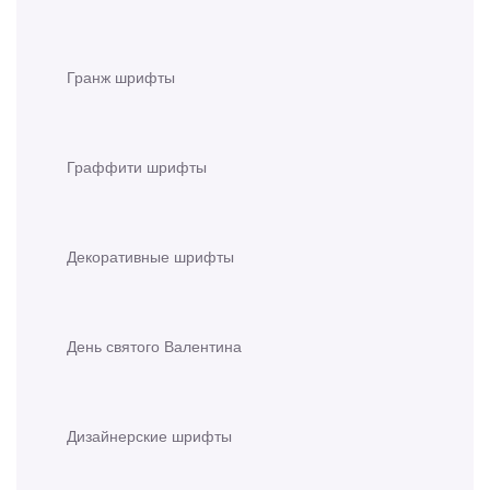
Гранж шрифты
Граффити шрифты
Декоративные шрифты
День святого Валентина
Дизайнерские шрифты