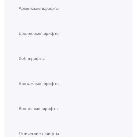
Армейские шрифты
Брендовые шрифты
Веб-шрифты
Винтажные шрифты
Восточные шрифты
Готические шрифты