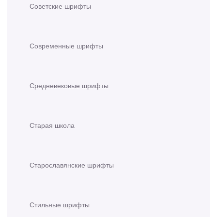
Советские шрифты
Современные шрифты
Средневековые шрифты
Старая школа
Старославянские шрифты
Стильные шрифты