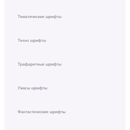
Тематические шрифты
Техно шрифты
Трафаретные шрифты
Ужасы шрифты
Фантастические шрифты