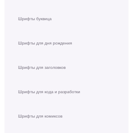
Шрифты буквица
Шрифты для дня рождения
Шрифты для заголовков
Шрифты для кода и разработки
Шрифты для комиксов