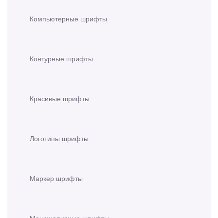
Компьютерные шрифты
Контурные шрифты
Красивые шрифты
Логотипы шрифты
Маркер шрифты