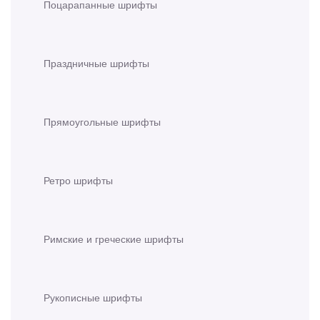
Поцарапанные шрифты
Праздничные шрифты
Прямоугольные шрифты
Ретро шрифты
Римские и греческие шрифты
Рукописные шрифты