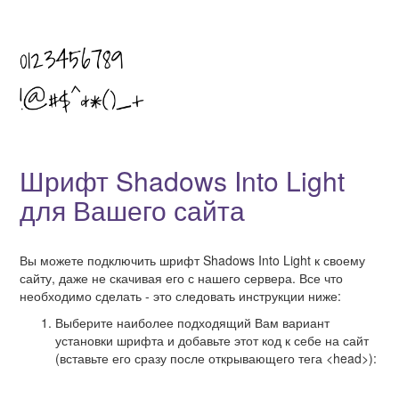
Шрифт Shadows Into Light
для Вашего сайта
Вы можете подключить шрифт Shadows Into Light к своему
сайту, даже не скачивая его с нашего сервера. Все что
необходимо сделать - это следовать инструкции ниже:
Выберите наиболее подходящий Вам вариант
установки шрифта и добавьте этот код к себе на сайт
(вставьте его сразу после открывающего тега <head>):