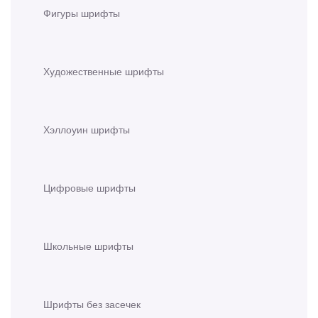
Фигуры шрифты
Художественные шрифты
Хэллоуин шрифты
Цифровые шрифты
Школьные шрифты
Шрифты без засечек