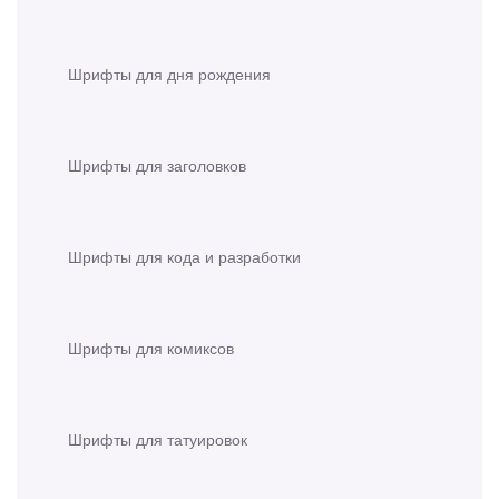
Шрифты для дня рождения
Шрифты для заголовков
Шрифты для кода и разработки
Шрифты для комиксов
Шрифты для татуировок