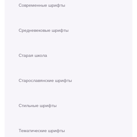
Современные шрифты
Средневековые шрифты
Старая школа
Старославянские шрифты
Стильные шрифты
Тематические шрифты