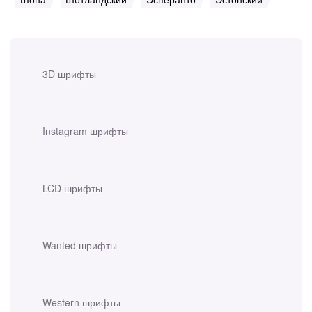
3D шрифты
Instagram шрифты
LCD шрифты
Wanted шрифты
Western шрифты