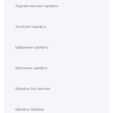
Художественные шрифты
Хэллоуин шрифты
Цифровые шрифты
Школьные шрифты
Шрифты без засечек
Шрифты буквица