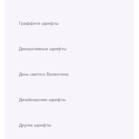
Граффити шрифты
Декоративные шрифты
День святого Валентина
Дизайнерские шрифты
Другие шрифты