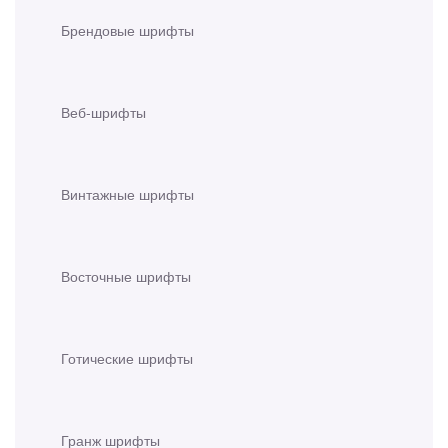
Брендовые шрифты
Веб-шрифты
Винтажные шрифты
Восточные шрифты
Готические шрифты
Гранж шрифты