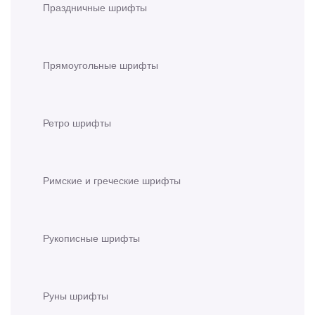
Праздничные шрифты
Прямоугольные шрифты
Ретро шрифты
Римские и греческие шрифты
Рукописные шрифты
Руны шрифты