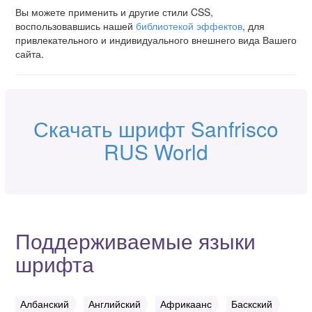
Вы можете применить и другие стили CSS,
воспользовавшись нашей
библиотекой эффектов
, для
привлекательного и индивидуального внешнего вида Вашего
сайта.
Скачать шрифт Sanfrisco
RUS World
Поддерживаемые языки
шрифта
Албанский
Английский
Африкаанс
Баскский