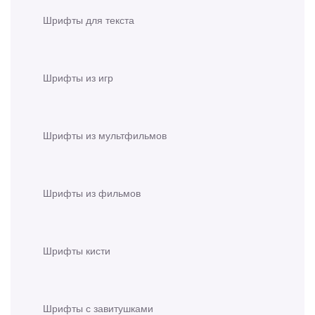
Шрифты для текста
Шрифты из игр
Шрифты из мультфильмов
Шрифты из фильмов
Шрифты кисти
Шрифты с завитушками