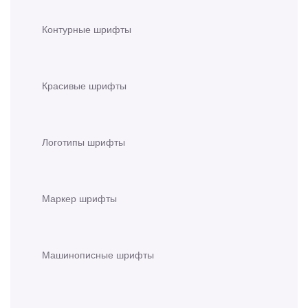
Контурные шрифты
Красивые шрифты
Логотипы шрифты
Маркер шрифты
Машинописные шрифты