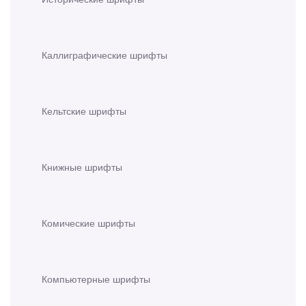
Каллиграфические шрифты
Кельтские шрифты
Книжные шрифты
Комические шрифты
Компьютерные шрифты