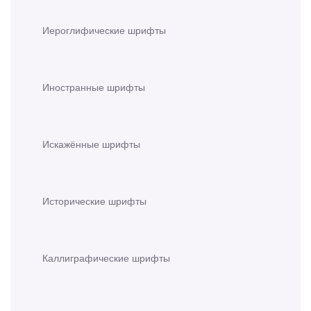
Иероглифические шрифты
Иностранные шрифты
Искажённые шрифты
Исторические шрифты
Каллиграфические шрифты