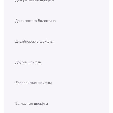
День святого Валентина
Дизайнерские шрифты
Другие шрифты
Европейские шрифты
Заглавные шрифты