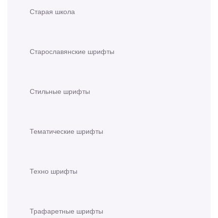
Старая школа
Старославянские шрифты
Стильные шрифты
Тематические шрифты
Техно шрифты
Трафаретные шрифты