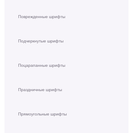
Поврежденные шрифты
Подчеркнутые шрифты
Поцарапанные шрифты
Праздничные шрифты
Прямоугольные шрифты