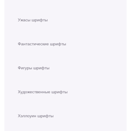
Ужасы шрифты
Фантастические шрифты
Фигуры шрифты
Художественные шрифты
Хэллоуин шрифты