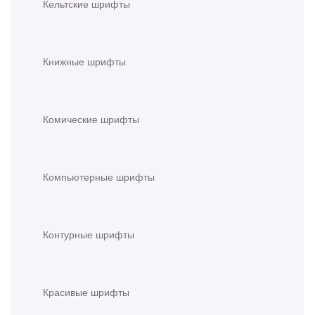
Кельтские шрифты
Книжные шрифты
Комические шрифты
Компьютерные шрифты
Контурные шрифты
Красивые шрифты