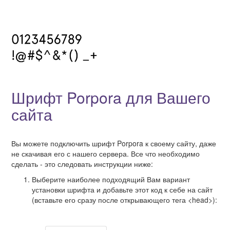
Шрифт Porpora для Вашего
сайта
Вы можете подключить шрифт Porpora к своему сайту, даже
не скачивая его с нашего сервера. Все что необходимо
сделать - это следовать инструкции ниже:
Выберите наиболее подходящий Вам вариант
установки шрифта и добавьте этот код к себе на сайт
(вставьте его сразу после открывающего тега <head>):