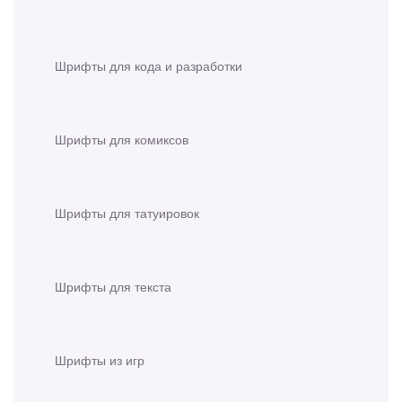
Шрифты для кода и разработки
Шрифты для комиксов
Шрифты для татуировок
Шрифты для текста
Шрифты из игр