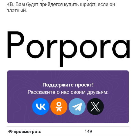
KB. Вам будет прийдется купить шрифт, если он
платный.
Поддержите проект!
Расскажите о нас своим друзьям:
просмотров:
149