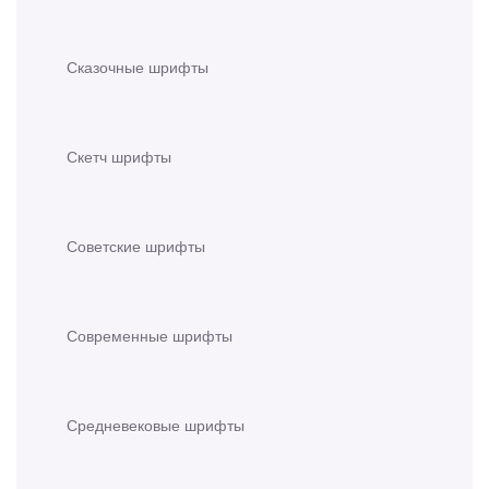
Сказочные шрифты
Скетч шрифты
Советские шрифты
Современные шрифты
Средневековые шрифты