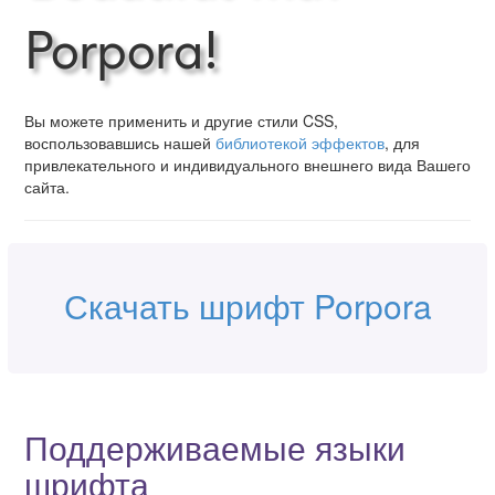
Porpora!
Вы можете применить и другие стили CSS,
воспользовавшись нашей
библиотекой эффектов
, для
привлекательного и индивидуального внешнего вида Вашего
сайта.
Скачать шрифт Porpora
Поддерживаемые языки
шрифта