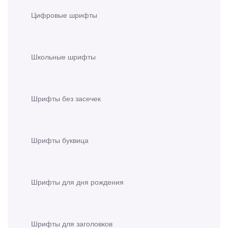
Цифровые шрифты
Школьные шрифты
Шрифты без засечек
Шрифты буквица
Шрифты для дня рождения
Шрифты для заголовков