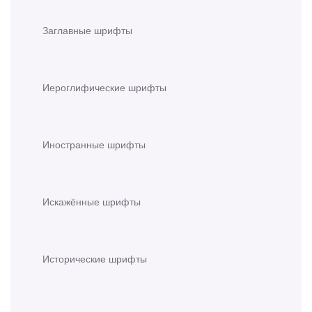
Заглавные шрифты
Иероглифические шрифты
Иностранные шрифты
Искажённые шрифты
Исторические шрифты