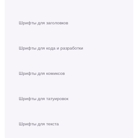
Шрифты для заголовков
Шрифты для кода и разработки
Шрифты для комиксов
Шрифты для татуировок
Шрифты для текста