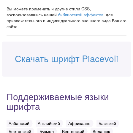
Вы можете применить и другие стили CSS,
воспользовавшись нашей
библиотекой эффектов
, для
привлекательного и индивидуального внешнего вида Вашего
сайта.
Скачать шрифт Piacevoli
Поддерживаемые языки
шрифта
Албанский
Английский
Африкаанс
Баскский
Бретонский
Букмол
Венгерский
Волапюк