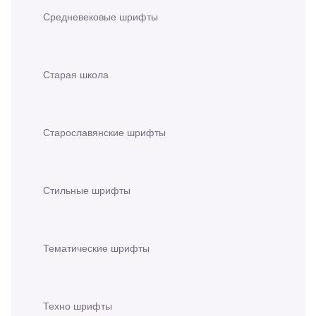
Средневековые шрифты
Старая школа
Старославянские шрифты
Стильные шрифты
Тематические шрифты
Техно шрифты