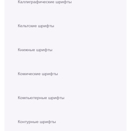
Каллиграфические шрифты
Кельтские шрифты
Книжные шрифты
Комические шрифты
Компьютерные шрифты
Контурные шрифты