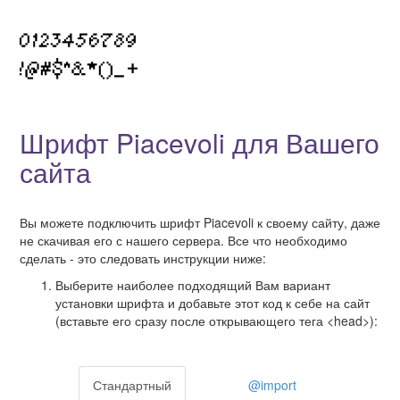
Шрифт Piacevoli для Вашего
сайта
Вы можете подключить шрифт Piacevoli к своему сайту, даже
не скачивая его с нашего сервера. Все что необходимо
сделать - это следовать инструкции ниже:
Выберите наиболее подходящий Вам вариант
установки шрифта и добавьте этот код к себе на сайт
(вставьте его сразу после открывающего тега <head>):
Стандартный
@import