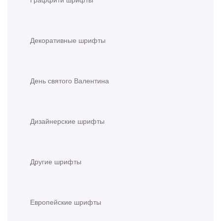
Декоративные шрифты
День святого Валентина
Дизайнерские шрифты
Другие шрифты
Европейские шрифты