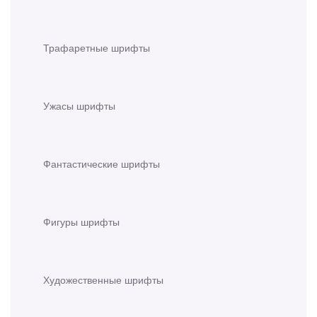
Трафаретные шрифты
Ужасы шрифты
Фантастические шрифты
Фигуры шрифты
Художественные шрифты