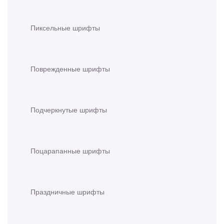
Пиксельные шрифты
Поврежденные шрифты
Подчеркнутые шрифты
Поцарапанные шрифты
Праздничные шрифты