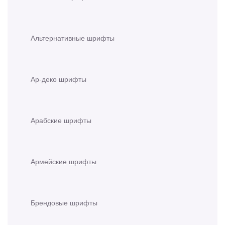
Альтернативные шрифты
Ар-деко шрифты
Арабские шрифты
Армейские шрифты
Брендовые шрифты