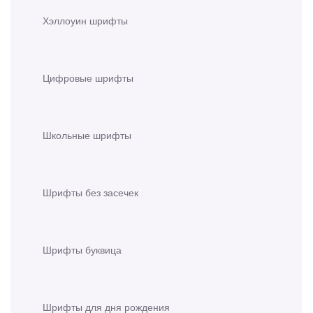
Хэллоуин шрифты
Цифровые шрифты
Школьные шрифты
Шрифты без засечек
Шрифты буквица
Шрифты для дня рождения