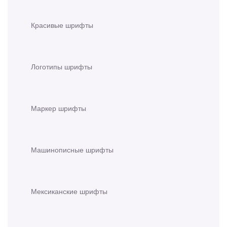
Красивые шрифты
Логотипы шрифты
Маркер шрифты
Машинописные шрифты
Мексиканские шрифты