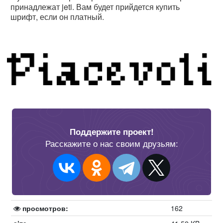
принадлежат jeti. Вам будет прийдется купить
шрифт, если он платный.
Поддержите проект!
Расскажите о нас своим друзьям:
просмотров:
162