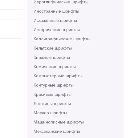
Иероглифические шрифты
Иностранные шрифты
Искажённые шрифты
Исторические шрифты
Каллиграфические шрифты
Кельтские шрифты
Книжные шрифты
Комические шрифты
Компьютерные шрифты
Контурные шрифты
Красивые шрифты
Логотипы шрифты
Маркер шрифты
Машинописные шрифты
Мексиканские шрифты