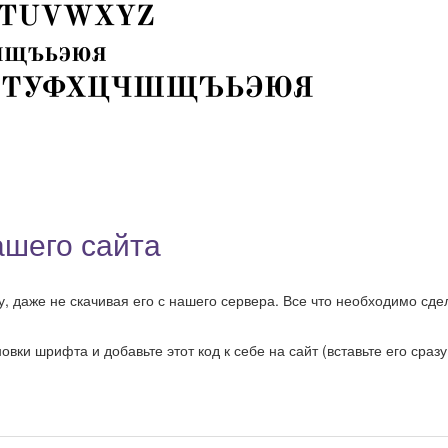
ашего сайта
, даже не скачивая его с нашего сервера. Все что необходимо сдел
ки шрифта и добавьте этот код к себе на сайт (вставьте его сразу