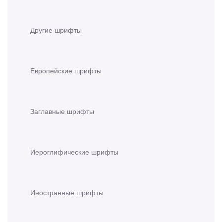
Другие шрифты
Европейские шрифты
Заглавные шрифты
Иероглифические шрифты
Иностранные шрифты