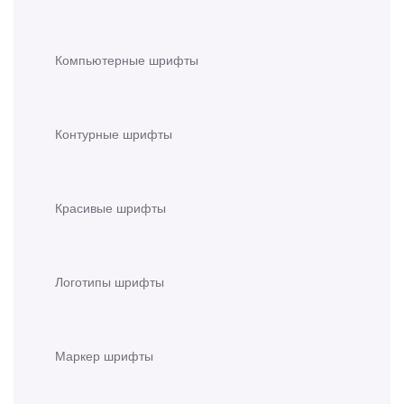
Компьютерные шрифты
Контурные шрифты
Красивые шрифты
Логотипы шрифты
Маркер шрифты