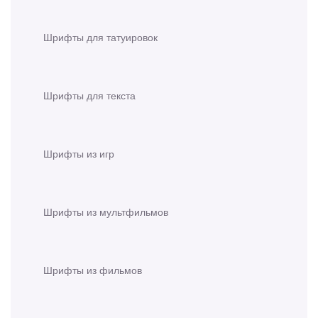
Шрифты для татуировок
Шрифты для текста
Шрифты из игр
Шрифты из мультфильмов
Шрифты из фильмов