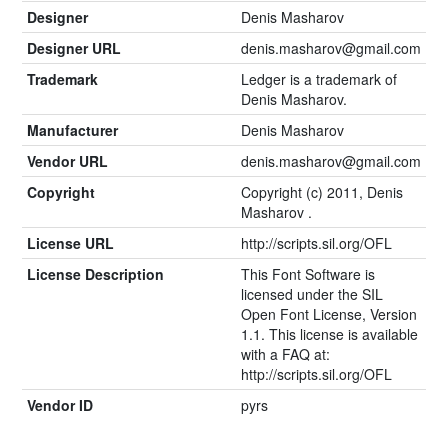
Designer
Denis Masharov
Designer URL
denis.masharov@gmail.com
Trademark
Ledger is a trademark of
Denis Masharov.
Manufacturer
Denis Masharov
Vendor URL
denis.masharov@gmail.com
Copyright
Copyright (c) 2011, Denis
Masharov
.
License URL
http://scripts.sil.org/OFL
License Description
This Font Software is
licensed under the SIL
Open Font License, Version
1.1. This license is available
with a FAQ at:
http://scripts.sil.org/OFL
Vendor ID
pyrs