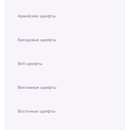
Армейские шрифты
Брендовые шрифты
Веб-шрифты
Винтажные шрифты
Восточные шрифты