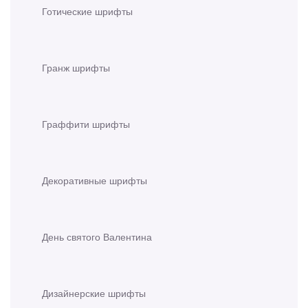
Готические шрифты
Гранж шрифты
Граффити шрифты
Декоративные шрифты
День святого Валентина
Дизайнерские шрифты