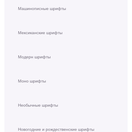
Машинописные шрифты
Мексиканские шрифты
Модерн шрифты
Моно шрифты
Необычные шрифты
Новогодние и рождественские шрифты