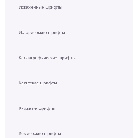
Искажённые шрифты
Исторические шрифты
Каллиграфические шрифты
Кельтские шрифты
Книжные шрифты
Комические шрифты