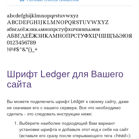
Шрифт Ledger для Вашего
сайта
Вы можете подключить шрифт Ledger к своему сайту, даже
не скачивая его с нашего сервера. Все что необходимо
сделать - это следовать инструкции ниже:
Выберите наиболее подходящий Вам вариант
установки шрифта и добавьте этот код к себе на сайт
(вставьте его сразу после открывающего тега <head>):