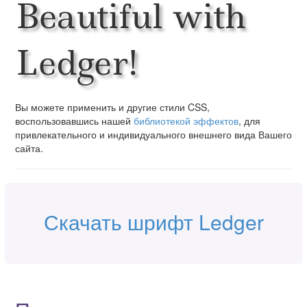
Beautiful with
Ledger!
Вы можете применить и другие стили CSS,
воспользовавшись нашей
библиотекой эффектов
, для
привлекательного и индивидуального внешнего вида Вашего
сайта.
Скачать шрифт Ledger