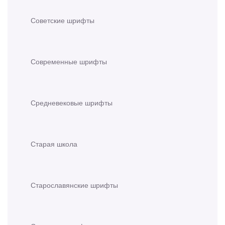
Советские шрифты
Современные шрифты
Средневековые шрифты
Старая школа
Старославянские шрифты