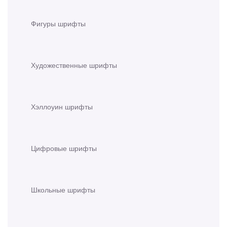
Фигуры шрифты
Художественные шрифты
Хэллоуин шрифты
Цифровые шрифты
Школьные шрифты