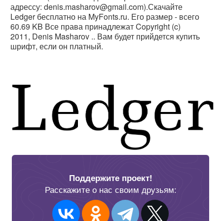
адрессу: denis.masharov@gmail.com).Скачайте
Ledger бесплатно на MyFonts.ru. Его размер - всего
60.69 KB Все права принадлежат Copyright (c)
2011, Denis Masharov
.. Вам будет прийдется купить
шрифт, если он платный.
Поддержите проект!
Расскажите о нас своим друзьям: