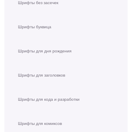
Шрифты без засечек
Шрифты буквица
Шрифты для дня рождения
Шрифты для заголовков
Шрифты для кода и разработки
Шрифты для комиксов