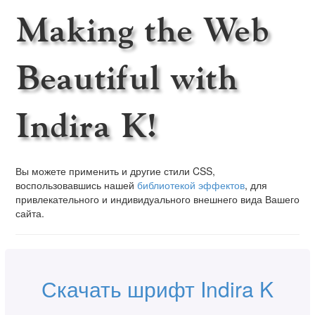
Making the Web
Beautiful with
Indira K!
Вы можете применить и другие стили CSS,
воспользовавшись нашей
библиотекой эффектов
, для
привлекательного и индивидуального внешнего вида Вашего
сайта.
Скачать шрифт Indira K