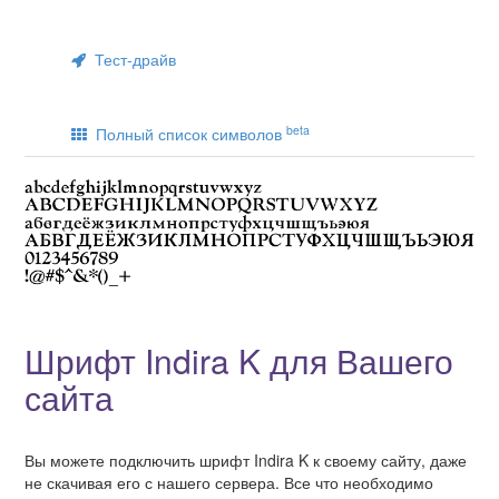
Тест-драйв
beta
Полный список символов
Шрифт Indira K для Вашего
сайта
Вы можете подключить шрифт Indira K к своему сайту, даже
не скачивая его с нашего сервера. Все что необходимо