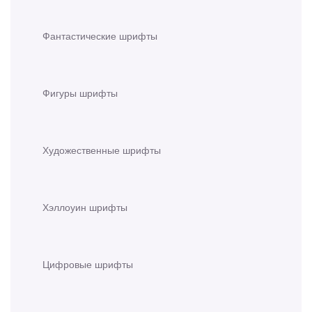
Фантастические шрифты
Фигуры шрифты
Художественные шрифты
Хэллоуин шрифты
Цифровые шрифты