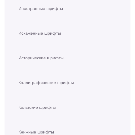
Иностранные шрифты
Искажённые шрифты
Исторические шрифты
Каллиграфические шрифты
Кельтские шрифты
Книжные шрифты