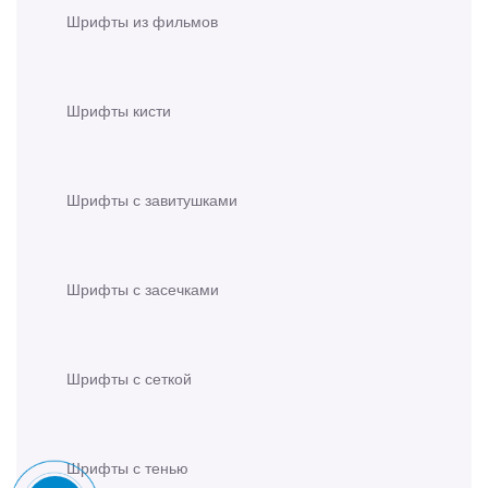
Шрифты из фильмов
Шрифты кисти
Шрифты с завитушками
Шрифты с засечками
Шрифты с сеткой
Шрифты с тенью