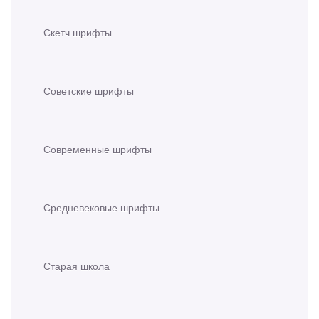
Скетч шрифты
Советские шрифты
Современные шрифты
Средневековые шрифты
Старая школа