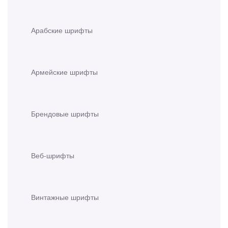
Арабские шрифты
Армейские шрифты
Брендовые шрифты
Веб-шрифты
Винтажные шрифты