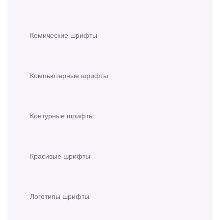
Комические шрифты
Компьютерные шрифты
Контурные шрифты
Красивые шрифты
Логотипы шрифты