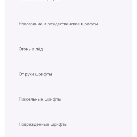
Новогодние и рождественские шрифты
Огонь и лёд
От руки шрифты
Пиксельные шрифты
Поврежденные шрифты