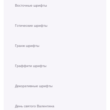
Восточные шрифты
Готические шрифты
Гранж шрифты
Граффити шрифты
Декоративные шрифты
День святого Валентина