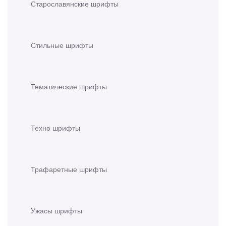
Старославянские шрифты
Стильные шрифты
Тематические шрифты
Техно шрифты
Трафаретные шрифты
Ужасы шрифты