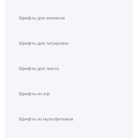
Шрифты для комиксов
Шрифты для татуировок
Шрифты для текста
Шрифты из игр
Шрифты из мультфильмов