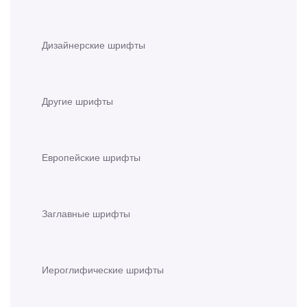
Дизайнерские шрифты
Другие шрифты
Европейские шрифты
Заглавные шрифты
Иероглифические шрифты