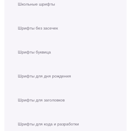
Школьные шрифты
Шрифты без засечек
Шрифты буквица
Шрифты для дня рождения
Шрифты для заголовков
Шрифты для кода и разработки