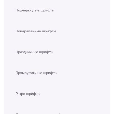
Подчеркнутые шрифты
Поцарапанные шрифты
Праздничные шрифты
Прямоугольные шрифты
Ретро шрифты