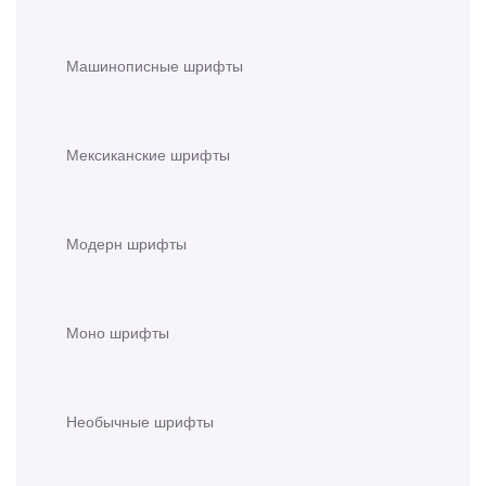
Машинописные шрифты
Мексиканские шрифты
Модерн шрифты
Моно шрифты
Необычные шрифты