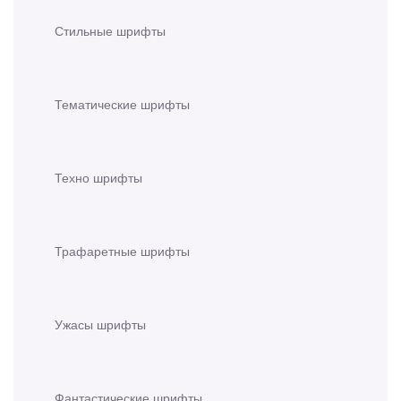
Стильные шрифты
Тематические шрифты
Техно шрифты
Трафаретные шрифты
Ужасы шрифты
Фантастические шрифты