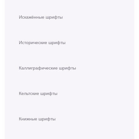
Искажённые шрифты
Исторические шрифты
Каллиграфические шрифты
Кельтские шрифты
Книжные шрифты