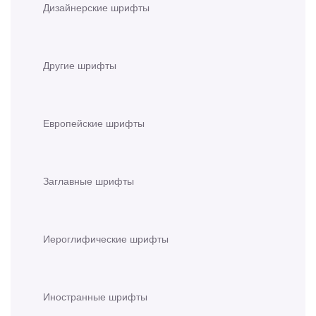
Дизайнерские шрифты
Другие шрифты
Европейские шрифты
Заглавные шрифты
Иероглифические шрифты
Иностранные шрифты