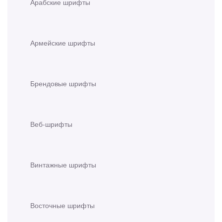
Арабские шрифты
Армейские шрифты
Брендовые шрифты
Веб-шрифты
Винтажные шрифты
Восточные шрифты