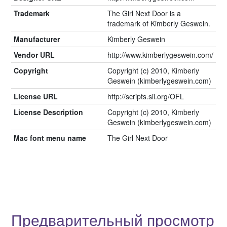
Trademark
The Girl Next Door is a
trademark of Kimberly Geswein.
Manufacturer
Kimberly Geswein
Vendor URL
http://www.kimberlygeswein.com/
Copyright
Copyright (c) 2010, Kimberly
Geswein (kimberlygeswein.com)
License URL
http://scripts.sil.org/OFL
License Description
Copyright (c) 2010, Kimberly
Geswein (kimberlygeswein.com)
Mac font menu name
The Girl Next Door
Предварительный просмотр