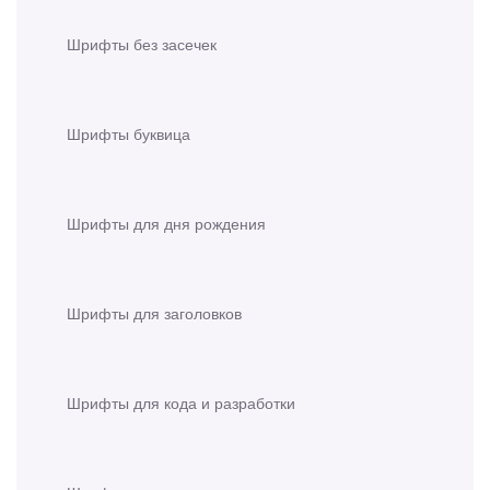
Шрифты без засечек
Шрифты буквица
Шрифты для дня рождения
Шрифты для заголовков
Шрифты для кода и разработки