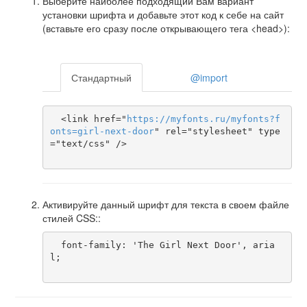
Выберите наиболее подходящий Вам вариант
установки шрифта и добавьте этот код к себе на сайт
(вставьте его сразу после открывающего тега <head>):
Стандартный
@import
  <link href="
https
://
myfonts
.
ru
/
myfonts
?
f
onts
=
girl-next-door
" rel="stylesheet" type
="text/css" />

Активируйте данный шрифт для текста в своем файле
стилей CSS::
  font-family: 'The Girl Next Door', aria
l;
