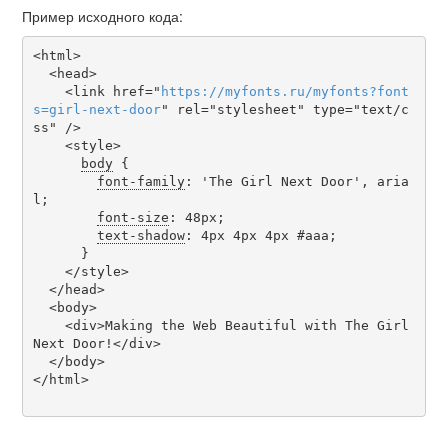
Пример исходного кода:
<html>

  <head>

    <link href="
https
://
myfonts
.
ru
/
myfonts
?
font
s
=
girl-next-door
" rel="stylesheet" type="text/c
ss" />

    <style>

body
 {

font-family
: 'The Girl Next Door', aria
l;

font-size
: 48px;

text-shadow
: 4px 4px 4px #aaa;

      }

    </style>

  </head>

  <body>

    <div>Making the Web Beautiful with The Girl 
Next Door!</div>

  </body>

</html>
