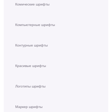
Комические шрифты
Компьютерные шрифты
Контурные шрифты
Красивые шрифты
Логотипы шрифты
Маркер шрифты