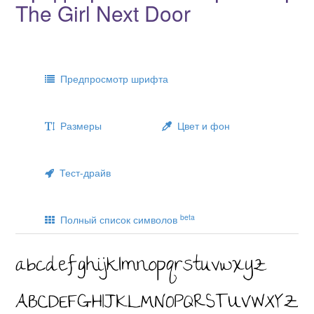
The Girl Next Door
Предпросмотр шрифта
Размеры
Цвет и фон
Тест-драйв
beta
Полный список символов