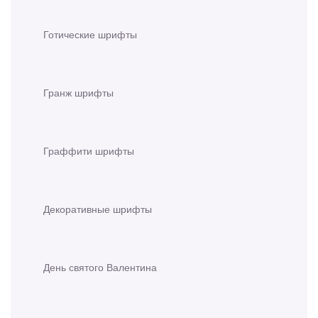
Готические шрифты
Гранж шрифты
Граффити шрифты
Декоративные шрифты
День святого Валентина