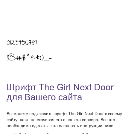
Шрифт The Girl Next Door
для Вашего сайта
Вы можете подключить шрифт The Girl Next Door к своему
сайту, даже не скачивая его с нашего сервера. Все что
необходимо сделать - это следовать инструкции ниже: