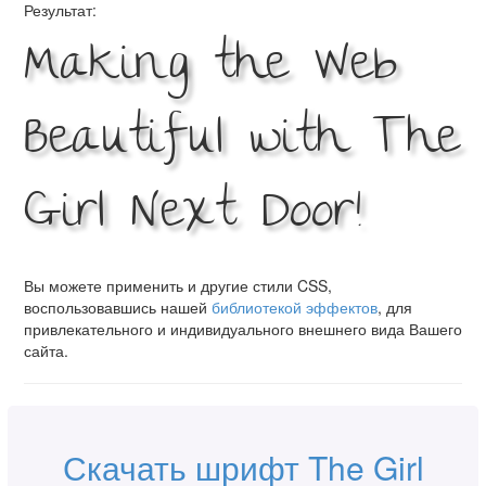
Результат:
Making the Web
Beautiful with The
Girl Next Door!
Вы можете применить и другие стили CSS,
воспользовавшись нашей
библиотекой эффектов
, для
привлекательного и индивидуального внешнего вида Вашего
сайта.
Скачать шрифт The Girl