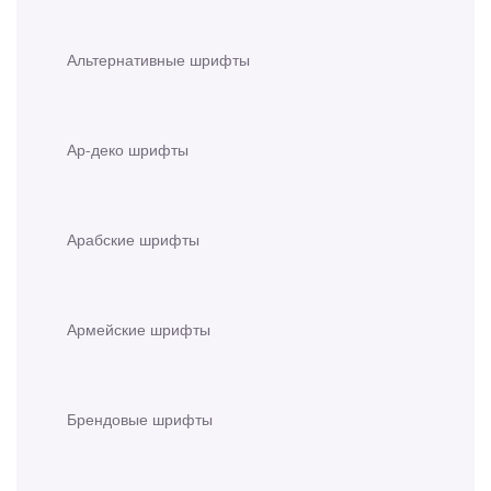
Альтернативные шрифты
Ар-деко шрифты
Арабские шрифты
Армейские шрифты
Брендовые шрифты