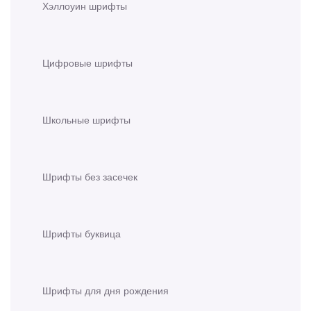
Хэллоуин шрифты
Цифровые шрифты
Школьные шрифты
Шрифты без засечек
Шрифты буквица
Шрифты для дня рождения