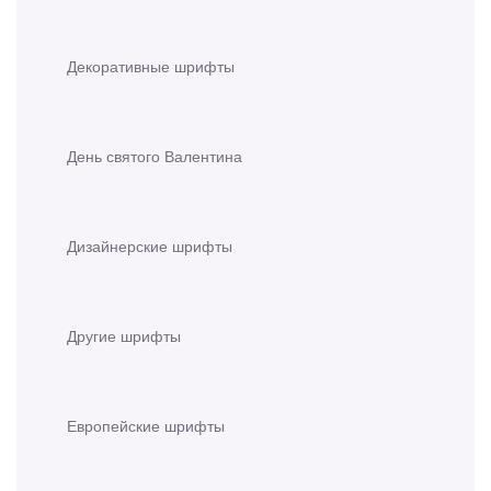
Декоративные шрифты
День святого Валентина
Дизайнерские шрифты
Другие шрифты
Европейские шрифты