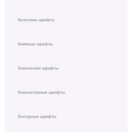
Кельтские шрифты
Книжные шрифты
Комические шрифты
Компьютерные шрифты
Контурные шрифты