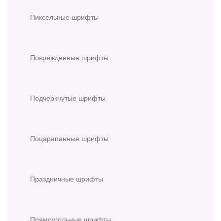
Пиксельные шрифты
Поврежденные шрифты
Подчеркнутые шрифты
Поцарапанные шрифты
Праздничные шрифты
Прямоугольные шрифты