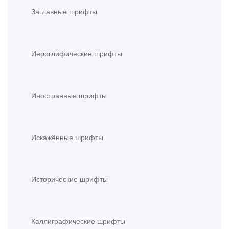
Заглавные шрифты
Иероглифические шрифты
Иностранные шрифты
Искажённые шрифты
Исторические шрифты
Каллиграфические шрифты