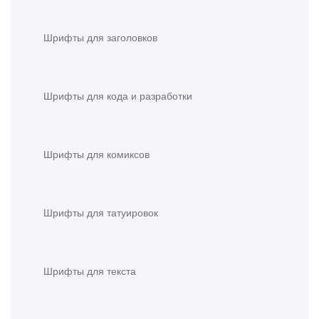
Шрифты для заголовков
Шрифты для кода и разработки
Шрифты для комиксов
Шрифты для татуировок
Шрифты для текста