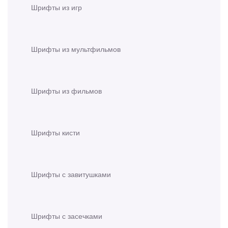
Шрифты из игр
Шрифты из мультфильмов
Шрифты из фильмов
Шрифты кисти
Шрифты с завитушками
Шрифты с засечками