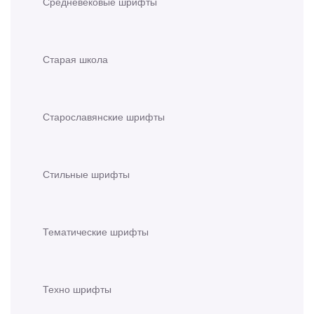
Средневековые шрифты
Старая школа
Старославянские шрифты
Стильные шрифты
Тематические шрифты
Техно шрифты