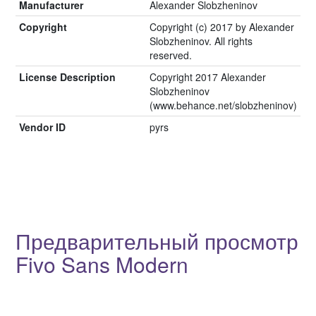
Manufacturer
Alexander Slobzheninov
Copyright
Copyright (c) 2017 by Alexander
Slobzheninov. All rights
reserved.
License Description
Copyright 2017 Alexander
Slobzheninov
(www.behance.net/slobzheninov)
Vendor ID
pyrs
Предварительный просмотр
Fivo Sans Modern