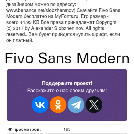
дизайнером можно по адрессу:
www.behance.net/slobzheninov).Скачайте Fivo Sans
Modern бесплатно на MyFonts.ru. Его размер -
всего 44.93 KB Все права принадлежат Copyright
(c) 2017 by Alexander Slobzheninov. All rights
reserved.. Вам будет прийдется купить шрифт, если
он платный.
Поддержите проект!
Расскажите о нас своим друзьям:
просмотров:
165