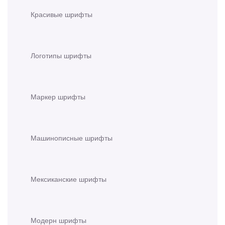
Красивые шрифты
Логотипы шрифты
Маркер шрифты
Машинописные шрифты
Мексиканские шрифты
Модерн шрифты