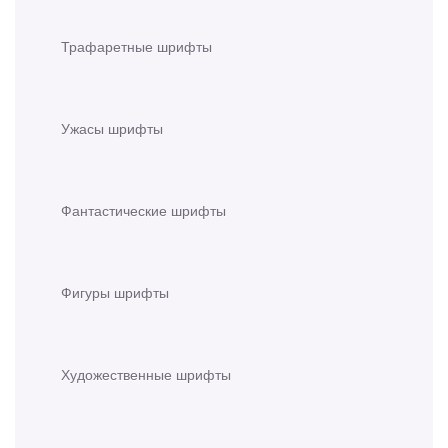
Трафаретные шрифты
Ужасы шрифты
Фантастические шрифты
Фигуры шрифты
Художественные шрифты