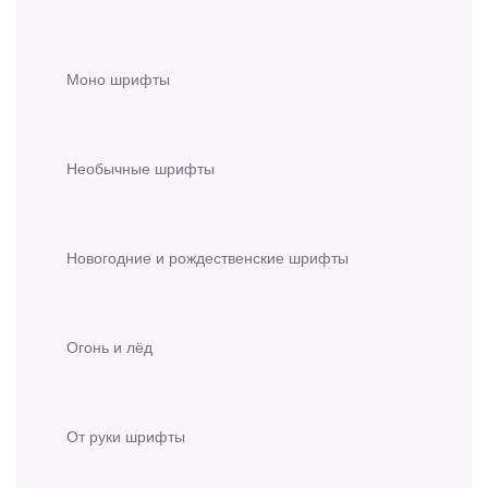
Моно шрифты
Необычные шрифты
Новогодние и рождественские шрифты
Огонь и лёд
От руки шрифты