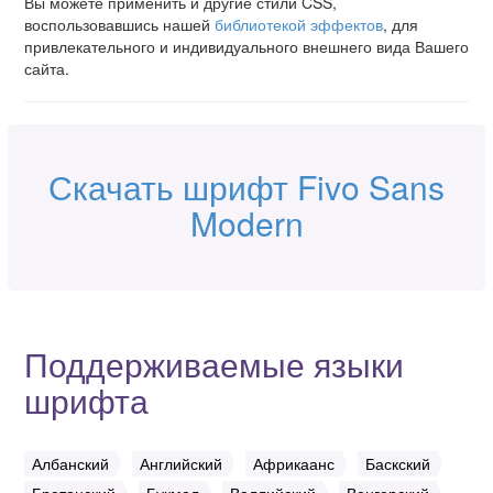
Вы можете применить и другие стили CSS,
воспользовавшись нашей
библиотекой эффектов
, для
привлекательного и индивидуального внешнего вида Вашего
сайта.
Скачать шрифт Fivo Sans
Modern
Поддерживаемые языки
шрифта
Албанский
Английский
Африкаанс
Баскский