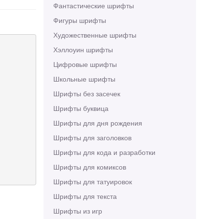
Фантастические шрифты
Фигуры шрифты
Художественные шрифты
Хэллоуин шрифты
Цифровые шрифты
Школьные шрифты
Шрифты без засечек
Шрифты буквица
Шрифты для дня рождения
Шрифты для заголовков
Шрифты для кода и разработки
Шрифты для комиксов
Шрифты для татуировок
Шрифты для текста
Шрифты из игр