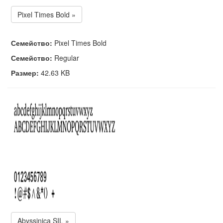
Pixel Times Bold »
Семейство:
Pixel Times Bold
Семейство:
Regular
Размер:
42.63 KB
Abyssinica SIL »