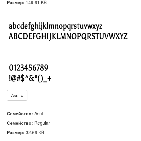
Размер:
149.61 KB
Asul »
Семейство:
Asul
Семейство:
Regular
Размер:
32.66 KB