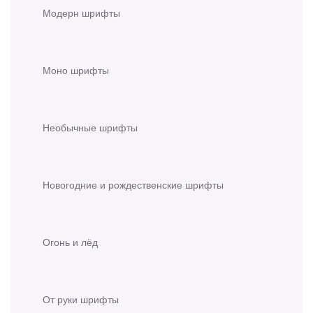
Модерн шрифты
Моно шрифты
Необычные шрифты
Новогодние и рождественские шрифты
Огонь и лёд
От руки шрифты