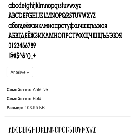
Antelive »
Семейство:
Antelive
Семейство:
Bold
Размер:
103.95 KB