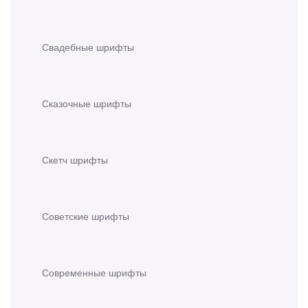
Свадебные шрифты
Сказочные шрифты
Скетч шрифты
Советские шрифты
Современные шрифты