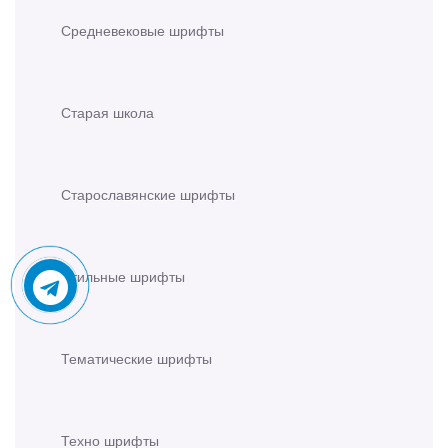
Средневековые шрифты
Старая школа
Старославянские шрифты
Стильные шрифты
Тематические шрифты
Техно шрифты