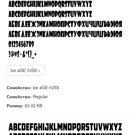
ice aGE rUSS »
Семейство:
ice aGE rUSS
Семейство:
Regular
Размер:
63.02 KB