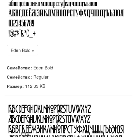
Eden Bold »
Семейство:
Eden Bold
Семейство:
Regular
Размер:
112.33 KB