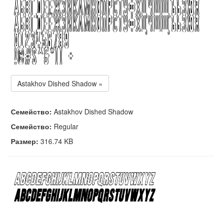
Astakhov Dished Shadow »
Семейство:
Astakhov Dished Shadow
Семейство:
Regular
Размер:
316.74 KB