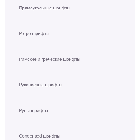
Прямоугольные шрифты
Ретро шрифты
Римские и греческие шрифты
Рукописные шрифты
Руны шрифты
Сondensed шрифты