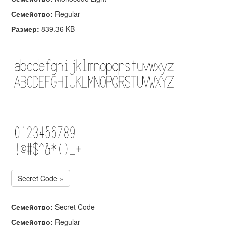
Семейство:
Regular
Размер:
839.36 KB
Secret Code »
Семейство:
Secret Code
Семейство:
Regular