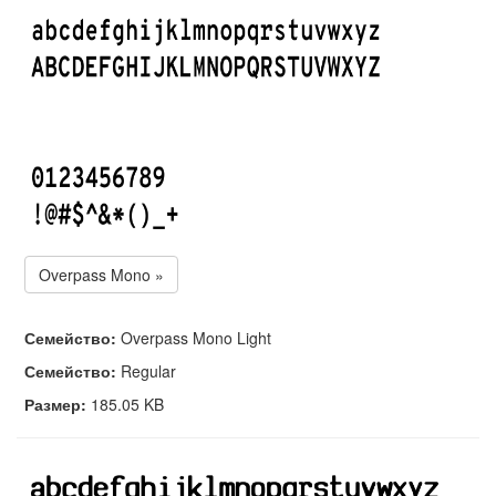
Overpass Mono »
Семейство:
Overpass Mono Light
Семейство:
Regular
Размер:
185.05 KB