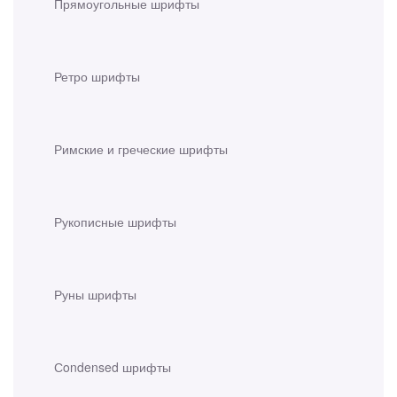
Прямоугольные шрифты
Ретро шрифты
Римские и греческие шрифты
Рукописные шрифты
Руны шрифты
Сondensed шрифты