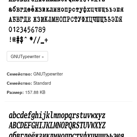
GNUTypewriter »
Семейство:
GNUTypewriter
Семейство:
Standard
Размер:
157.88 KB