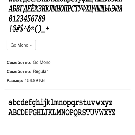
Go Mono »
Семейство:
Go Mono
Семейство:
Regular
Размер:
156.99 KB