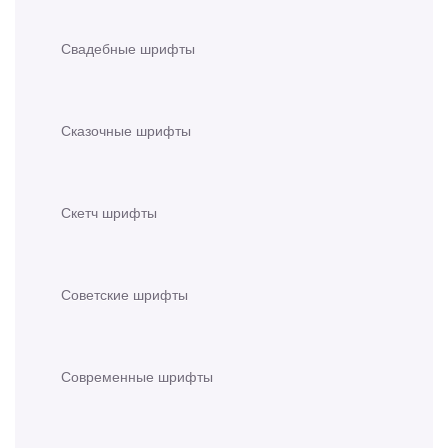
Свадебные шрифты
Сказочные шрифты
Скетч шрифты
Советские шрифты
Современные шрифты