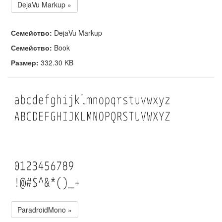
DejaVu Markup »
Семейство:
DejaVu Markup
Семейство:
Book
Размер:
332.30 KB
ParadroidMono »