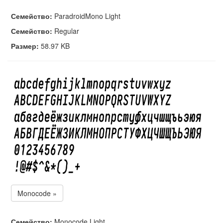
Семейство:
ParadroidMono Light
Семейство:
Regular
Размер:
58.97 KB
Monocode »
Семейство:
Monocode Light