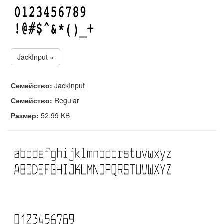
JackInput »
Семейство:
JackInput
Семейство:
Regular
Размер:
52.99 KB