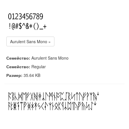
Aurulent Sans Mono »
Семейство:
Aurulent Sans Mono
Семейство:
Regular
Размер:
35.64 KB