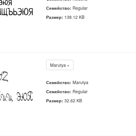
Семейство:
Regular
Размер:
138.12 KB
Marutya »
Семейство:
Marutya
Семейство:
Regular
Размер:
32.62 KB