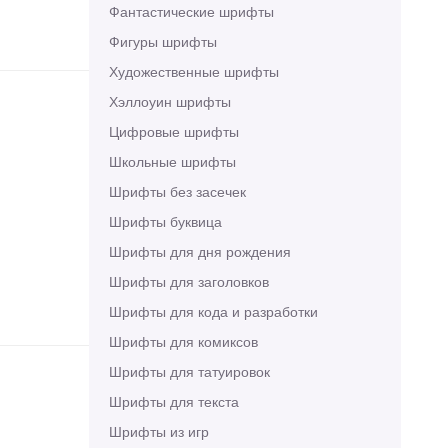
Фантастические шрифты
Фигуры шрифты
Художественные шрифты
Хэллоуин шрифты
Цифровые шрифты
Школьные шрифты
Шрифты без засечек
Шрифты буквица
Шрифты для дня рождения
Шрифты для заголовков
Шрифты для кода и разработки
Шрифты для комиксов
Шрифты для татуировок
Шрифты для текста
Шрифты из игр