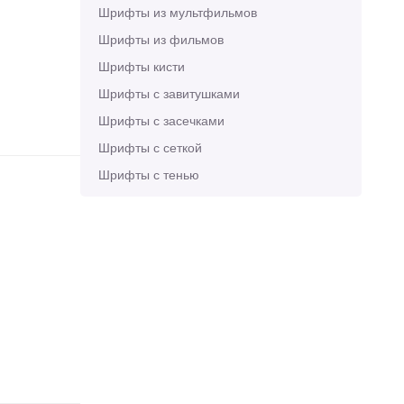
Шрифты из мультфильмов
Шрифты из фильмов
Шрифты кисти
Шрифты с завитушками
Шрифты с засечками
Шрифты с сеткой
Шрифты с тенью