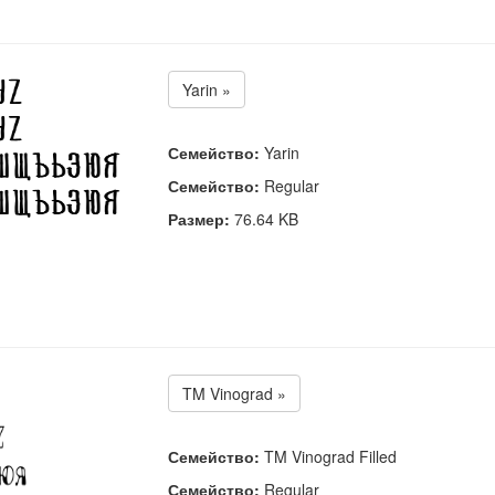
Yarin »
Семейство:
Yarin
Семейство:
Regular
Размер:
76.64 KB
TM Vinograd »
Семейство:
TM Vinograd Filled
Семейство:
Regular