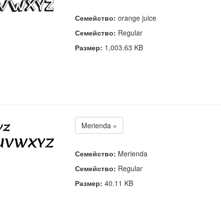
Семейство:
orange juice
Семейство:
Regular
Размер:
1,003.63 KB
Merienda »
Семейство:
Merienda
Семейство:
Regular
Размер:
40.11 KB