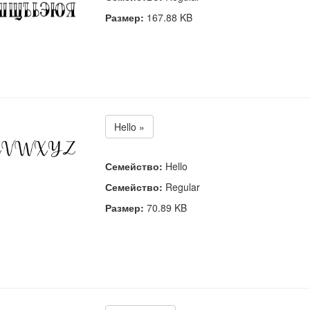
Размер:
167.88 KB
Hello »
Семейство:
Hello
Семейство:
Regular
Размер:
70.89 KB