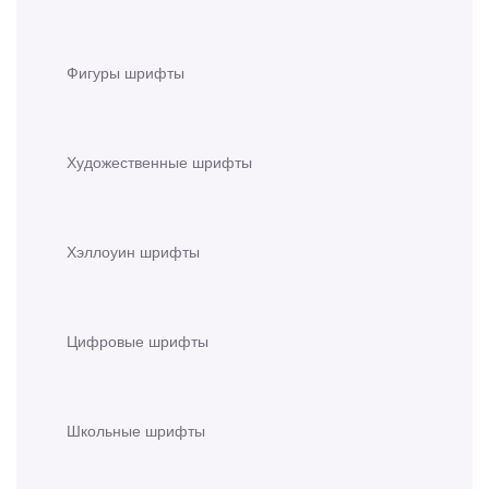
Фигуры шрифты
Художественные шрифты
Хэллоуин шрифты
Цифровые шрифты
Школьные шрифты