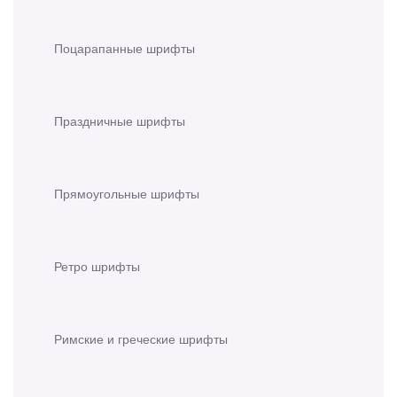
Поцарапанные шрифты
Праздничные шрифты
Прямоугольные шрифты
Ретро шрифты
Римские и греческие шрифты