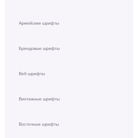
Армейские шрифты
Брендовые шрифты
Веб-шрифты
Винтажные шрифты
Восточные шрифты