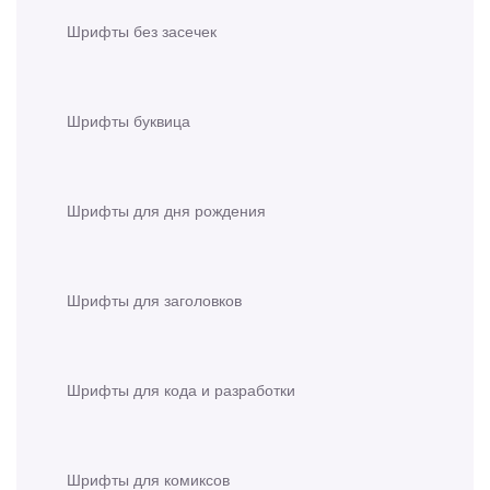
Шрифты без засечек
Шрифты буквица
Шрифты для дня рождения
Шрифты для заголовков
Шрифты для кода и разработки
Шрифты для комиксов