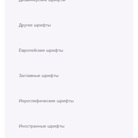
Другие шрифты
Европейские шрифты
Заглавные шрифты
Иероглифические шрифты
Иностранные шрифты