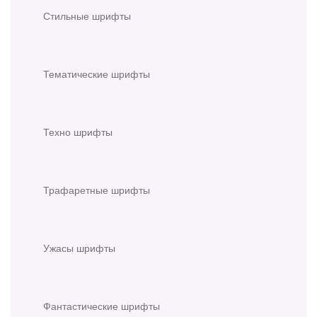
Стильные шрифты
Тематические шрифты
Техно шрифты
Трафаретные шрифты
Ужасы шрифты
Фантастические шрифты