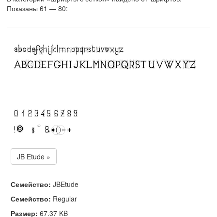
Показаны 61 — 80:
JB Etude »
Семейство:
JBEtude
Семейство:
Regular
Размер:
67.37 KB