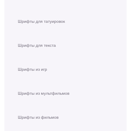
Шрифты для татуировок
Шрифты для текста
Шрифты из игр
Шрифты из мультфильмов
Шрифты из фильмов