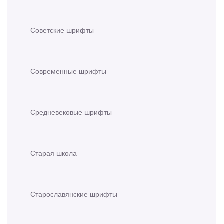
Советские шрифты
Современные шрифты
Средневековые шрифты
Старая школа
Старославянские шрифты