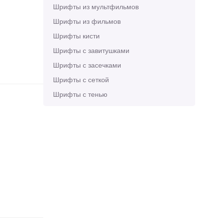
Шрифты из мультфильмов
Шрифты из фильмов
Шрифты кисти
Шрифты с завитушками
Шрифты с засечками
Шрифты с сеткой
Шрифты с тенью