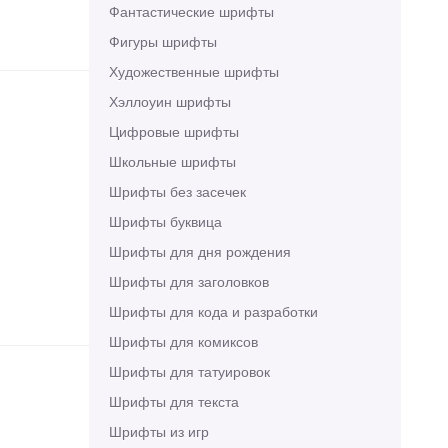
Фантастические шрифты
Фигуры шрифты
Художественные шрифты
Хэллоуин шрифты
Цифровые шрифты
Школьные шрифты
Шрифты без засечек
Шрифты буквица
Шрифты для дня рождения
Шрифты для заголовков
Шрифты для кода и разработки
Шрифты для комиксов
Шрифты для татуировок
Шрифты для текста
Шрифты из игр