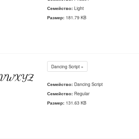
Семейство:
Light
Размер:
181.79 KB
Dancing Script »
Семейство:
Dancing Script
Семейство:
Regular
Размер:
131.63 KB