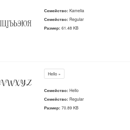
Семейство:
Kamelia
Семейство:
Regular
Размер:
61.48 KB
Hello »
Семейство:
Hello
Семейство:
Regular
Размер:
70.89 KB