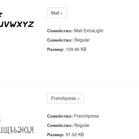
Mali »
Семейство:
Mali ExtraLight
Семейство:
Regular
Размер:
109.96 KB
Frenchpress »
Семейство:
Frenchpress
Семейство:
Regular
Размер:
57.02 KB