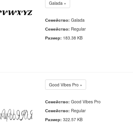
Galada »
Семейство:
Galada
Семейство:
Regular
Размер:
183.38 KB
Good Vibes Pro »
Семейство:
Good Vibes Pro
Семейство:
Regular
Размер:
322.57 KB