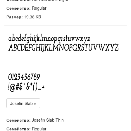
Семейство:
Regular
Размер:
19.38 KB
Josefin Slab »
Семейство:
Josefin Slab Thin
Семейство:
Regular