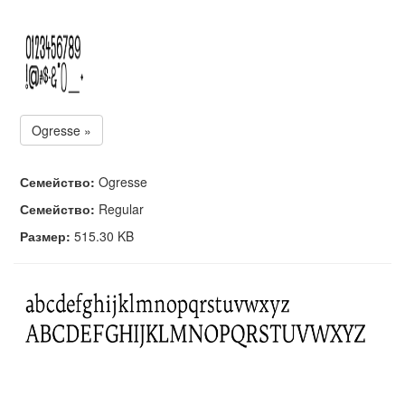
Ogresse »
Семейство:
Ogresse
Семейство:
Regular
Размер:
515.30 KB