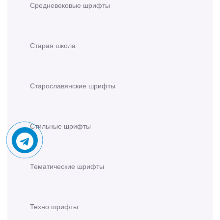
Средневековые шрифты
Старая школа
Старославянские шрифты
Стильные шрифты
Тематические шрифты
Техно шрифты