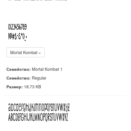
Mortal Kombat »
Семейство:
Mortal Kombat 1
Семейство:
Regular
Размер:
18.73 KB