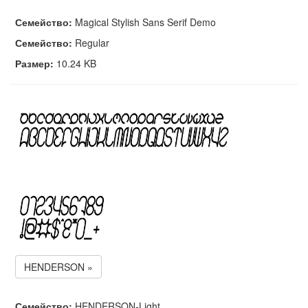
Семейство:
Magical Stylish Sans Serif Demo
Семейство:
Regular
Размер:
10.24 KB
HENDERSON »
Семейство:
HENDERSON-Light