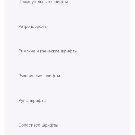
Прямоугольные шрифты
Ретро шрифты
Римские и греческие шрифты
Рукописные шрифты
Руны шрифты
Сondensed шрифты