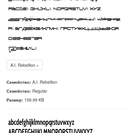
A.I. Rebellion »
Семейство:
A.I. Rebellion
Семейство:
Regular
Размер:
158.99 KB