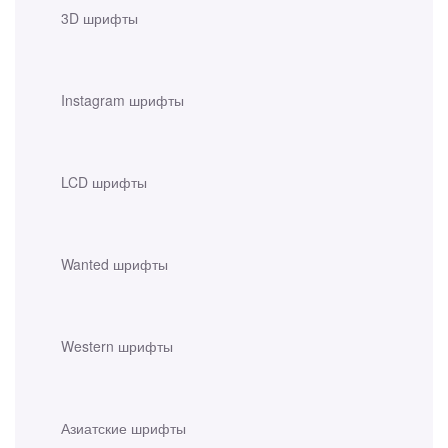
3D шрифты
Instagram шрифты
LCD шрифты
Wanted шрифты
Western шрифты
Азиатские шрифты