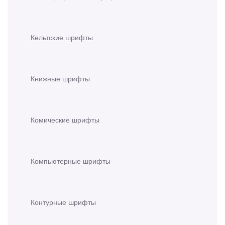
Кельтские шрифты
Книжные шрифты
Комические шрифты
Компьютерные шрифты
Контурные шрифты