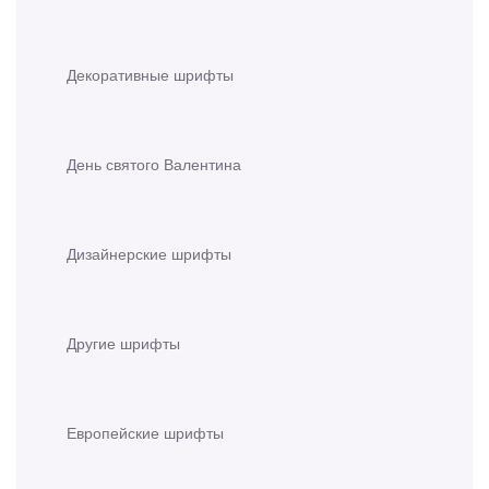
Декоративные шрифты
День святого Валентина
Дизайнерские шрифты
Другие шрифты
Европейские шрифты