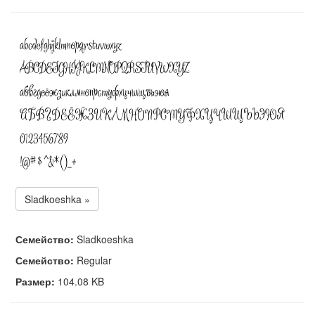
Sladkoeshka »
Семейство:
Sladkoeshka
Семейство:
Regular
Размер:
104.08 KB