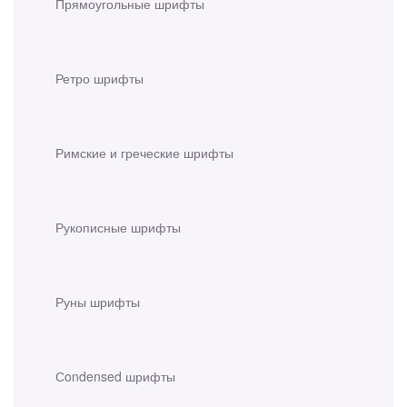
Прямоугольные шрифты
Ретро шрифты
Римские и греческие шрифты
Рукописные шрифты
Руны шрифты
Сondensed шрифты