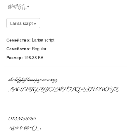
Larisa script »
Семейство:
Larisa script
Семейство:
Regular
Размер:
198.38 KB