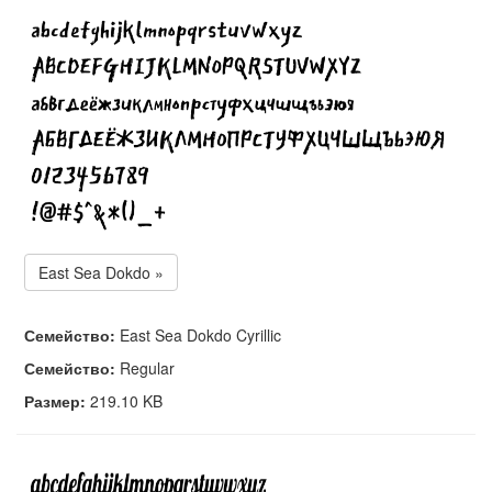
East Sea Dokdo »
Семейство:
East Sea Dokdo Cyrillic
Семейство:
Regular
Размер:
219.10 KB