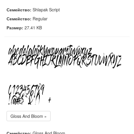
Семейство:
Shlapak Script
Семейство:
Regular
Размер:
27.41 KB
Gloss And Bloom »
Семейство:
Gloss And Bloom