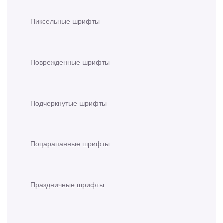
Пиксельные шрифты
Поврежденные шрифты
Подчеркнутые шрифты
Поцарапанные шрифты
Праздничные шрифты