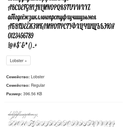
Lobster »
Семейство:
Lobster
Семейство:
Regular
Размер:
396.56 KB