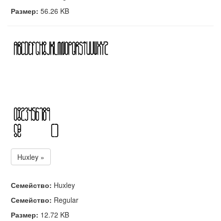
Размер:
56.26 KB
Huxley »
Семейство:
Huxley
Семейство:
Regular
Размер:
12.72 KB