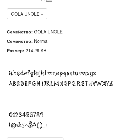
GOLA UNOLE »
Семейство:
GOLA UNOLE
Семейство:
Normal
Размер:
214.29 KB