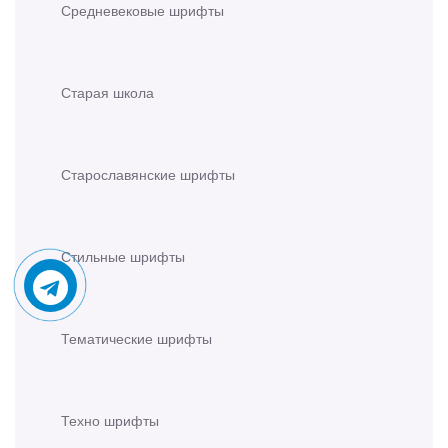
Средневековые шрифты
Старая школа
Старославянские шрифты
Стильные шрифты
Тематические шрифты
Техно шрифты