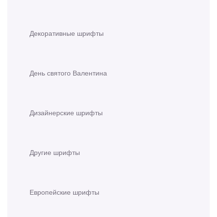
Декоративные шрифты
День святого Валентина
Дизайнерские шрифты
Другие шрифты
Европейские шрифты