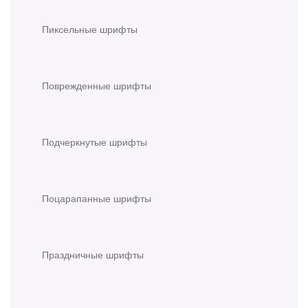
Пиксельные шрифты
Поврежденные шрифты
Подчеркнутые шрифты
Поцарапанные шрифты
Праздничные шрифты