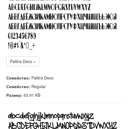
Palitra Deco »
Семейство:
Palitra Deco
Семейство:
Regular
Размер:
63.91 KB