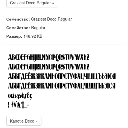
Craziest Deco Regular »
Семейство:
Craziest Deco Regular
Семейство:
Regular
Размер:
146.92 KB
Kanotie Deco »