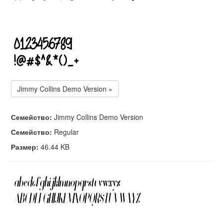
Jimmy Collins Demo Version »
Семейство:
Jimmy Collins Demo Version
Семейство:
Regular
Размер:
46.44 KB