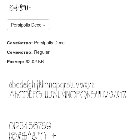
Persipolis Deco »
Семейство:
Persipolis Deco
Семейство:
Regular
Размер:
62.02 KB