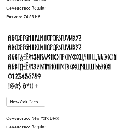
Семейство:
Regular
Размер:
74.55 KB
New-York Deco »
Семейство:
New-York Deco
Семейство:
Regular