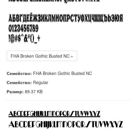
FHA Broken Gothic Busted NC »
Семейство:
FHA Broken Gothic Busted NC
Семейство:
Regular
Размер:
89.37 KB