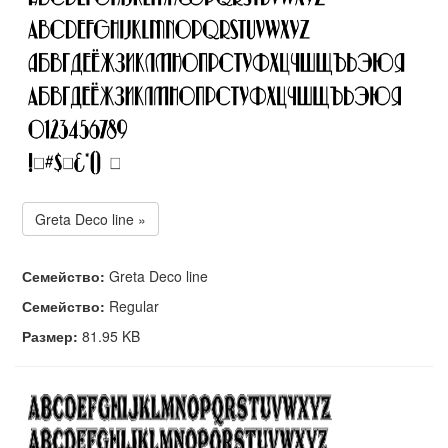
Greta Deco line »
Семейство:
Greta Deco line
Семейство:
Regular
Размер:
81.95 KB