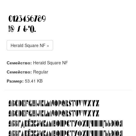
Herald Square NF »
Семейство:
Herald Square NF
Семейство:
Regular
Размер:
53.41 KB