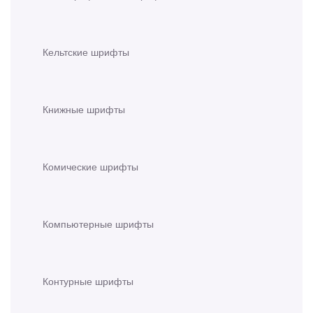
Кельтские шрифты
Книжные шрифты
Комические шрифты
Компьютерные шрифты
Контурные шрифты