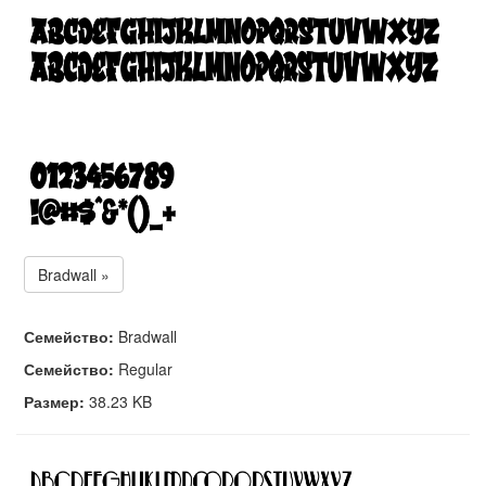
Bradwall »
Семейство:
Bradwall
Семейство:
Regular
Размер:
38.23 KB