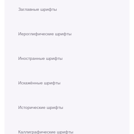
Заглавные шрифты
Иероглифические шрифты
Иностранные шрифты
Искажённые шрифты
Исторические шрифты
Каллиграфические шрифты