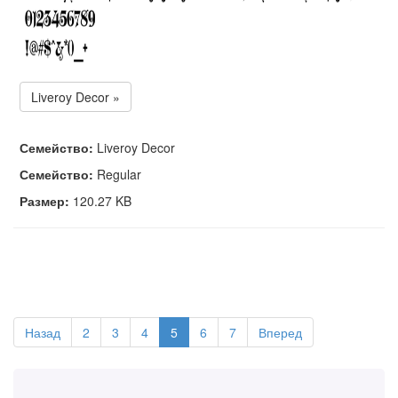
Liveroy Decor »
Семейство:
Liveroy Decor
Семейство:
Regular
Размер:
120.27 KB
Назад
2
3
4
5
6
7
Вперед