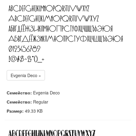
Evgenia Deco »
Семейство:
Evgenia Deco
Семейство:
Regular
Размер:
49.33 KB