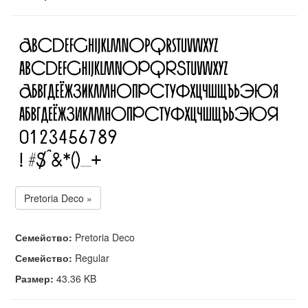
Pretoria Deco »
Семейство:
Pretoria Deco
Семейство:
Regular
Размер:
43.36 KB