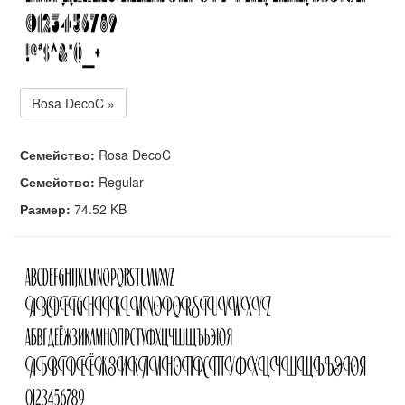
Rosa DecoC »
Семейство:
Rosa DecoC
Семейство:
Regular
Размер:
74.52 KB