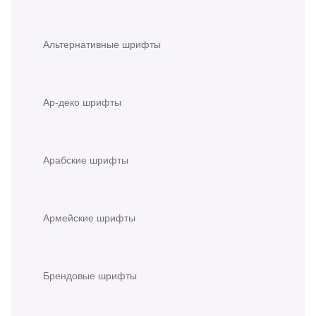
Альтернативные шрифты
Ар-деко шрифты
Арабские шрифты
Армейские шрифты
Брендовые шрифты