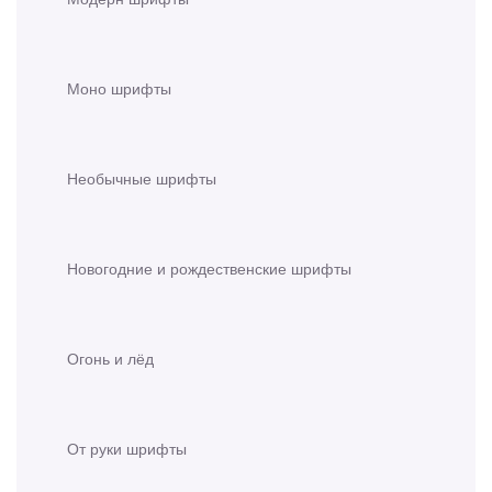
Моно шрифты
Необычные шрифты
Новогодние и рождественские шрифты
Огонь и лёд
От руки шрифты