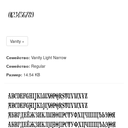
Vanity »
Семейство:
Vanity Light Narrow
Семейство:
Regular
Размер:
14.54 KB