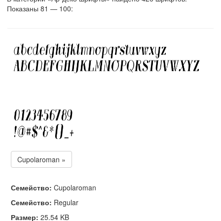
Показаны 81 — 100:
Cupolaroman »
Семейство:
Cupolaroman
Семейство:
Regular
Размер:
25.54 KB