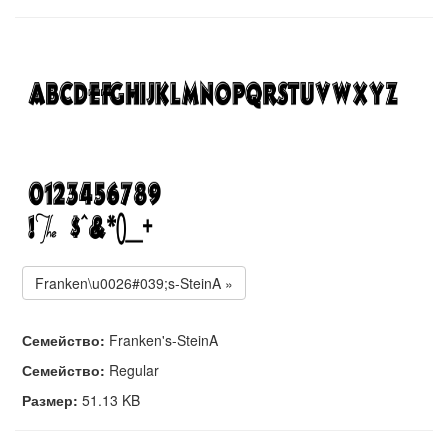
Franken\u0026#039;s-SteinA »
Семейство:
Franken's-SteinA
Семейство:
Regular
Размер:
51.13 KB