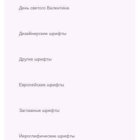
День святого Валентина
Дизайнерские шрифты
Другие шрифты
Европейские шрифты
Заглавные шрифты
Иероглифические шрифты