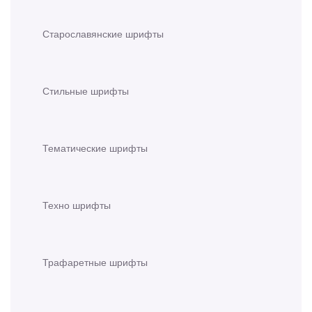
Старославянские шрифты
Стильные шрифты
Тематические шрифты
Техно шрифты
Трафаретные шрифты