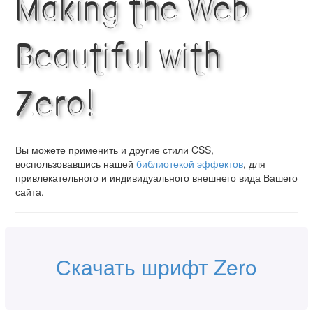
Making the Web
Beautiful with
Zero!
Вы можете применить и другие стили CSS,
воспользовавшись нашей
библиотекой эффектов
, для
привлекательного и индивидуального внешнего вида Вашего
сайта.
Скачать шрифт Zero