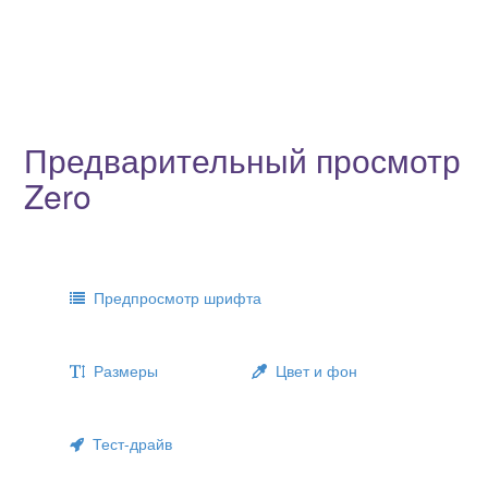
Предварительный просмотр
Zero
Предпросмотр шрифта
Размеры
Цвет и фон
Тест-драйв