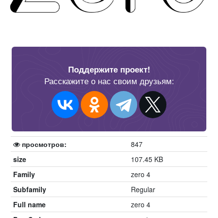
Поддержите проект!
Расскажите о нас своим друзьям:
просмотров:
847
size
107.45 KB
Family
zero 4
Subfamily
Regular
Full name
zero 4