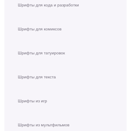
Шрифты для кода и разработки
Шрифты для комиксов
Шрифты для татуировок
Шрифты для текста
Шрифты из игр
Шрифты из мультфильмов