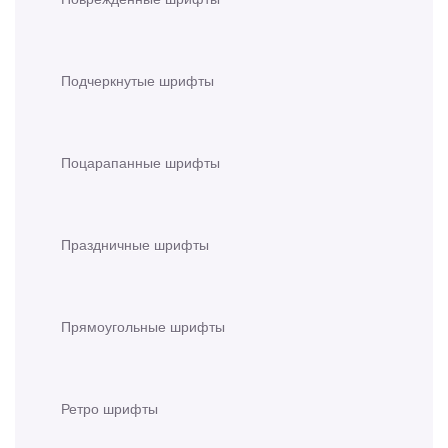
Подчеркнутые шрифты
Поцарапанные шрифты
Праздничные шрифты
Прямоугольные шрифты
Ретро шрифты