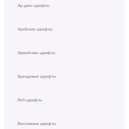
Ар-деко шрифты
Арабские шрифты
Армейские шрифты
Брендовые шрифты
Веб-шрифты
Винтажные шрифты