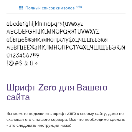
beta
Полный список символов
Шрифт Zero для Вашего
сайта
Вы можете подключить шрифт Zero к своему сайту, даже не
скачивая его с нашего сервера. Все что необходимо сделать
- это следовать инструкции ниже: