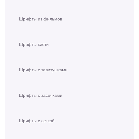
Шрифты из фильмов
Шрифты кисти
Шрифты с завитушками
Шрифты с засечками
Шрифты с сеткой