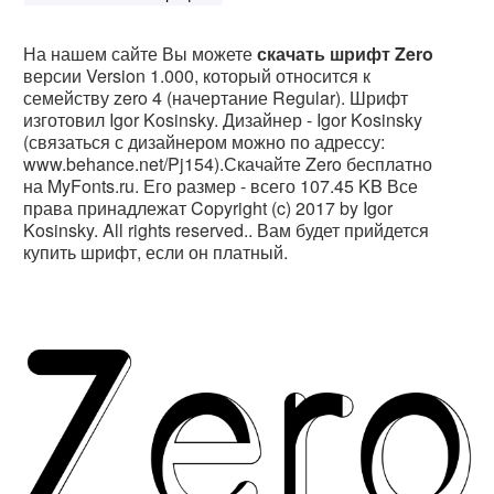
На нашем сайте Вы можете
скачать шрифт Zero
версии Version 1.000, который относится к
семейству zero 4 (начертание Regular). Шрифт
изготовил Igor Kosinsky. Дизайнер - Igor Kosinsky
(связаться с дизайнером можно по адрессу:
www.behance.net/Pj154).Скачайте Zero бесплатно
на MyFonts.ru. Его размер - всего 107.45 KB Все
права принадлежат Copyright (c) 2017 by Igor
Kosinsky. All rights reserved.. Вам будет прийдется
купить шрифт, если он платный.