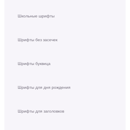
Школьные шрифты
Шрифты без засечек
Шрифты буквица
Шрифты для дня рождения
Шрифты для заголовков