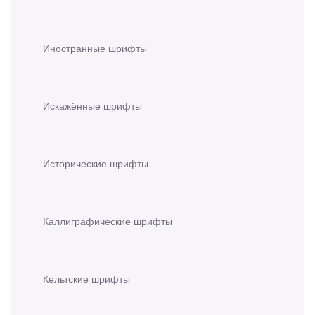
Иностранные шрифты
Искажённые шрифты
Исторические шрифты
Каллиграфические шрифты
Кельтские шрифты