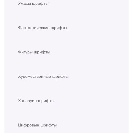
Ужасы шрифты
Фантастические шрифты
Фигуры шрифты
Художественные шрифты
Хэллоуин шрифты
Цифровые шрифты