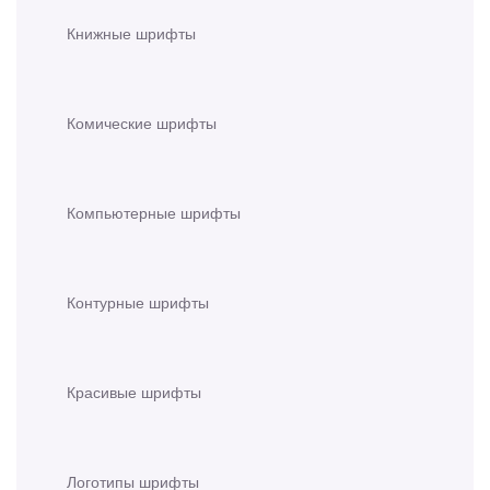
Книжные шрифты
Комические шрифты
Компьютерные шрифты
Контурные шрифты
Красивые шрифты
Логотипы шрифты