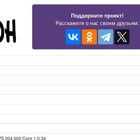
Поддержите проект!
Расскажите о нас своим друзьям:
S 004.002;Core 1.0.34