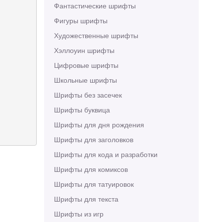
Фантастические шрифты
Фигуры шрифты
Художественные шрифты
Хэллоуин шрифты
Цифровые шрифты
Школьные шрифты
Шрифты без засечек
Шрифты буквица
Шрифты для дня рождения
Шрифты для заголовков
Шрифты для кода и разработки
Шрифты для комиксов
Шрифты для татуировок
Шрифты для текста
Шрифты из игр