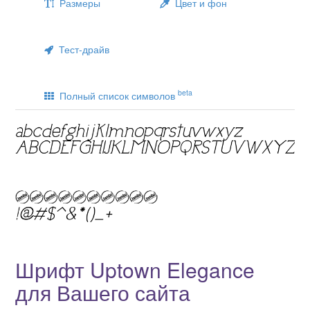
Размеры
Цвет и фон
Тест-драйв
beta
Полный список символов
Шрифт Uptown Elegance
для Вашего сайта