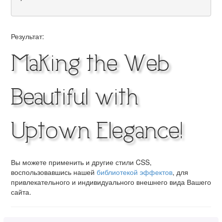
Результат:
Making the Web
Beautiful with
Uptown Elegance!
Вы можете применить и другие стили CSS,
воспользовавшись нашей
библиотекой эффектов
, для
привлекательного и индивидуального внешнего вида Вашего
сайта.