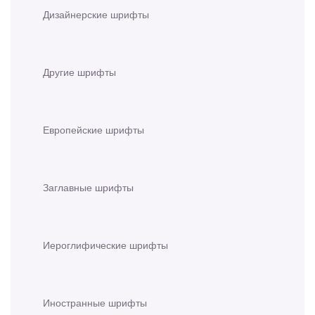
Дизайнерские шрифты
Другие шрифты
Европейские шрифты
Заглавные шрифты
Иероглифические шрифты
Иностранные шрифты