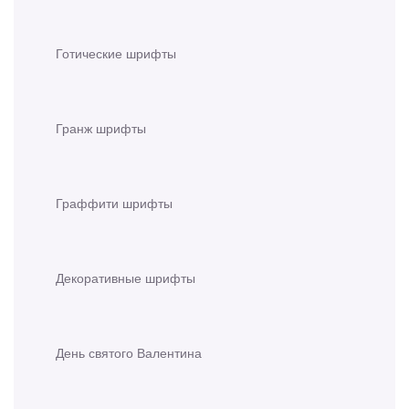
Готические шрифты
Гранж шрифты
Граффити шрифты
Декоративные шрифты
День святого Валентина