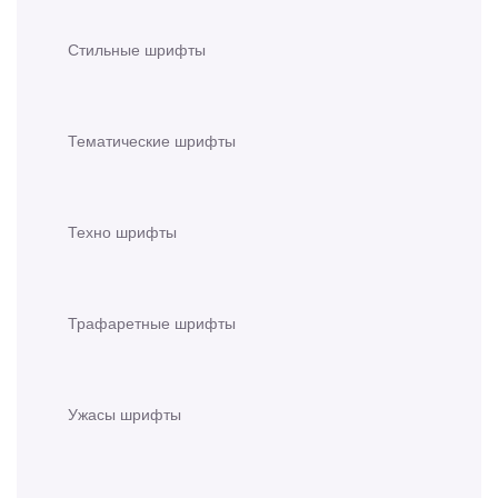
Стильные шрифты
Тематические шрифты
Техно шрифты
Трафаретные шрифты
Ужасы шрифты