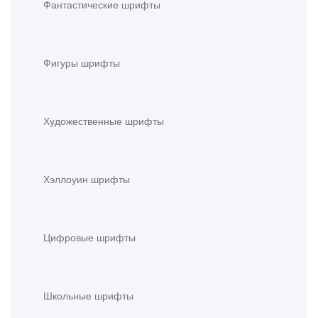
Фантастические шрифты
Фигуры шрифты
Художественные шрифты
Хэллоуин шрифты
Цифровые шрифты
Школьные шрифты