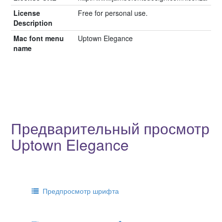
License
Free for personal use.
Description
Mac font menu
Uptown Elegance
name
Предварительный просмотр
Uptown Elegance
Предпросмотр шрифта