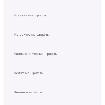
Искажённые шрифты
Исторические шрифты
Каллиграфические шрифты
Кельтские шрифты
Книжные шрифты