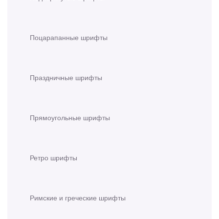
Поцарапанные шрифты
Праздничные шрифты
Прямоугольные шрифты
Ретро шрифты
Римские и греческие шрифты