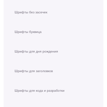
Шрифты без засечек
Шрифты буквица
Шрифты для дня рождения
Шрифты для заголовков
Шрифты для кода и разработки