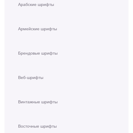
Арабские шрифты
Армейские шрифты
Брендовые шрифты
Веб-шрифты
Винтажные шрифты
Восточные шрифты