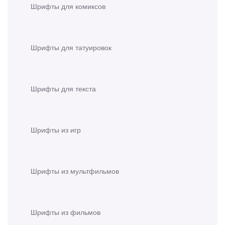
Шрифты для комиксов
Шрифты для татуировок
Шрифты для текста
Шрифты из игр
Шрифты из мультфильмов
Шрифты из фильмов