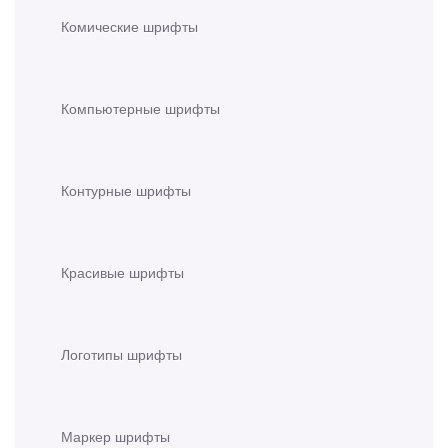
Комические шрифты
Компьютерные шрифты
Контурные шрифты
Красивые шрифты
Логотипы шрифты
Маркер шрифты