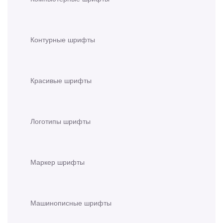
Контурные шрифты
Красивые шрифты
Логотипы шрифты
Маркер шрифты
Машинописные шрифты