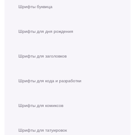
Шрифты буквица
Шрифты для дня рождения
Шрифты для заголовков
Шрифты для кода и разработки
Шрифты для комиксов
Шрифты для татуировок