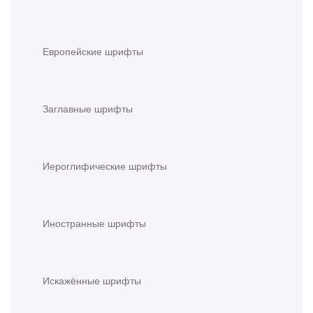
Европейские шрифты
Заглавные шрифты
Иероглифические шрифты
Иностранные шрифты
Искажённые шрифты