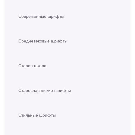
Современные шрифты
Средневековые шрифты
Старая школа
Старославянские шрифты
Стильные шрифты