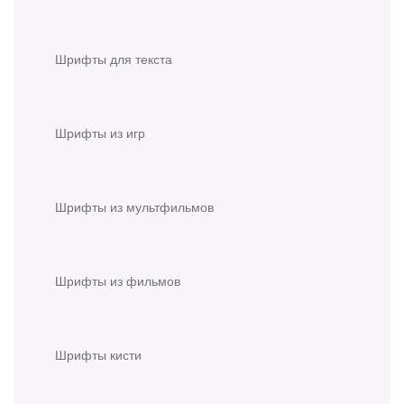
Шрифты для текста
Шрифты из игр
Шрифты из мультфильмов
Шрифты из фильмов
Шрифты кисти