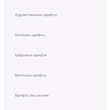
Художественные шрифты
Хэллоуин шрифты
Цифровые шрифты
Школьные шрифты
Шрифты без засечек