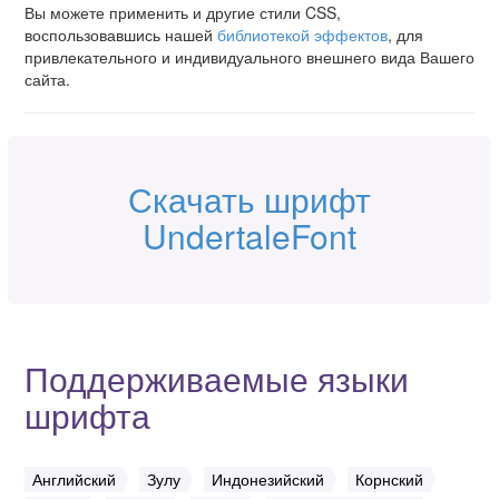
Вы можете применить и другие стили CSS,
воспользовавшись нашей
библиотекой эффектов
, для
привлекательного и индивидуального внешнего вида Вашего
сайта.
Скачать шрифт
UndertaleFont
Поддерживаемые языки
шрифта
Английский
Зулу
Индонезийский
Корнский