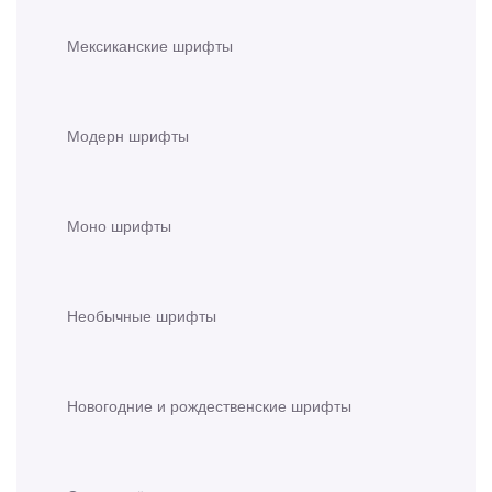
Мексиканские шрифты
Модерн шрифты
Моно шрифты
Необычные шрифты
Новогодние и рождественские шрифты