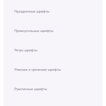
Праздничные шрифты
Прямоугольные шрифты
Ретро шрифты
Римские и греческие шрифты
Рукописные шрифты