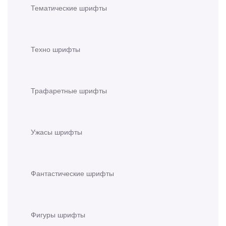
Тематические шрифты
Техно шрифты
Трафаретные шрифты
Ужасы шрифты
Фантастические шрифты
Фигуры шрифты