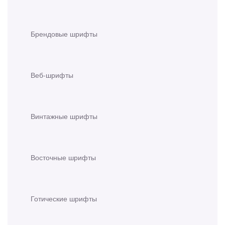
Брендовые шрифты
Веб-шрифты
Винтажные шрифты
Восточные шрифты
Готические шрифты