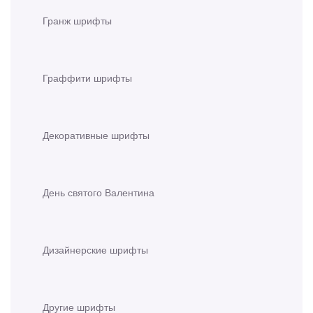
Гранж шрифты
Граффити шрифты
Декоративные шрифты
День святого Валентина
Дизайнерские шрифты
Другие шрифты