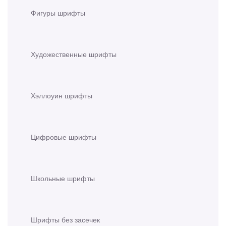
Фигуры шрифты
Художественные шрифты
Хэллоуин шрифты
Цифровые шрифты
Школьные шрифты
Шрифты без засечек