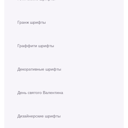
Гранж шрифты
Граффити шрифты
Декоративные шрифты
День святого Валентина
Дизайнерские шрифты