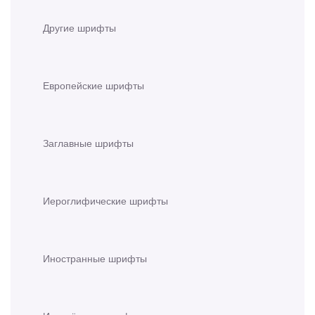
Другие шрифты
Европейские шрифты
Заглавные шрифты
Иероглифические шрифты
Иностранные шрифты