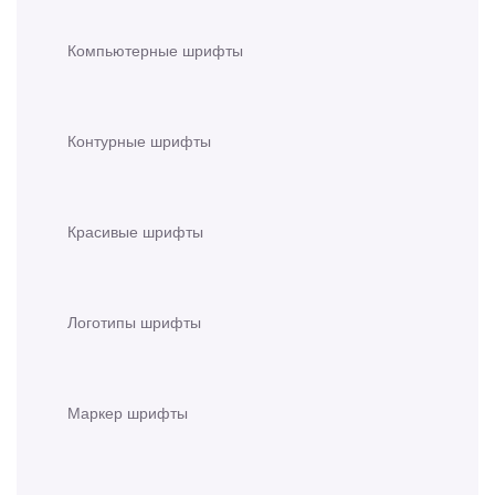
Компьютерные шрифты
Контурные шрифты
Красивые шрифты
Логотипы шрифты
Маркер шрифты