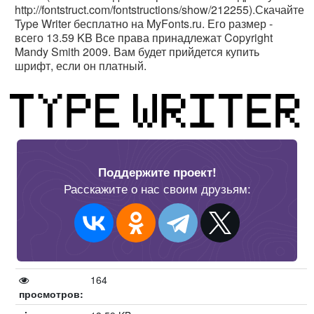
http://fontstruct.com/fontstructions/show/212255).Скачайте
Type Writer бесплатно на MyFonts.ru. Его размер -
всего 13.59 KB Все права принадлежат Copyright
Mandy Smith 2009. Вам будет прийдется купить
шрифт, если он платный.
Поддержите проект!
Расскажите о нас своим друзьям:
164
просмотров: