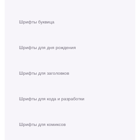
Шрифты буквица
Шрифты для дня рождения
Шрифты для заголовков
Шрифты для кода и разработки
Шрифты для комиксов