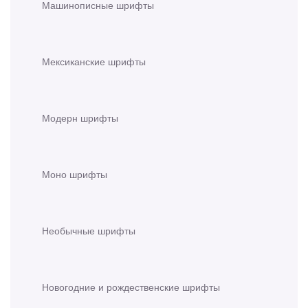
Машинописные шрифты
Мексиканские шрифты
Модерн шрифты
Моно шрифты
Необычные шрифты
Новогодние и рождественские шрифты