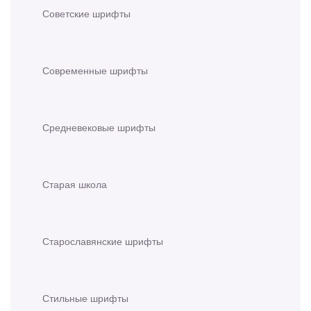
Советские шрифты
Современные шрифты
Средневековые шрифты
Старая школа
Старославянские шрифты
Стильные шрифты