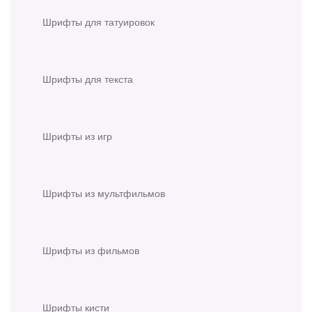
Шрифты для татуировок
Шрифты для текста
Шрифты из игр
Шрифты из мультфильмов
Шрифты из фильмов
Шрифты кисти