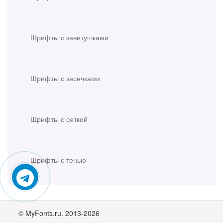
Шрифты с завитушками
Шрифты с засечками
Шрифты с сеткой
Шрифты с тенью
© MyFonts.ru. 2013-2026