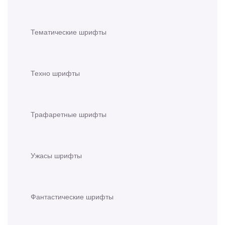
Тематические шрифты
Техно шрифты
Трафаретные шрифты
Ужасы шрифты
Фантастические шрифты