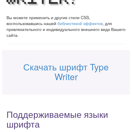
Вы можете применить и другие стили CSS,
воспользовавшись нашей
библиотекой эффектов
, для
привлекательного и индивидуального внешнего вида Вашего
сайта.
Скачать шрифт Type
Writer
Поддерживаемые языки
шрифта