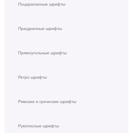
Поцарапанные шрифты
Праздничные шрифты
Прямоугольные шрифты
Ретро шрифты
Римские и греческие шрифты
Рукописные шрифты