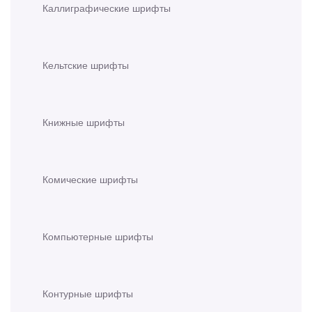
Каллиграфические шрифты
Кельтские шрифты
Книжные шрифты
Комические шрифты
Компьютерные шрифты
Контурные шрифты