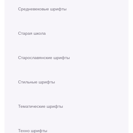
Средневековые шрифты
Старая школа
Старославянские шрифты
Стильные шрифты
Тематические шрифты
Техно шрифты