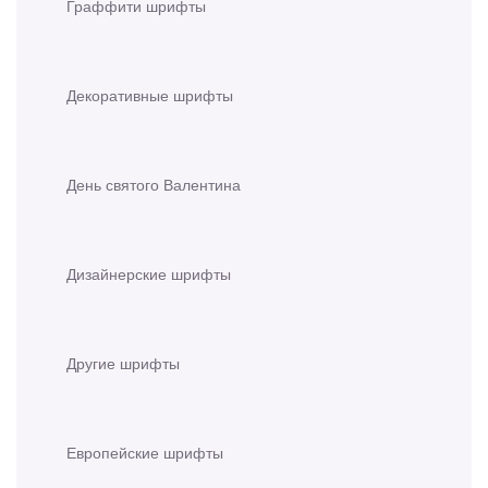
Граффити шрифты
Декоративные шрифты
День святого Валентина
Дизайнерские шрифты
Другие шрифты
Европейские шрифты