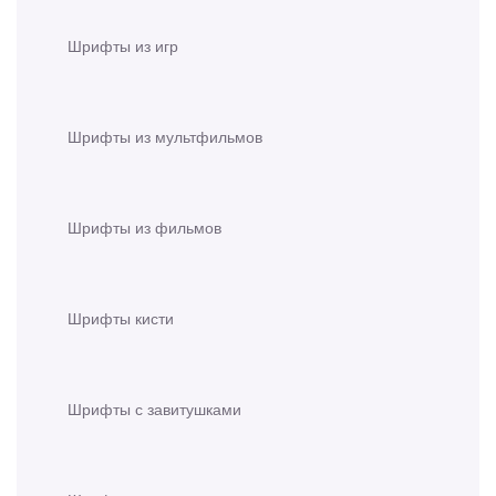
Шрифты из игр
Шрифты из мультфильмов
Шрифты из фильмов
Шрифты кисти
Шрифты с завитушками