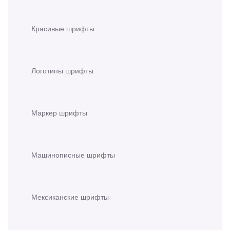
Красивые шрифты
Логотипы шрифты
Маркер шрифты
Машинописные шрифты
Мексиканские шрифты