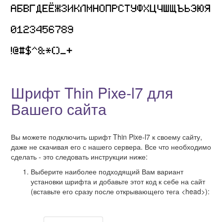
Шрифт Thin Pixe-l7 для
Вашего сайта
Вы можете подключить шрифт Thin Pixe-l7 к своему сайту,
даже не скачивая его с нашего сервера. Все что необходимо
сделать - это следовать инструкции ниже:
Выберите наиболее подходящий Вам вариант
установки шрифта и добавьте этот код к себе на сайт
(вставьте его сразу после открывающего тега <head>):