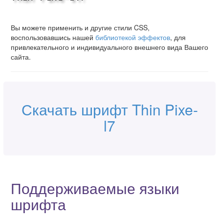
Вы можете применить и другие стили CSS,
воспользовавшись нашей
библиотекой эффектов
, для
привлекательного и индивидуального внешнего вида Вашего
сайта.
Скачать шрифт Thin Pixe-
l7
Поддерживаемые языки
шрифта