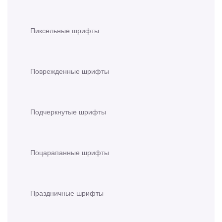
Пиксельные шрифты
Поврежденные шрифты
Подчеркнутые шрифты
Поцарапанные шрифты
Праздничные шрифты