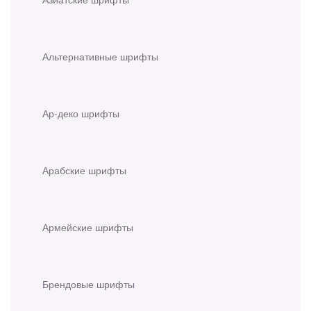
Альтернативные шрифты
Ар-деко шрифты
Арабские шрифты
Армейские шрифты
Брендовые шрифты