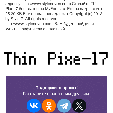
адрессу: http://www.styleseven.com).Скачайте Thin
Pixe-l7 бесплатно на MyFonts.ru. Его размер - всего
25.29 KB Все права принадлежат Copyright (c) 2013
by Style-7. All rights reserved.
http://www.styleseven.com. Вам будет прийдется
купить шрифт, если он платный.
Поддержите проект!
Расскажите о нас своим друзьям: