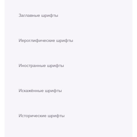
Заглавные шрифты
Иероглифические шрифты
Иностранные шрифты
Искажённые шрифты
Исторические шрифты