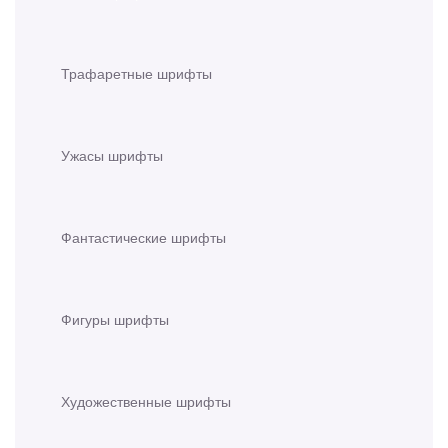
Трафаретные шрифты
Ужасы шрифты
Фантастические шрифты
Фигуры шрифты
Художественные шрифты