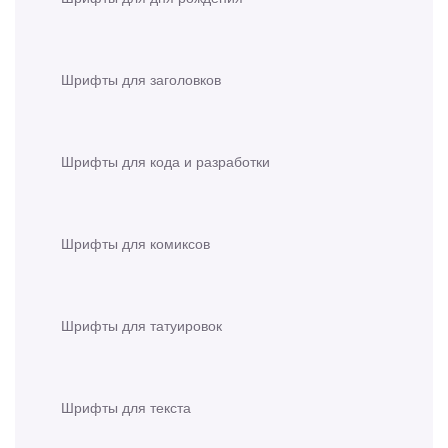
Шрифты для заголовков
Шрифты для кода и разработки
Шрифты для комиксов
Шрифты для татуировок
Шрифты для текста