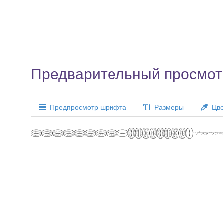
Предварительный просмот
Предпросмотр шрифта
Размеры
Цве